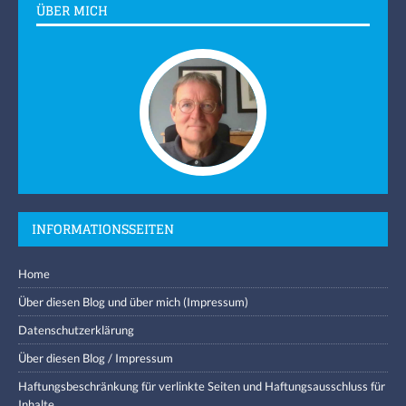
ÜBER MICH
INFORMATIONSSEITEN
Home
Über diesen Blog und über mich (Impressum)
Datenschutzerklärung
Über diesen Blog / Impressum
Haftungsbeschränkung für verlinkte Seiten und Haftungsausschluss für
Inhalte