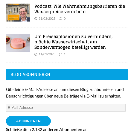
Podcast: Wie Wahrnehmungsbarrieren die
Wasserpreise vernebeln
31/03/2025
0
Um Preisexplosionen zu verhindern,
möchte Wasserwirtschaft am
Sondervermögen beteiligt werden
11/03/2025
1
BLOG ABONNIEREN
Gib deine E-Mail-Adresse an, um diesen Blog zu abonnieren und
Benachrichtigungen über neue Beiträge via E-Mail zu erhalten.
ABONNIEREN
Schließe dich 2.182 anderen Abonnenten an