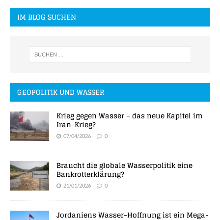
IM BLOG SUCHEN
GEOPOLITIK UND WASSER
Krieg gegen Wasser – das neue Kapitel im
Iran-Krieg?
07/04/2026
0
Braucht die globale Wasserpolitik eine
Bankrotterklärung?
21/01/2026
0
Jordaniens Wasser-Hoffnung ist ein Mega-