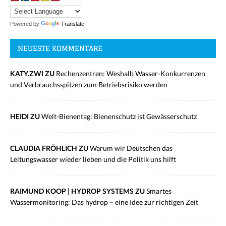
Powered by
Translate
NEUESTE KOMMENTARE
KATY.ZWI ZU
Rechenzentren: Weshalb Wasser-Konkurrenzen
und Verbrauchsspitzen zum Betriebsrisiko werden
HEIDI ZU
Welt-Bienentag: Bienenschutz ist Gewässerschutz
CLAUDIA FRÖHLICH ZU
Warum wir Deutschen das
Leitungswasser wieder lieben und die Politik uns hilft
RAIMUND KOOP | HYDROP SYSTEMS ZU
Smartes
Wassermonitoring: Das hydrop – eine Idee zur richtigen Zeit