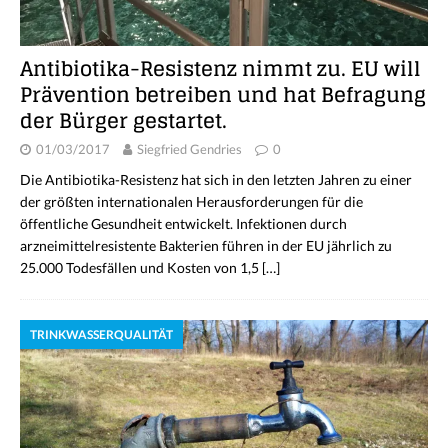
Antibiotika-Resistenz nimmt zu. EU will
Prävention betreiben und hat Befragung
der Bürger gestartet.
01/03/2017
Siegfried Gendries
0
Die Antibiotika-Resistenz hat sich in den letzten Jahren zu einer
der größten internationalen Herausforderungen für die
öffentliche Gesundheit entwickelt. Infektionen durch
arzneimittelresistente Bakterien führen in der EU jährlich zu
25.000 Todesfällen und Kosten von 1,5
[…]
TRINKWASSERQUALITÄT