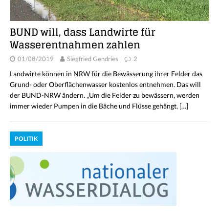
BUND will, dass Landwirte für
Wasserentnahmen zahlen
01/08/2019
Siegfried Gendries
2
Landwirte können in NRW für die Bewässerung ihrer Felder das
Grund- oder Oberflächenwasser kostenlos entnehmen. Das will
der BUND-NRW ändern. „Um die Felder zu bewässern, werden
immer wieder Pumpen in die Bäche und Flüsse gehängt,
[…]
POLITIK