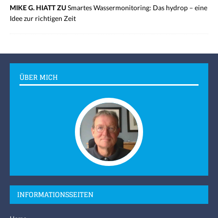
MIKE G. HIATT ZU
Smartes Wassermonitoring: Das hydrop – eine
Idee zur richtigen Zeit
ÜBER MICH
INFORMATIONSSEITEN