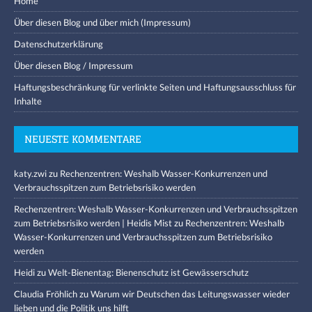
Home
Über diesen Blog und über mich (Impressum)
Datenschutzerklärung
Über diesen Blog / Impressum
Haftungsbeschränkung für verlinkte Seiten und Haftungsausschluss für
Inhalte
NEUESTE KOMMENTARE
katy.zwi
zu
Rechenzentren: Weshalb Wasser-Konkurrenzen und
Verbrauchsspitzen zum Betriebsrisiko werden
Rechenzentren: Weshalb Wasser-Konkurrenzen und Verbrauchsspitzen
zum Betriebsrisiko werden | Heidis Mist
zu
Rechenzentren: Weshalb
Wasser-Konkurrenzen und Verbrauchsspitzen zum Betriebsrisiko
werden
Heidi
zu
Welt-Bienentag: Bienenschutz ist Gewässerschutz
Claudia Fröhlich
zu
Warum wir Deutschen das Leitungswasser wieder
lieben und die Politik uns hilft