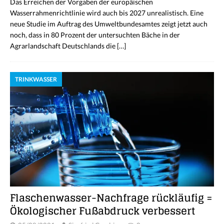
Das Erreichen der Vorgaben der europäischen
Wasserrahmenrichtlinie wird auch bis 2027 unrealistisch. Eine
neue Studie im Auftrag des Umweltbundesamtes zeigt jetzt auch
noch, dass in 80 Prozent der untersuchten Bäche in der
Agrarlandschaft Deutschlands die
[…]
TRINKWASSER
Flaschenwasser-Nachfrage rückläufig =
Ökologischer Fußabdruck verbessert