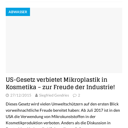
ABWASSER
US-Gesetz verbietet Mikroplastik in
Kosmetika – zur Freude der Industrie!
27/12/2015
Siegfried Gendries
2
Dieses Gesetz wird vielen Umweltschützern auf den ersten Blick
vorweihnachtliche Freude bereitet haben: Ab Juli 2017 ist in den
USA die Verwendung von Mikrokunststoffen in der
Kosmetikproduktion verboten. Anders als die Diskussion in