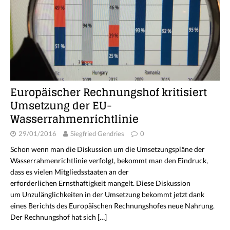
Europäischer Rechnungshof kritisiert
Umsetzung der EU-
Wasserrahmenrichtlinie
29/01/2016
Siegfried Gendries
0
Schon wenn man die Diskussion um die Umsetzungspläne der
Wasserrahmenrichtlinie verfolgt, bekommt man den Eindruck,
dass es vielen Mitgliedsstaaten an der
erforderlichen Ernsthaftigkeit mangelt. Diese Diskussion
um Unzulänglichkeiten in der Umsetzung bekommt jetzt dank
eines Berichts des Europäischen Rechnungshofes neue Nahrung.
Der Rechnungshof hat sich
[…]