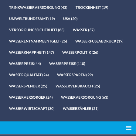
TRINKWASSERVERSORGUNG
(43)
TROCKENHEIT
(19)
UMWELTBUNDESAMT
(19)
USA
(20)
VERSORGUNGSSICHERHEIT
(83)
WASSER
(37)
WASSERENTNAHMEENTGELT
(26)
WASSERFUSSABDRUCK
(19)
WASSERKNAPPHEIT
(147)
WASSERPOLITIK
(26)
WASSERPREIS
(44)
WASSERPREISE
(110)
WASSERQUALITÄT
(24)
WASSERSPAREN
(99)
WASSERSPENDER
(25)
WASSERVERBRAUCH
(25)
WASSERVERSORGER
(24)
WASSERVERSORGUNG
(63)
WASSERWIRTSCHAFT
(30)
WASSERZÄHLER
(21)