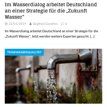
Im Wasserdialog arbeitet Deutschland
an einer Strategie für die „Zukunft
Wasser“
22/01/2019
Siegfried Gendries
0
Im Wasserdialog arbeitet Deutschland an einer Strategie für die
„Zukunft Wasser“. Jetzt werden weitere Experten gesucht.
[…]
TRINKWASSERQUALITÄT