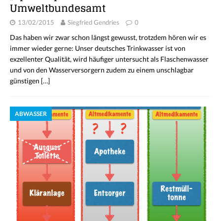
Umweltbundesamt
13/02/2015
Siegfried Gendries
0
Das haben wir zwar schon längst gewusst, trotzdem hören wir es
immer wieder gerne: Unser deutsches Trinkwasser ist von
exzellenter Qualität, wird häufiger untersucht als Flaschenwasser
und von den Wasserversorgern zudem zu einem unschlagbar
günstigen
[…]
ABWASSER