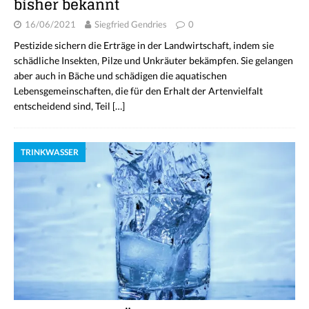
bisher bekannt
16/06/2021
Siegfried Gendries
0
Pestizide sichern die Erträge in der Landwirtschaft, indem sie
schädliche Insekten, Pilze und Unkräuter bekämpfen. Sie gelangen
aber auch in Bäche und schädigen die aquatischen
Lebensgemeinschaften, die für den Erhalt der Artenvielfalt
entscheidend sind, Teil
[…]
TRINKWASSER