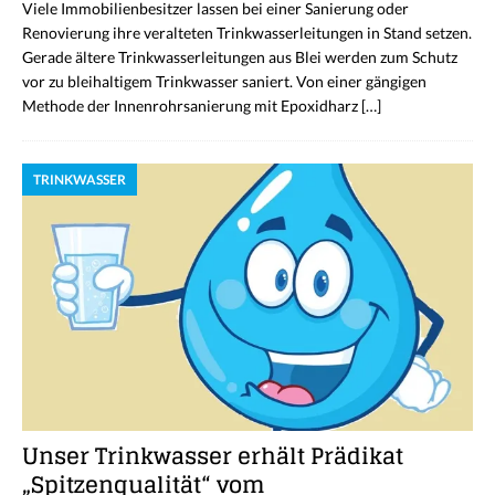
Viele Immobilienbesitzer lassen bei einer Sanierung oder
Renovierung ihre veralteten Trinkwasserleitungen in Stand setzen.
Gerade ältere Trinkwasserleitungen aus Blei werden zum Schutz
vor zu bleihaltigem Trinkwasser saniert. Von einer gängigen
Methode der Innenrohrsanierung mit Epoxidharz
[…]
TRINKWASSER
Unser Trinkwasser erhält Prädikat
„Spitzenqualität“ vom