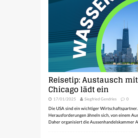
Reisetip: Austausch mi
Chicago lädt ein
17/01/2025
Siegfried Gendries
0
Die USA sind ein wichtiger Wirtschaftspartner.
Herausforderungen ähneln sich, von einem Aust
Daher organisiert die Aussenhandelskammer 