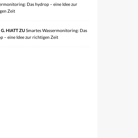
rmonitoring: Das hydrop – eine Idee zur
igen Zeit
 G. HIATT ZU
Smartes Wassermonitoring: Das
p – eine Idee zur richtigen Zeit