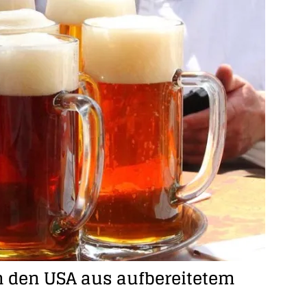
in den USA aus aufbereitetem