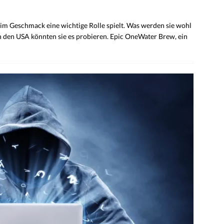
eim Geschmack eine wichtige Rolle spielt. Was werden sie wohl
n den USA könnten sie es probieren. Epic OneWater Brew, ein