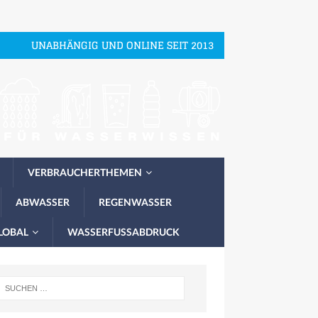
UNABHÄNGIG UND ONLINE SEIT 2013
VERBRAUCHERTHEMEN
ABWASSER
REGENWASSER
LOBAL
WASSERFUSSABDRUCK