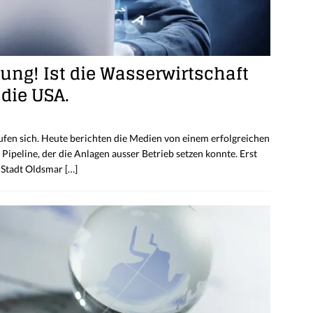
ung! Ist die Wasserwirtschaft
 die USA.
äufen sich. Heute berichten die Medien von einem erfolgreichen
Pipeline, der die Anlagen ausser Betrieb setzen konnte. Erst
 Stadt Oldsmar
[…]