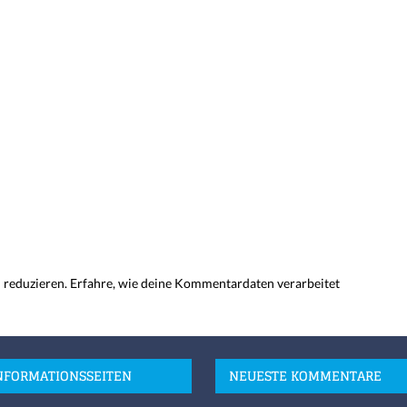
 reduzieren.
Erfahre, wie deine Kommentardaten verarbeitet
NFORMATIONSSEITEN
NEUESTE KOMMENTARE