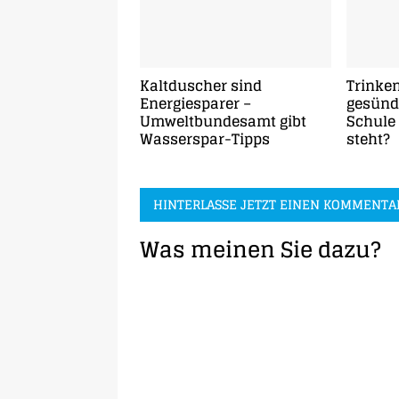
Kaltduscher sind
Trinke
Energiesparer –
gesünde
Umweltbundesamt gibt
Schule
Wasserspar-Tipps
steht?
HINTERLASSE JETZT EINEN KOMMENTA
Was meinen Sie dazu?