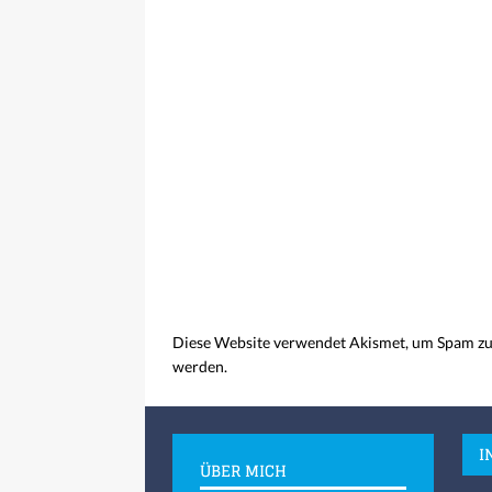
Diese Website verwendet Akismet, um Spam zu
werden.
I
ÜBER MICH