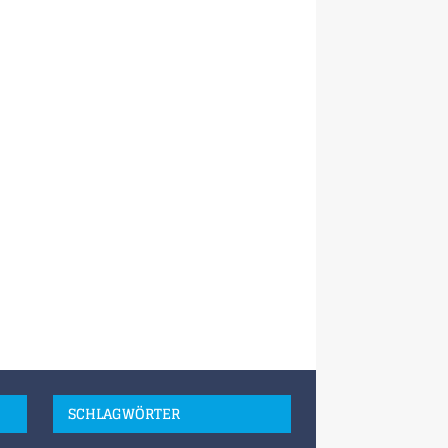
SCHLAGWÖRTER