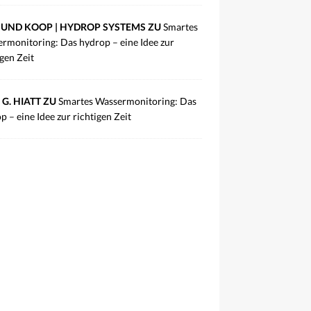
UND KOOP | HYDROP SYSTEMS ZU
Smartes
rmonitoring: Das hydrop – eine Idee zur
igen Zeit
 G. HIATT ZU
Smartes Wassermonitoring: Das
p – eine Idee zur richtigen Zeit