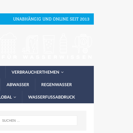
UNABHÄNGIG UND ONLINE SEIT 2013
VERBRAUCHERTHEMEN
ABWASSER
REGENWASSER
LOBAL
WASSERFUSSABDRUCK