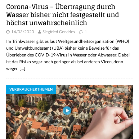
Corona-Virus – Übertragung durch
Wasser bisher nicht festgestellt und
höchst unwahrscheinlich
14/03/2020
Siegfried Gendries
1
Im Trinkwasser gibt es laut Weltgesundheitsorganisation (WHO)
und Umweltbundesamt (UBA) bisher keine Beweise für das
Überleben des COVID-19-Virus in Wasser oder Abwasser. Dabei
ist das Risiko sogar noch geringer als bei anderen Viren, denn
wegen
[…]
VERBRAUCHERTHEMEN