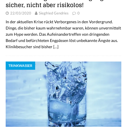
sicher, nicht aber risikolos!
22/03/2020
Siegfried Gendries
0
In der aktuellen Krise rückt Verborgenes in den Vordergrund.
Dinge, die bisher kaum wahrnehmbar waren, können unvermittelt
zum Hype werden. Das Aufeinandertreffen von dringenden
Bedarf und befürchteten Engpässen löst unbekannte Ängste aus.
Klinikbesucher sind bisher
[…]
TRINKWASSER