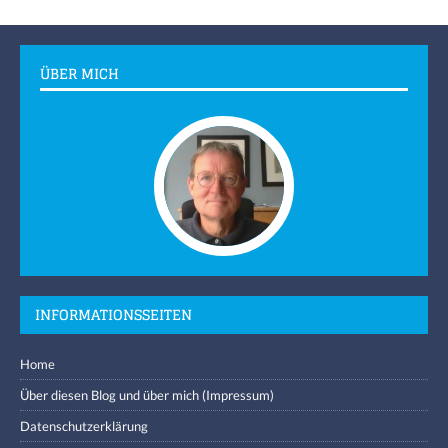
ÜBER MICH
INFORMATIONSSEITEN
Home
Über diesen Blog und über mich (Impressum)
Datenschutzerklärung