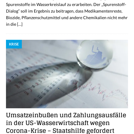
Spurenstoffe im Wasserkreislauf zu erarbeiten. Der „Spurenstoff-
Dialog“ soll im Ergebnis zu beitragen, dass Medikamentenreste,
Biozide, Pflanzenschutzmittel und andere Chemikalien nicht mehr
in die
[…]
KRISE
Umsatzeinbußen und Zahlungsausfälle
in der US-Wasserwirtschaft wegen
Corona-Krise – Staatshilfe gefordert