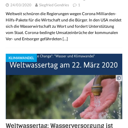
24/03/2020
Siegfried Gendries
1
Weltweit schnüren die Regierungen wegen Corona Milliarden-
Hilfs-Pakete für die Wirtschaft und die Bürger. In den USA meldet
sich die Wasserwirtschaft zu Wort und fordert Unterstützung
vom Staat. Corona-bedingte Umsatzeinbrüche der kommunalen
Ver- und Entsorger gefährdeten
[…]
KLIMAWANDEL
Weltwassertag: Wasserversorgung ist