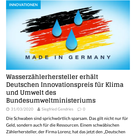
INNOVATIONEN
Wasserzählerhersteller erhält
Deutschen Innovationspreis für Klima
und Umwelt des
Bundesumweltministeriums
31/03/2020
Siegfried Gendries
0
Die Schwaben sind sprichwörtlich sparsam. Das gilt nicht nur für
Geld, sondern auch für die Ressourcen. Einem schwäbischen
Zählerhersteller, der Firma Lorenz, hat das jetzt den „Deutschen