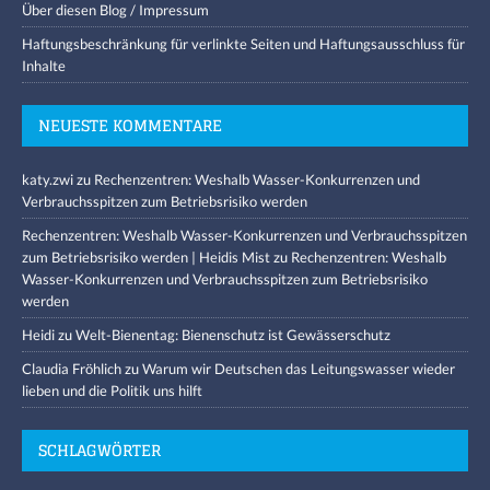
Über diesen Blog / Impressum
Haftungsbeschränkung für verlinkte Seiten und Haftungsausschluss für
Inhalte
NEUESTE KOMMENTARE
katy.zwi
zu
Rechenzentren: Weshalb Wasser-Konkurrenzen und
Verbrauchsspitzen zum Betriebsrisiko werden
Rechenzentren: Weshalb Wasser-Konkurrenzen und Verbrauchsspitzen
zum Betriebsrisiko werden | Heidis Mist
zu
Rechenzentren: Weshalb
Wasser-Konkurrenzen und Verbrauchsspitzen zum Betriebsrisiko
werden
Heidi
zu
Welt-Bienentag: Bienenschutz ist Gewässerschutz
Claudia Fröhlich
zu
Warum wir Deutschen das Leitungswasser wieder
lieben und die Politik uns hilft
SCHLAGWÖRTER