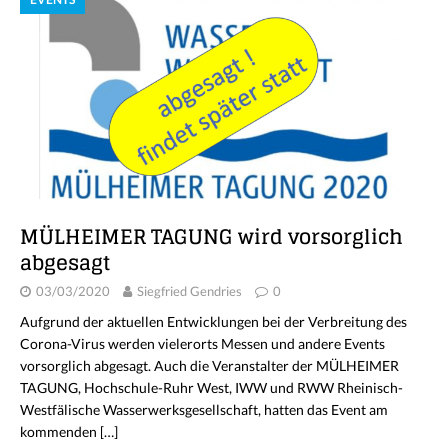
MÜLHEIMER TAGUNG wird vorsorglich
abgesagt
03/03/2020
Siegfried Gendries
0
Aufgrund der aktuellen Entwicklungen bei der Verbreitung des
Corona-Virus werden vielerorts Messen und andere Events
vorsorglich abgesagt. Auch die Veranstalter der MÜLHEIMER
TAGUNG, Hochschule-Ruhr West, IWW und RWW Rheinisch-
Westfälische Wasserwerksgesellschaft, hatten das Event am
kommenden
[…]