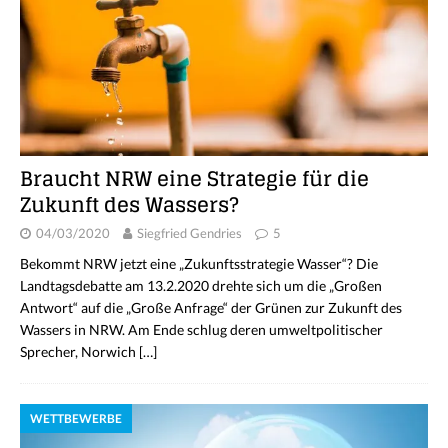
Braucht NRW eine Strategie für die
Zukunft des Wassers?
04/03/2020
Siegfried Gendries
5
Bekommt NRW jetzt eine „Zukunftsstrategie Wasser“? Die
Landtagsdebatte am 13.2.2020 drehte sich um die „Großen
Antwort“ auf die „Große Anfrage“ der Grünen zur Zukunft des
Wassers in NRW. Am Ende schlug deren umweltpolitischer
Sprecher, Norwich
[…]
WETTBEWERBE