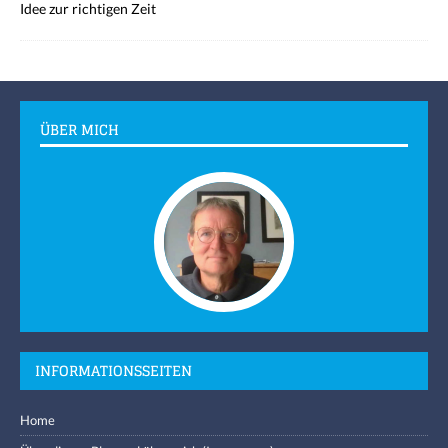
Idee zur richtigen Zeit
ÜBER MICH
INFORMATIONSSEITEN
Home