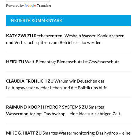
Powered by
Translate
NEUESTE KOMMENTARE
KATY.ZWI ZU
Rechenzentren: Weshalb Wasser-Konkurrenzen
und Verbrauchsspitzen zum Betriebsrisiko werden
HEIDI ZU
Welt-Bienentag: Bienenschutz ist Gewässerschutz
CLAUDIA FRÖHLICH ZU
Warum wir Deutschen das
Leitungswasser wieder lieben und die Politik uns hilft
RAIMUND KOOP | HYDROP SYSTEMS ZU
Smartes
Wassermonitoring: Das hydrop – eine Idee zur richtigen Zeit
MIKE G. HIATT ZU
Smartes Wassermonitoring: Das hydrop – eine