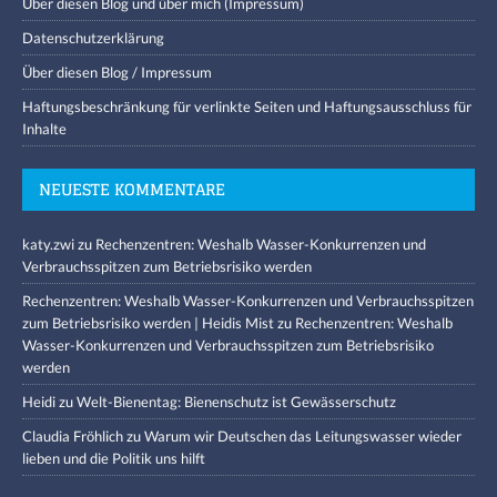
Über diesen Blog und über mich (Impressum)
Datenschutzerklärung
Über diesen Blog / Impressum
Haftungsbeschränkung für verlinkte Seiten und Haftungsausschluss für
Inhalte
NEUESTE KOMMENTARE
katy.zwi
zu
Rechenzentren: Weshalb Wasser-Konkurrenzen und
Verbrauchsspitzen zum Betriebsrisiko werden
Rechenzentren: Weshalb Wasser-Konkurrenzen und Verbrauchsspitzen
zum Betriebsrisiko werden | Heidis Mist
zu
Rechenzentren: Weshalb
Wasser-Konkurrenzen und Verbrauchsspitzen zum Betriebsrisiko
werden
Heidi
zu
Welt-Bienentag: Bienenschutz ist Gewässerschutz
Claudia Fröhlich
zu
Warum wir Deutschen das Leitungswasser wieder
lieben und die Politik uns hilft