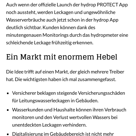
Auch wenn der offizielle Launch der hydrop PROTECT App
noch aussteht, werden Leckagen und ungewöhnliche
Wasserverbräuche auch jetzt schon in der hydrop App
deutlich sichtbar. Kunden können dank des
minutengenauen Monitorings durch das hydropmeter eine
schleichende Leckage frühzeitig erkennen.
Ein Markt mit enormem Hebel
Die Idee trifft auf einen Markt, der gleich mehrere Treiber
hat. Die wichtigsten haben ich mal zusammengefasst.
Versicherer beklagen steigende Versicherungsschäden
für Leitungswasserleckagen in Gebäuden.
Wasserkunden und Haushalte können ihren Verbrauch
monitoren und den Verlust wertvollen Wassers bei
unentdeckten Leckagen verhindern.
Digitalisierung im Gebäudebereich ist nicht mehr