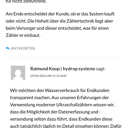
für nicht zielführend.
Am Ende entscheidet der Kunde, ob er das System kauft
oder nicht. Die Hoheit über die Zählertechnik liegt aber
beim Versorger und dieser entscheidet, was für einen
Zähler er einbaut.
ANTWORTEN
Raimund Koop | hydrop systems
sagt:
29/04/2026 UM 11:23 UHR
Wir möchten den Wasserverbrauch für Endkunden
transparent machen. Aus unseren Erfahrungen der
Verwendung moderner Ultraschallzählern wissen wir,
dass die Möglichkeit der Datenerfassung und -
versendung selten dazu führt, dass Endkunden diese
auch tatsächlich täglich im Detail einsehen können. Dafür