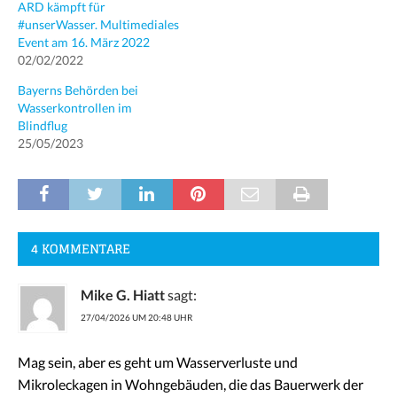
ARD kämpft für
#unserWasser. Multimediales
Event am 16. März 2022
02/02/2022
Bayerns Behörden bei
Wasserkontrollen im
Blindflug
25/05/2023
4 KOMMENTARE
Mike G. Hiatt
sagt:
27/04/2026 UM 20:48 UHR
Mag sein, aber es geht um Wasserverluste und
Mikroleckagen in Wohngebäuden, die das Bauerwerk der