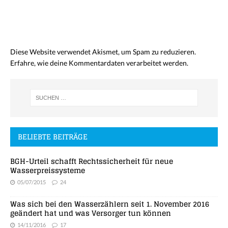
Diese Website verwendet Akismet, um Spam zu reduzieren.
Erfahre, wie deine Kommentardaten verarbeitet werden.
BELIEBTE BEITRÄGE
BGH-Urteil schafft Rechtssicherheit für neue
Wasserpreissysteme
05/07/2015
24
Was sich bei den Wasserzählern seit 1. November 2016
geändert hat und was Versorger tun können
14/11/2016
17