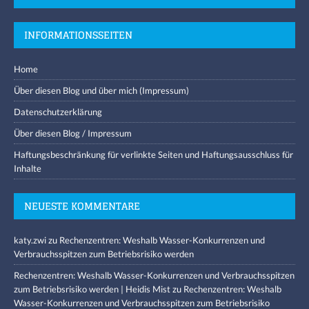
INFORMATIONSSEITEN
Home
Über diesen Blog und über mich (Impressum)
Datenschutzerklärung
Über diesen Blog / Impressum
Haftungsbeschränkung für verlinkte Seiten und Haftungsausschluss für
Inhalte
NEUESTE KOMMENTARE
katy.zwi
zu
Rechenzentren: Weshalb Wasser-Konkurrenzen und
Verbrauchsspitzen zum Betriebsrisiko werden
Rechenzentren: Weshalb Wasser-Konkurrenzen und Verbrauchsspitzen
zum Betriebsrisiko werden | Heidis Mist
zu
Rechenzentren: Weshalb
Wasser-Konkurrenzen und Verbrauchsspitzen zum Betriebsrisiko