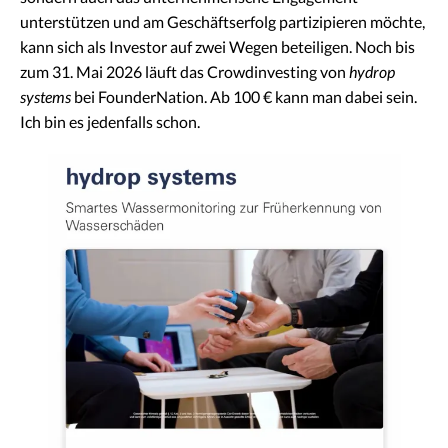
unterstützen und am Geschäftserfolg partizipieren möchte,
kann sich als Investor auf zwei Wegen beteiligen. Noch bis
zum 31. Mai 2026 läuft das Crowdinvesting von
hydrop
systems
bei FounderNation. Ab 100 € kann man dabei sein.
Ich bin es jedenfalls schon.