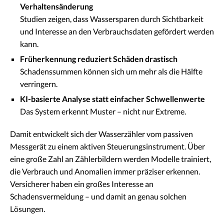
Verhaltensänderung
Studien zeigen, dass Wassersparen durch Sichtbarkeit
und Interesse an den Verbrauchsdaten gefördert werden
kann.
Früherkennung reduziert Schäden drastisch
Schadenssummen können sich um mehr als die Hälfte
verringern.
KI-basierte Analyse statt einfacher Schwellenwerte
Das System erkennt Muster – nicht nur Extreme.
Damit entwickelt sich der Wasserzähler vom passiven
Messgerät zu einem aktiven Steuerungsinstrument. Über
eine große Zahl an Zählerbildern werden Modelle trainiert,
die Verbrauch und Anomalien immer präziser erkennen.
Versicherer haben ein großes Interesse an
Schadensvermeidung – und damit an genau solchen
Lösungen.