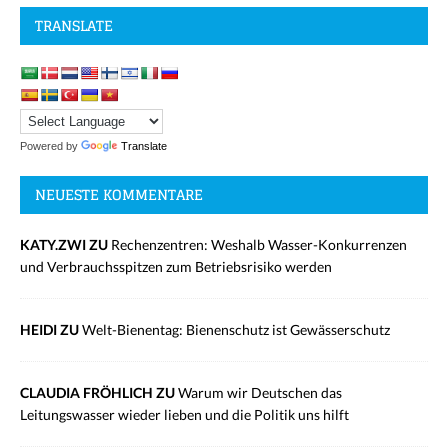
TRANSLATE
Powered by
Translate
NEUESTE KOMMENTARE
KATY.ZWI ZU
Rechenzentren: Weshalb Wasser-Konkurrenzen
und Verbrauchsspitzen zum Betriebsrisiko werden
HEIDI ZU
Welt-Bienentag: Bienenschutz ist Gewässerschutz
CLAUDIA FRÖHLICH ZU
Warum wir Deutschen das
Leitungswasser wieder lieben und die Politik uns hilft