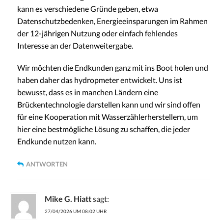
kann es verschiedene Gründe geben, etwa
Datenschutzbedenken, Energieeinsparungen im Rahmen
der 12-jährigen Nutzung oder einfach fehlendes
Interesse an der Datenweitergabe.
Wir möchten die Endkunden ganz mit ins Boot holen und
haben daher das hydropmeter entwickelt. Uns ist
bewusst, dass es in manchen Ländern eine
Brückentechnologie darstellen kann und wir sind offen
für eine Kooperation mit Wasserzählerherstellern, um
hier eine bestmögliche Lösung zu schaffen, die jeder
Endkunde nutzen kann.
ANTWORTEN
Mike G. Hiatt
sagt:
27/04/2026 UM 08:02 UHR