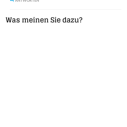
ANTWORTEN
Was meinen Sie dazu?