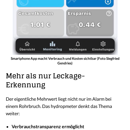
Smartphone App macht Verbrauch und Kosten sichtbar (Foto Siegfried
Gendries)
Mehr als nur Leckage-
Erkennung
Der eigentliche Mehrwert liegt nicht nur im Alarm bei
einem Rohrbruch. Das hydropmeter denkt das Thema
weiter:
Verbrauchstransparenz ermöglicht