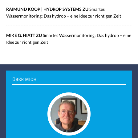
RAIMUND KOOP | HYDROP SYSTEMS ZU
Smartes
Wassermonitoring: Das hydrop – eine Idee zur richtigen Zeit
MIKE G. HIATT ZU
Smartes Wassermonitoring: Das hydrop – eine
Idee zur richtigen Zeit
ÜBER MICH