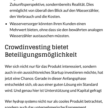
Zukunftsperspektive, sondernbereits Realität. Dies
ermöglicht von überall den Blick auf den Wasserzähler,
den Verbrauch und die Kosten.
Wasserversorger könnten ihren Kunden einen
Mehrwert bieten, ohne dass sie den bewährten analogen
Wasserzähler austauschen müssten.
Crowdinvesting bietet
Beteiligungsmöglichkeit
Wer sich nicht nur für das Produkt interessiert, sondern
auch in ein aussichtsreiches Startup investieren möchte, hat
jetzt eine Chance. Gerade in dieser Anfangsphase
entscheidet sich, ob aus einer guten Lösung ein Standard
wird. Und genau hier ist Unterstützung und Kapital gefragt
Wer
hydrop systems
nicht nur als cooles Produkt betrachtet,
sondern auch das unternehmerische Engagement