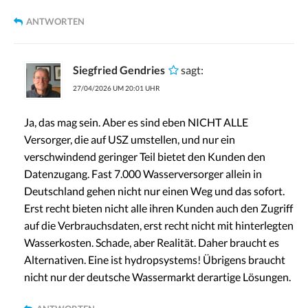
ANTWORTEN
Siegfried Gendries
sagt:
27/04/2026 UM 20:01 UHR
Ja, das mag sein. Aber es sind eben NICHT ALLE
Versorger, die auf USZ umstellen, und nur ein
verschwindend geringer Teil bietet den Kunden den
Datenzugang. Fast 7.000 Wasserversorger allein in
Deutschland gehen nicht nur einen Weg und das sofort.
Erst recht bieten nicht alle ihren Kunden auch den Zugriff
auf die Verbrauchsdaten, erst recht nicht mit hinterlegten
Wasserkosten. Schade, aber Realität. Daher braucht es
Alternativen. Eine ist hydropsystems! Übrigens braucht
nicht nur der deutsche Wassermarkt derartige Lösungen.