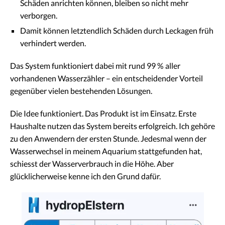
Schäden anrichten können, bleiben so nicht mehr
verborgen.
Damit können letztendlich Schäden durch Leckagen früh
verhindert werden.
Das System funktioniert dabei mit rund 99 % aller
vorhandenen Wasserzähler – ein entscheidender Vorteil
gegenüber vielen bestehenden Lösungen.
Die Idee funktioniert. Das Produkt ist im Einsatz. Erste
Haushalte nutzen das System bereits erfolgreich. Ich gehöre
zu den Anwendern der ersten Stunde. Jedesmal wenn der
Wasserwechsel in meinem Aquarium stattgefunden hat,
schiesst der Wasserverbrauch in die Höhe. Aber
glücklicherweise kenne ich den Grund dafür.