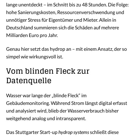
lange unentdeckt – im Schnitt bis zu 48 Stunden. Die Folge:
hohe Sanierungskosten, Ressourcenverschwendung und
unnötiger Stress für Eigentümer und Mieter. Allein in
Deutschland summieren sich die Schäden auf mehrere
Milliarden Euro pro Jahr.
Genau hier setzt das hydrop an – mit einem Ansatz, der so
simpel wie wirkungsvoll ist.
Vom blinden Fleck zur
Datenquelle
Wasser war lange der „blinde Fleck“ im
Gebäudemonitoring. Während Strom längst digital erfasst
und analysiert wird, blieb der Wasserverbrauch bisher
weitgehend analog und intransparent.
Das Stuttgarter Start-up
hydrop systems
schließt diese