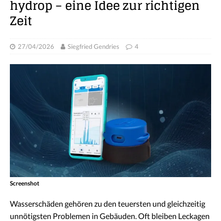
hydrop – eine Idee zur richtigen
Zeit
27/04/2026
Siegfried Gendries
4
Screenshot
Wasserschäden gehören zu den teuersten und gleichzeitig
unnötigsten Problemen in Gebäuden. Oft bleiben Leckagen