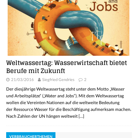
Weltwassertag: Wasserwirtschaft bietet
Berufe mit Zukunft
21/03/2016
Siegfried Gendries
2
Der diesjährige Weltwassertag steht unter dem Motto „Wasser
und Arbeitsplätze“ („Water and Jobs“). Mit dem Weltwassertag
wollen die Vereinten Nationen auf die weltweite Bedeutung
der Ressource Wasser für die Beschäftigung aufmerksam machen.
Nach Zahlen der UN hängen weltweit
[…]
VERBRAUCHERTHEMEN