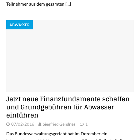
Teilnehmer aus dem gesamten
[…]
ABWASSER
Jetzt neue Finanzfundamente schaffen
und Grundgebühren für Abwasser
einführen
07/02/2016
Siegfried Gendries
1
Das Bundesverwaltungsgericht hat im Dezember ein