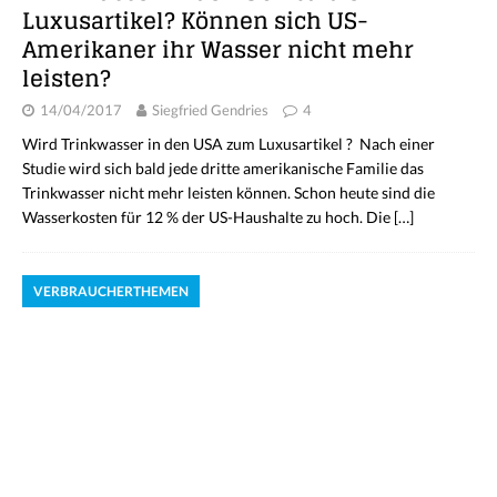
Luxusartikel? Können sich US-
Amerikaner ihr Wasser nicht mehr
leisten?
14/04/2017
Siegfried Gendries
4
Wird Trinkwasser in den USA zum Luxusartikel ? Nach einer
Studie wird sich bald jede dritte amerikanische Familie das
Trinkwasser nicht mehr leisten können. Schon heute sind die
Wasserkosten für 12 % der US-Haushalte zu hoch. Die
[…]
VERBRAUCHERTHEMEN