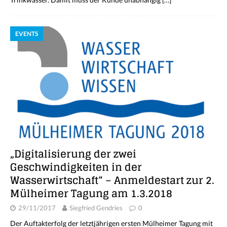
EVENTS
„Digitalisierung der zwei
Geschwindigkeiten in der
Wasserwirtschaft“ – Anmeldestart zur 2.
Mülheimer Tagung am 1.3.2018
29/11/2017
Siegfried Gendries
0
Der Auftakterfolg der letztjährigen ersten Mülheimer Tagung mit