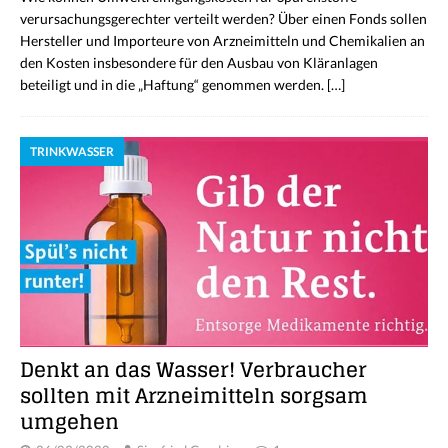
verursachungsgerechter verteilt werden? Über einen Fonds sollen
Hersteller und Importeure von Arzneimitteln und Chemikalien an
den Kosten insbesondere für den Ausbau von Kläranlagen
beteiligt und in die „Haftung“ genommen werden.
[…]
TRINKWASSER
Denkt an das Wasser! Verbraucher
sollten mit Arzneimitteln sorgsam
umgehen