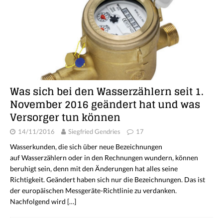
Was sich bei den Wasserzählern seit 1.
November 2016 geändert hat und was
Versorger tun können
14/11/2016
Siegfried Gendries
17
Wasserkunden, die sich über neue Bezeichnungen
auf Wasserzählern oder in den Rechnungen wundern, können
beruhigt sein, denn mit den Änderungen hat alles seine
Richtigkeit. Geändert haben sich nur die Bezeichnungen. Das ist
der europäischen Messgeräte-Richtlinie zu verdanken.
Nachfolgend wird
[…]