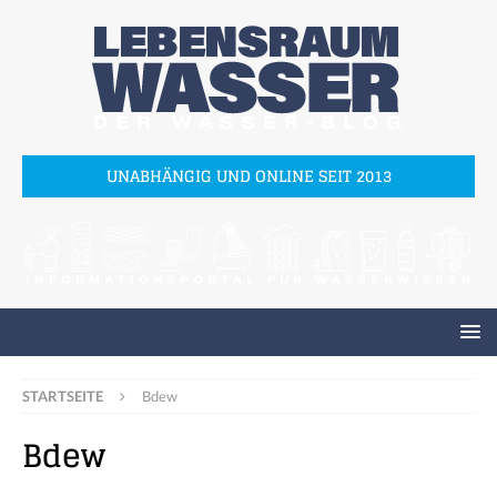
UNABHÄNGIG UND ONLINE SEIT 2013
STARTSEITE
Bdew
Bdew