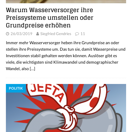
Warum Wasserversorger ihre
Preissysteme umstellen oder
Grundpreise erhöhen
26/03/2019
Siegfried Gendries
11
Immer mehr Wasserversorger heben ihre Grundpreise an oder
stellen ihre Preissysteme um. Das tun sie, damit Wasserpreise und
Investitionen stabil gehalten werden können. Auslöser gibt es
viele, die wichtigsten sind Klimawandel und demographischer
Wandel, also
[…]
POLITIK