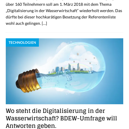
über 160 Teilnehmern soll am 1. März 2018 mit dem Thema
„Digitalisierung in der Wasserwirtschaft“ wiederholt werden. Das
dürfte bei dieser hochkarätigen Besetzung der Referentenliste
wohl auch gelingen.
[…]
TECHNOLOGIEN
Wo steht die Digitalisierung in der
Wasserwirtschaft? BDEW-Umfrage will
Antworten geben.