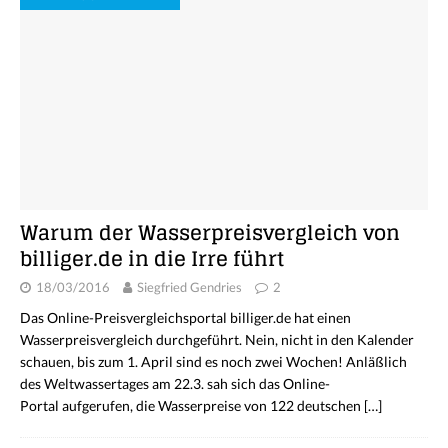
Warum der Wasserpreisvergleich von
billiger.de in die Irre führt
18/03/2016
Siegfried Gendries
2
Das Online-Preisvergleichsportal billiger.de hat einen
Wasserpreisvergleich durchgeführt. Nein, nicht in den Kalender
schauen, bis zum 1. April sind es noch zwei Wochen! Anläßlich
des Weltwassertages am 22.3. sah sich das Online-
Portal aufgerufen, die Wasserpreise von 122 deutschen
[…]