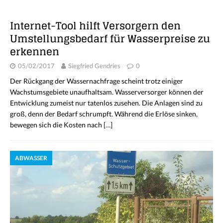
Internet-Tool hilft Versorgern den
Umstellungsbedarf für Wasserpreise zu
erkennen
05/02/2017
Siegfried Gendries
0
Der Rückgang der Wassernachfrage scheint trotz einiger
Wachstumsgebiete unaufhaltsam. Wasserversorger können der
Entwicklung zumeist nur tatenlos zusehen. Die Anlagen sind zu
groß, denn der Bedarf schrumpft. Während die Erlöse sinken,
bewegen sich die Kosten nach
[…]
ABWASSER