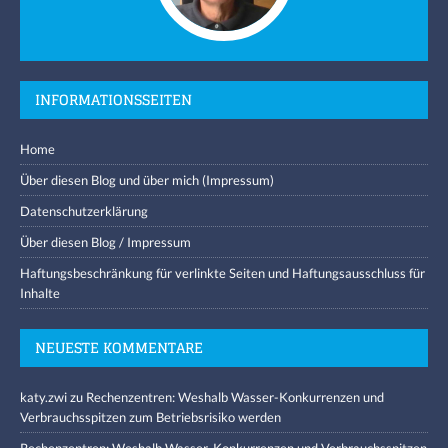
INFORMATIONSSEITEN
Home
Über diesen Blog und über mich (Impressum)
Datenschutzerklärung
Über diesen Blog / Impressum
Haftungsbeschränkung für verlinkte Seiten und Haftungsausschluss für
Inhalte
NEUESTE KOMMENTARE
katy.zwi
zu
Rechenzentren: Weshalb Wasser-Konkurrenzen und
Verbrauchsspitzen zum Betriebsrisiko werden