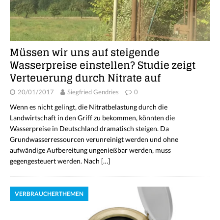
Müssen wir uns auf steigende
Wasserpreise einstellen? Studie zeigt
Verteuerung durch Nitrate auf
20/01/2017
Siegfried Gendries
0
Wenn es nicht gelingt, die Nitratbelastung durch die
Landwirtschaft in den Griff zu bekommen, könnten die
Wasserpreise in Deutschland dramatisch steigen. Da
Grundwasserressourcen verunreinigt werden und ohne
aufwändige Aufbereitung ungenießbar werden, muss
gegengesteuert werden. Nach
[…]
VERBRAUCHERTHEMEN