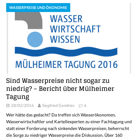
WASSERPREISE UND ÖKONOMIE
Sind Wasserpreise nicht sogar zu
niedrig? – Bericht über Mülheimer
Tagung
28/02/2016
Siegfried Gendries
6
Wer hätte das gedacht? Da treffen sich Wasserökonomen,
Wasserwirtschaftler und Kartellexperten zu einer Fachtagung und
statt einer Forderung nach sinkenden Wasserpreisen, beherrscht
die Sorge zu niedriger Wasserpreise die Diskussion. Über 160