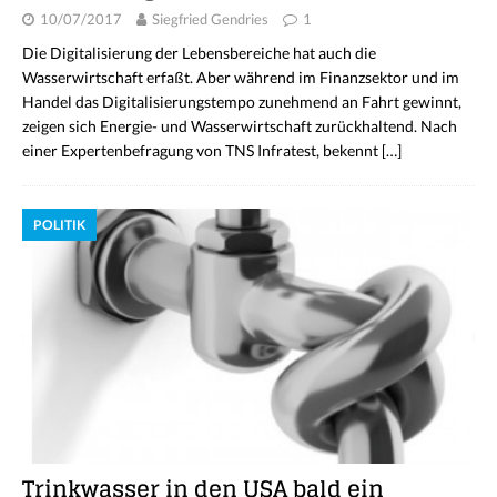
10/07/2017
Siegfried Gendries
1
Die Digitalisierung der Lebensbereiche hat auch die
Wasserwirtschaft erfaßt. Aber während im Finanzsektor und im
Handel das Digitalisierungstempo zunehmend an Fahrt gewinnt,
zeigen sich Energie- und Wasserwirtschaft zurückhaltend. Nach
einer Expertenbefragung von TNS Infratest, bekennt
[…]
POLITIK
Trinkwasser in den USA bald ein