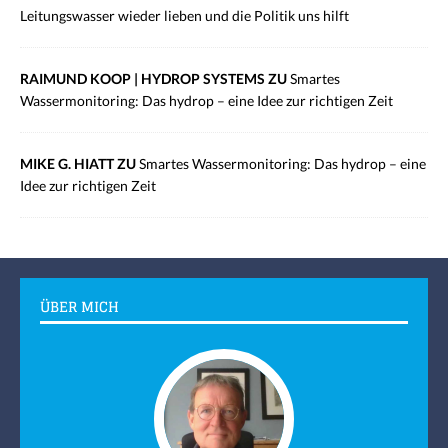
Leitungswasser wieder lieben und die Politik uns hilft
RAIMUND KOOP | HYDROP SYSTEMS ZU
Smartes
Wassermonitoring: Das hydrop – eine Idee zur richtigen Zeit
MIKE G. HIATT ZU
Smartes Wassermonitoring: Das hydrop – eine
Idee zur richtigen Zeit
ÜBER MICH