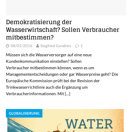
Demokratisierung der
Wasserwirtschaft? Sollen Verbraucher
mitbestimmen?
08/05/2016
Siegfried Gendries
1
Müssen sich die Wasserversorger auf eine neue
Kundenkommunikation einstellen? Sollen
Verbraucher mitbestimmen können, wenn es um
Managemententscheidungen oder gar Wasserpreise geht? Die
Europäische Kommission prüft bei der Revision der
Trinkwasserrichtlinie auch die Ergänzung um
Verbraucherinformationen. Mit
[…]
GLOBALISIERUNG