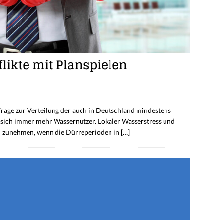
likte mit Planspielen
rage zur Verteilung der auch in Deutschland mindestens
 sich immer mehr Wassernutzer. Lokaler Wasserstress und
h zunehmen, wenn die Dürreperioden in
[…]