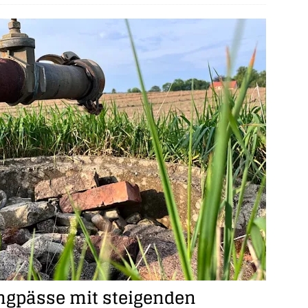
gpässe mit steigenden