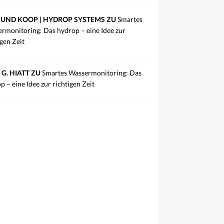
UND KOOP | HYDROP SYSTEMS ZU
Smartes
rmonitoring: Das hydrop – eine Idee zur
igen Zeit
 G. HIATT ZU
Smartes Wassermonitoring: Das
p – eine Idee zur richtigen Zeit