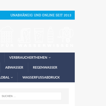
UNABHÄNGIG UND ONLINE SEIT 2013
VERBRAUCHERTHEMEN
ABWASSER
REGENWASSER
LOBAL
WASSERFUSSABDRUCK