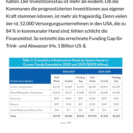
halten. Der Investitionsstau ist mehr als evident. Ob die
Kommunen die prognostizierten Investitionen aus eigener
Kraft stemmen können, ist mehr als fragwürdig. Denn vielen
der rd. 52.000 Versorgungsunternehmen in den USA, die zu
84 % in kommunaler Hand sind, fehlen schlicht die
Finanzmittel. So entsteht das errechnete Funding Gap für
Trink- und Abwasser iHv. 1 Billion US-$.