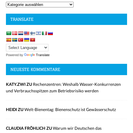
TRANSLATE
Powered by
Translate
NEUESTE KOMMENTARE
KATY.ZWI ZU
Rechenzentren: Weshalb Wasser-Konkurrenzen
und Verbrauchsspitzen zum Betriebsrisiko werden
HEIDI ZU
Welt-Bienentag: Bienenschutz ist Gewässerschutz
CLAUDIA FRÖHLICH ZU
Warum wir Deutschen das