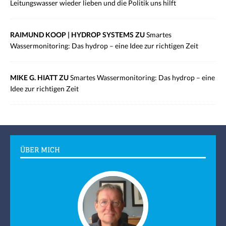
Leitungswasser wieder lieben und die Politik uns hilft
RAIMUND KOOP | HYDROP SYSTEMS ZU
Smartes
Wassermonitoring: Das hydrop – eine Idee zur richtigen Zeit
MIKE G. HIATT ZU
Smartes Wassermonitoring: Das hydrop – eine
Idee zur richtigen Zeit
ÜBER MICH