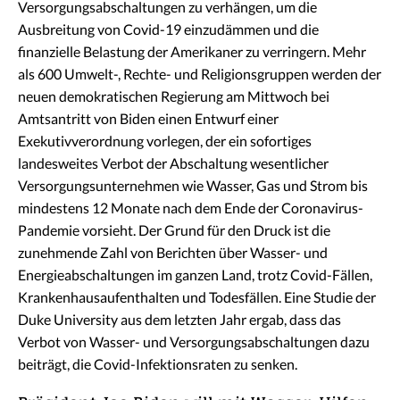
Versorgungsabschaltungen zu verhängen, um die
Ausbreitung von Covid-19 einzudämmen und die
finanzielle Belastung der Amerikaner zu verringern. Mehr
als 600 Umwelt-, Rechte- und Religionsgruppen werden der
neuen demokratischen Regierung am Mittwoch bei
Amtsantritt von Biden einen Entwurf einer
Exekutivverordnung vorlegen, der ein sofortiges
landesweites Verbot der Abschaltung wesentlicher
Versorgungsunternehmen wie Wasser, Gas und Strom bis
mindestens 12 Monate nach dem Ende der Coronavirus-
Pandemie vorsieht. Der Grund für den Druck ist die
zunehmende Zahl von Berichten über Wasser- und
Energieabschaltungen im ganzen Land, trotz Covid-Fällen,
Krankenhausaufenthalten und Todesfällen. Eine Studie der
Duke University aus dem letzten Jahr ergab, dass das
Verbot von Wasser- und Versorgungsabschaltungen dazu
beiträgt, die Covid-Infektionsraten zu senken.