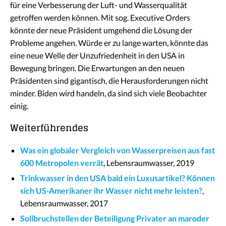
für eine Verbesserung der Luft- und Wasserqualität
getroffen werden können. Mit sog. Executive Orders
könnte der neue Präsident umgehend die Lösung der
Probleme angehen. Würde er zu lange warten, könnte das
eine neue Welle der Unzufriedenheit in den USA in
Bewegung bringen. Die Erwartungen an den neuen
Präsidenten sind gigantisch, die Herausforderungen nicht
minder. Biden wird handeln, da sind sich viele Beobachter
einig.
Weiterführendes
Was ein globaler Vergleich von Wasserpreisen aus fast
600 Metropolen verrät
, Lebensraumwasser, 2019
Trinkwasser in den USA bald ein Luxusartikel? Können
sich US-Amerikaner ihr Wasser nicht mehr leisten?
,
Lebensraumwasser, 2017
Sollbruchstellen der Beteiligung Privater an maroder