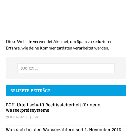
Diese Website verwendet Akismet, um Spam zu reduzieren.
Erfahre, wie deine Kommentardaten verarbeitet werden.
BELIEBTE BEITRÄGE
BGH-Urteil schafft Rechtssicherheit für neue
Wasserpreissysteme
05/07/2015
24
Was sich bei den Wasserzählern seit 1. November 2016