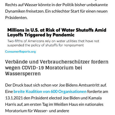
Rechts auf Wasser könnte in der Politik bisher unbekannte
Dynamiken freisetzen. Ein schlechter Start für einen neuen
Präsidenten.
ConsumerReports.org
Verbände und Verbraucherschützer fordern
wegen COVID-19 Moratorium bei
Wassersperren
Der Druck baut sich schon vor Joe Bidens Amtsantritt auf.
Eine
breite Koalition von 600 Organisationen
forderte am
13.1.2021 den Präsident elected Joe Biden und Kamala
Harris auf, am ersten Tag im Weißen Haus ein nationales
Moratorium für Wasser- und andere