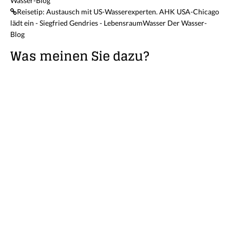
Wasser-Blog
Reisetip: Austausch mit US-Wasserexperten. AHK USA-Chicago
lädt ein - Siegfried Gendries - LebensraumWasser Der Wasser-
Blog
Was meinen Sie dazu?