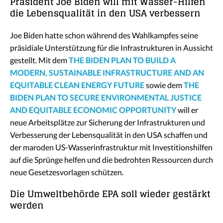
Präsident Joe Biden will mit Wasser-Hilfen
die Lebensqualität in den USA verbessern
Joe Biden hatte schon während des Wahlkampfes seine
präsidiale Unterstützung für die Infrastrukturen in Aussicht
gestellt. Mit dem
THE BIDEN PLAN TO BUILD A
MODERN, SUSTAINABLE INFRASTRUCTURE AND AN
EQUITABLE CLEAN ENERGY FUTURE
sowie dem
THE
BIDEN PLAN TO SECURE ENVIRONMENTAL JUSTICE
AND EQUITABLE ECONOMIC OPPORTUNITY
will er
neue Arbeitsplätze zur Sicherung der Infrastrukturen und
Verbesserung der Lebensqualität in den USA schaffen und
der maroden US-Wasserinfrastruktur mit Investitionshilfen
auf die Sprünge helfen und die bedrohten Ressourcen durch
neue Gesetzesvorlagen schützen.
Die Umweltbehörde EPA soll wieder gestärkt
werden