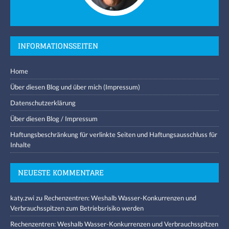
INFORMATIONSSEITEN
Home
Über diesen Blog und über mich (Impressum)
Datenschutzerklärung
Über diesen Blog / Impressum
Haftungsbeschränkung für verlinkte Seiten und Haftungsausschluss für
Inhalte
NEUESTE KOMMENTARE
katy.zwi
zu
Rechenzentren: Weshalb Wasser-Konkurrenzen und
Verbrauchsspitzen zum Betriebsrisiko werden
Rechenzentren: Weshalb Wasser-Konkurrenzen und Verbrauchsspitzen