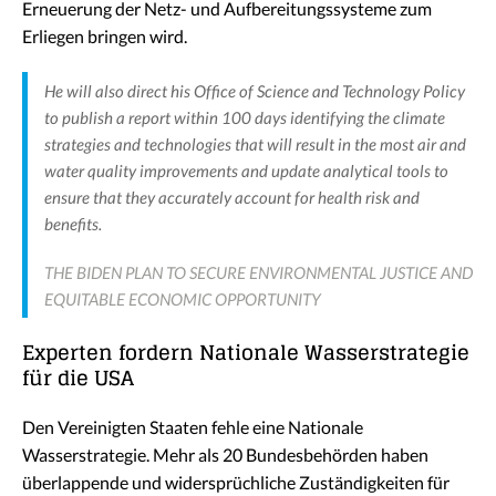
Erneuerung der Netz- und Aufbereitungssysteme zum
Erliegen bringen wird.
He will also direct his Office of Science and Technology Policy
to publish a report within 100 days identifying the climate
strategies and technologies that will result in the most air and
water quality improvements and update analytical tools to
ensure that they accurately account for health risk and
benefits.
THE BIDEN PLAN TO SECURE ENVIRONMENTAL JUSTICE AND
EQUITABLE ECONOMIC OPPORTUNITY
Experten fordern Nationale Wasserstrategie
für die USA
Den Vereinigten Staaten fehle eine Nationale
Wasserstrategie. Mehr als 20 Bundesbehörden haben
überlappende und widersprüchliche Zuständigkeiten für