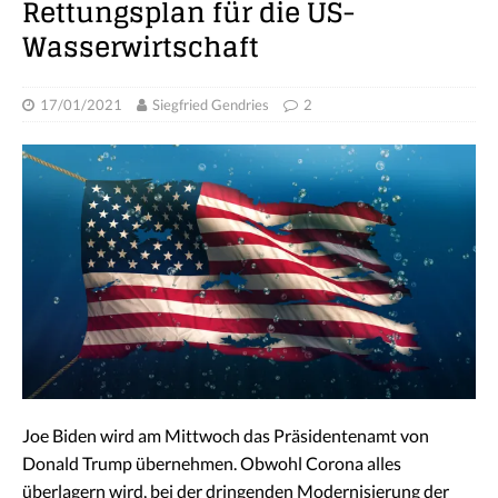
Rettungsplan für die US-
Wasserwirtschaft
17/01/2021
Siegfried Gendries
2
Joe Biden wird am Mittwoch das Präsidentenamt von
Donald Trump übernehmen. Obwohl Corona alles
überlagern wird, bei der dringenden Modernisierung der