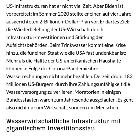
US-Infrastrukturen hat er nicht viel Zeit. Aber Biden ist
vorbereitet: im Sommer 2020 stellte er einen auf vier Jahre
ausgerichteten 2-Billionen-Dollar-Plan vor. Erklärtes Ziel:
die Wiederbelebung der US-Wirtschaft durch
Infrastruktur-Investitionen und Stärkung der
Aufsichtsbehörden. Beim Trinkwasser kommt eine Krise
hinzu, die für einen Staat wie die USA fast undenkbar ist:
Mehr als die Hälfte der US-amerikanischen Haushalte
können in Folge der Corona-Pandemie ihre
Wasserrechnungen nicht mehr bezahlen. Derzeit droht 183
Millionen US-Bürgern, durch ihre Zahlungsunfähigkeit die
Wasserversorgung zu verlieren. Moratorien in einigen
Bundesstaaten waren zum Jahresende ausgelaufen. Es geht
also nicht nur um Wirtschaft, sondern um Menschen.
Wasserwirtschaftliche Infrastruktur mit
gigantischem Investitionsstau