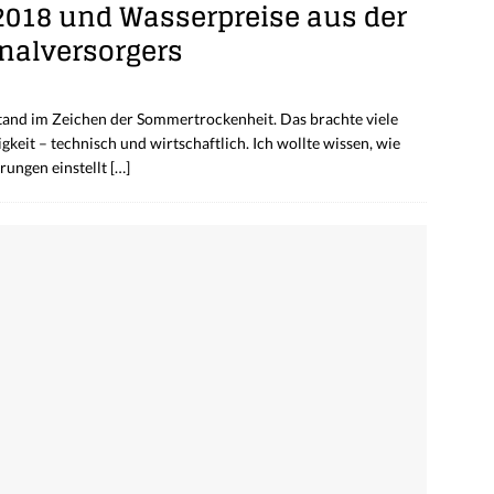
2018 und Wasserpreise aus der
onalversorgers
nd im Zeichen der Sommertrockenheit. Das brachte viele
keit – technisch und wirtschaftlich. Ich wollte wissen, wie
rungen einstellt
[…]