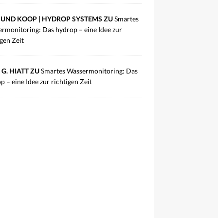
UND KOOP | HYDROP SYSTEMS ZU
Smartes
rmonitoring: Das hydrop – eine Idee zur
igen Zeit
 G. HIATT ZU
Smartes Wassermonitoring: Das
p – eine Idee zur richtigen Zeit