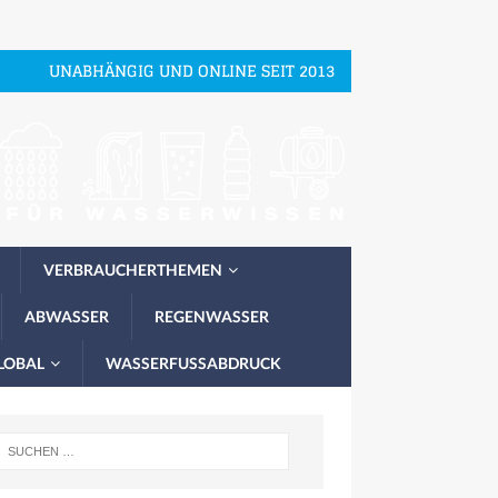
UNABHÄNGIG UND ONLINE SEIT 2013
VERBRAUCHERTHEMEN
ABWASSER
REGENWASSER
LOBAL
WASSERFUSSABDRUCK