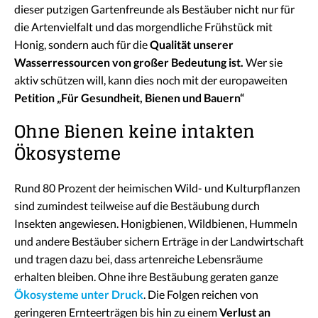
dieser putzigen Gartenfreunde als Bestäuber nicht nur für
die Artenvielfalt und das morgendliche Frühstück mit
Honig, sondern auch für die
Qualität unserer
Wasserressourcen von großer Bedeutung ist.
Wer sie
aktiv schützen will, kann dies noch mit der europaweiten
Petition „Für Gesundheit, Bienen und Bauern“
Ohne Bienen keine intakten
Ökosysteme
Rund 80 Prozent der heimischen Wild- und Kulturpflanzen
sind zumindest teilweise auf die Bestäubung durch
Insekten angewiesen. Honigbienen, Wildbienen, Hummeln
und andere Bestäuber sichern Erträge in der Landwirtschaft
und tragen dazu bei, dass artenreiche Lebensräume
erhalten bleiben. Ohne ihre Bestäubung geraten ganze
Ökosysteme unter Druck
. Die Folgen reichen von
geringeren Ernteerträgen bis hin zu einem
Verlust an