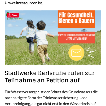
Umweltressourcen is
t.
Save
Stadtwerke Karlsruhe rufen zur
Teilnahme an Petition auf
Für Wasserversorger ist der Schutz des Grundwassers die
nachhaltigste Form der Trinkwassersicherung. Jede
Verunreinigung, die gar nicht erst in den Wasserkreislauf