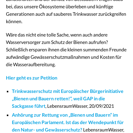
bei, dass unsere Ökosysteme überleben und künftige
Generationen auch auf sauberes Trinkwasser zurückgreifen
können.
Wäre das nicht eine tolle Sache, wenn auch andere
Wasserversorger zum Schutz der Bienen aufrufen?
Schließlich ersparen ihnen die kleinen summenden Freunde
aufwändige Gewässerschutzmaßnahmen und Kosten für
die Wasseraufbereitung.
Hier geht es zur Petition
Trinkwasserschutz mit Europäischer Bürgerinitiative
„Bienen und Bauern retten!“, weil GAP in die
Sackgasse führt
, LebensraumWasser, 20/09/2021
Anhörung zur Rettung von „Bienen und Bauern“ im
Europäischen Parlament. Ist das der Wendepunkt für
den Natur- und Gewässerschutz?
LebensraumWasser,