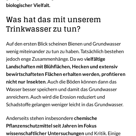
biologischer Vielfalt.
Was hat das mit unserem
Trinkwasser zu tun?
Auf den ersten Blick scheinen Bienen und Grundwasser
wenig miteinander zu tun zu haben. Tatsächlich bestehen
jedoch enge Zusammenhänge. Da wo v
ielfältige
Landschaften mit Blühflächen, Hecken und extensiv
bewirtschafteten Flächen erhalten werden, profitieren
nicht nur Insekten
. Auch die Böden können dann das
Wasser besser speichern und damit das Grundwasser
anreichern. Auch wird die Erosion reduziert und
Schadstoffe gelangen weniger leicht in das Grundwasser.
Anderseits stehen insbesondere
chemische
Pflanzenschutzmittel seit Jahren im Fokus
wissenschaftlicher Untersuchungen
und Kritik. Einige