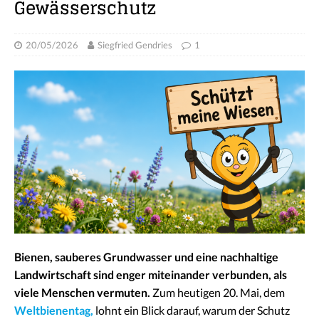
Gewässerschutz
20/05/2026
Siegfried Gendries
1
Bienen, sauberes Grundwasser und eine nachhaltige
Landwirtschaft sind enger miteinander verbunden, als
viele Menschen vermuten.
Zum heutigen 20. Mai, dem
Weltbienentag,
lohnt ein Blick darauf, warum der Schutz