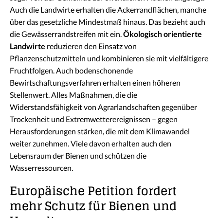
Auch die Landwirte erhalten die Ackerrandflächen, manche
über das gesetzliche Mindestmaß hinaus. Das bezieht auch
die Gewässerrandstreifen mit ein.
Ökologisch orientierte
Landwirte
reduzieren den Einsatz von
Pflanzenschutzmitteln und kombinieren sie mit vielfältigere
Fruchtfolgen. Auch bodenschonende
Bewirtschaftungsverfahren erhalten einen höheren
Stellenwert. Alles Maßnahmen, die die
Widerstandsfähigkeit von Agrarlandschaften gegenüber
Trockenheit und Extremwetterereignissen – gegen
Herausforderungen stärken, die mit dem Klimawandel
weiter zunehmen. Viele davon erhalten auch den
Lebensraum der Bienen und schützen die
Wasserressourcen.
Europäische Petition fordert
mehr Schutz für Bienen und