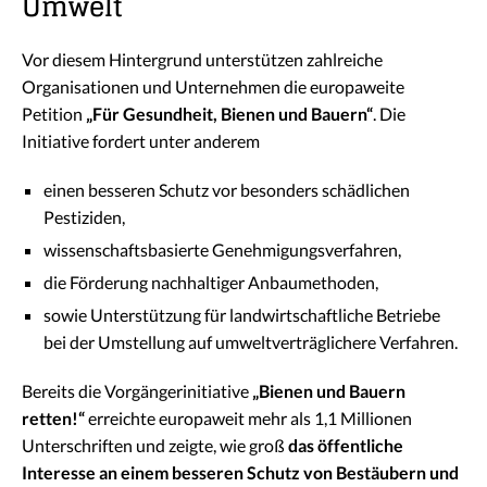
Umwelt
Vor diesem Hintergrund unterstützen zahlreiche
Organisationen und Unternehmen die europaweite
Petition
„Für Gesundheit, Bienen und Bauern“
. Die
Initiative fordert unter anderem
einen besseren Schutz vor besonders schädlichen
Pestiziden,
wissenschaftsbasierte Genehmigungsverfahren,
die Förderung nachhaltiger Anbaumethoden,
sowie Unterstützung für landwirtschaftliche Betriebe
bei der Umstellung auf umweltverträglichere Verfahren.
Bereits die Vorgängerinitiative
„Bienen und Bauern
retten!“
erreichte europaweit mehr als 1,1 Millionen
Unterschriften und zeigte, wie groß
das öffentliche
Interesse an einem besseren Schutz von Bestäubern und