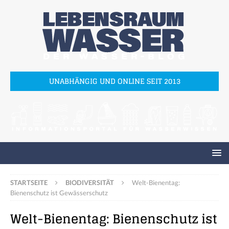
UNABHÄNGIG UND ONLINE SEIT 2013
STARTSEITE
BIODIVERSITÄT
Welt-Bienentag:
Bienenschutz ist Gewässerschutz
Welt-Bienentag: Bienenschutz ist