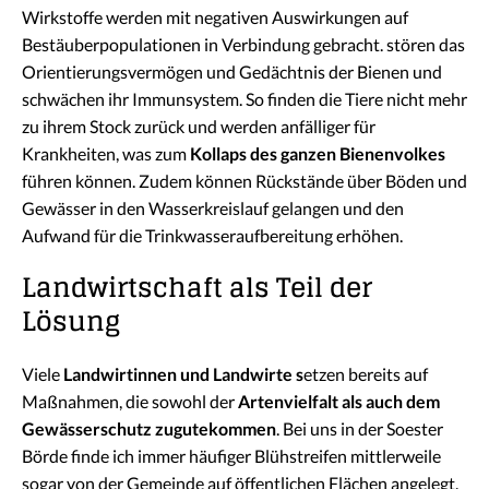
Wirkstoffe werden mit negativen Auswirkungen auf
Bestäuberpopulationen in Verbindung gebracht. stören das
Orientierungsvermögen und Gedächtnis der Bienen und
schwächen ihr Immunsystem. So finden die Tiere nicht mehr
zu ihrem Stock zurück und werden anfälliger für
Krankheiten, was zum
Kollaps des ganzen Bienenvolkes
führen können. Zudem können Rückstände über Böden und
Gewässer in den Wasserkreislauf gelangen und den
Aufwand für die Trinkwasseraufbereitung erhöhen.
Landwirtschaft als Teil der
Lösung
Viele
Landwirtinnen und Landwirte s
etzen bereits auf
Maßnahmen, die sowohl der
Artenvielfalt als auch dem
Gewässerschutz zugutekommen
. Bei uns in der Soester
Börde finde ich immer häufiger Blühstreifen mittlerweile
sogar von der Gemeinde auf öffentlichen Flächen angelegt.