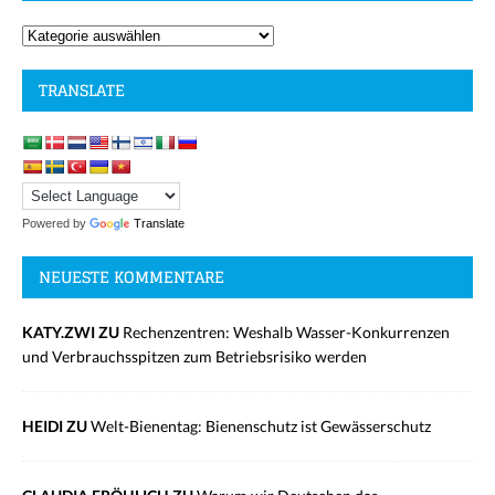
TRANSLATE
Powered by
Translate
NEUESTE KOMMENTARE
KATY.ZWI ZU
Rechenzentren: Weshalb Wasser-Konkurrenzen
und Verbrauchsspitzen zum Betriebsrisiko werden
HEIDI ZU
Welt-Bienentag: Bienenschutz ist Gewässerschutz