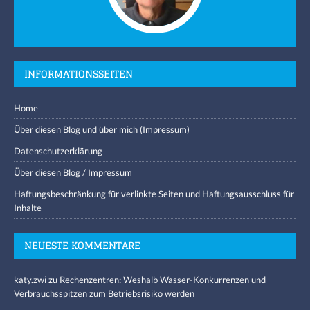
INFORMATIONSSEITEN
Home
Über diesen Blog und über mich (Impressum)
Datenschutzerklärung
Über diesen Blog / Impressum
Haftungsbeschränkung für verlinkte Seiten und Haftungsausschluss für
Inhalte
NEUESTE KOMMENTARE
katy.zwi
zu
Rechenzentren: Weshalb Wasser-Konkurrenzen und
Verbrauchsspitzen zum Betriebsrisiko werden