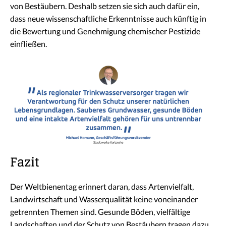
von Bestäubern. Deshalb setzen sie sich auch dafür ein,
dass neue wissenschaftliche Erkenntnisse auch künftig in
die Bewertung und Genehmigung chemischer Pestizide
einfließen.
Fazit
Der Weltbienentag erinnert daran, dass Artenvielfalt,
Landwirtschaft und Wasserqualität keine voneinander
getrennten Themen sind. Gesunde Böden, vielfältige
Landschaften und der Schutz von Bestäubern tragen dazu