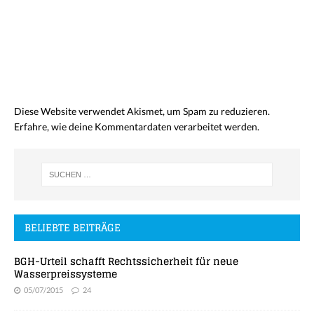
Diese Website verwendet Akismet, um Spam zu reduzieren.
Erfahre, wie deine Kommentardaten verarbeitet werden.
BELIEBTE BEITRÄGE
BGH-Urteil schafft Rechtssicherheit für neue
Wasserpreissysteme
05/07/2015
24