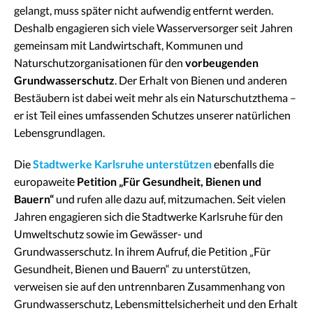
gelangt, muss später nicht aufwendig entfernt werden.
Deshalb engagieren sich viele Wasserversorger seit Jahren
gemeinsam mit Landwirtschaft, Kommunen und
Naturschutzorganisationen für den
vorbeugenden
Grundwasserschutz
. Der Erhalt von Bienen und anderen
Bestäubern ist dabei weit mehr als ein Naturschutzthema –
er ist Teil eines umfassenden Schutzes unserer natürlichen
Lebensgrundlagen.
Die
Stadtwerke Karlsruhe
unterstützen
ebenfalls die
europaweite
Petition „Für Gesundheit, Bienen und
Bauern“
und rufen alle dazu auf, mitzumachen. Seit vielen
Jahren engagieren sich die Stadtwerke Karlsruhe für den
Umweltschutz sowie im Gewässer- und
Grundwasserschutz. In ihrem Aufruf, die Petition „Für
Gesundheit, Bienen und Bauern“ zu unterstützen,
verweisen sie auf den untrennbaren Zusammenhang von
Grundwasserschutz, Lebensmittelsicherheit und den Erhalt