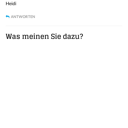
Heidi
ANTWORTEN
Was meinen Sie dazu?