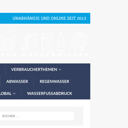
UNABHÄNGIG UND ONLINE SEIT 2013
VERBRAUCHERTHEMEN
ABWASSER
REGENWASSER
LOBAL
WASSERFUSSABDRUCK