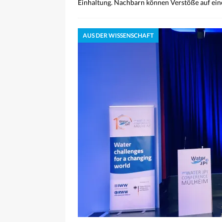
Einhaltung. Nachbarn können Verstöße auf ei
AUS DER WISSENSCHAFT