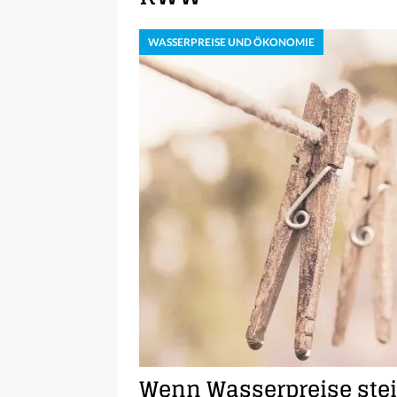
WASSERPREISE UND ÖKONOMIE
Wenn Wasserpreise stei