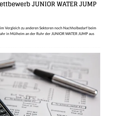
Wettbewerb JUNIOR WATER JUMP
 im Vergleich zu anderen Sektoren noch Nachholbedarf beim
 Jahr in Mülheim an der Ruhr der JUNIOR WATER JUMP aus