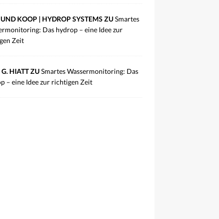
UND KOOP | HYDROP SYSTEMS ZU
Smartes
rmonitoring: Das hydrop – eine Idee zur
igen Zeit
 G. HIATT ZU
Smartes Wassermonitoring: Das
p – eine Idee zur richtigen Zeit