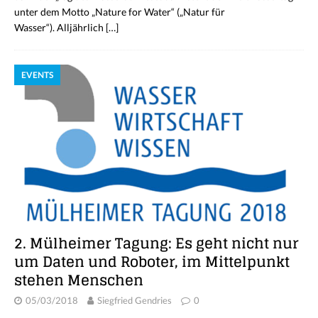
unter dem Motto „Nature for Water“ („Natur für
Wasser“). Alljährlich
[…]
EVENTS
2. Mülheimer Tagung: Es geht nicht nur
um Daten und Roboter, im Mittelpunkt
stehen Menschen
05/03/2018
Siegfried Gendries
0