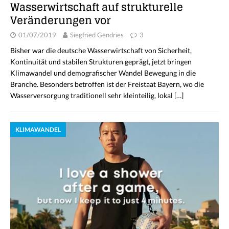
Wasserwirtschaft auf strukturelle
Veränderungen vor
01/07/2019
Siegfried Gendries
3
Bisher war die deutsche Wasserwirtschaft von Sicherheit,
Kontinuität und stabilen Strukturen geprägt, jetzt bringen
Klimawandel und demografischer Wandel Bewegung in die
Branche. Besonders betroffen ist der Freistaat Bayern, wo die
Wasserversorgung traditionell sehr kleinteilig, lokal
[…]
KLIMAWANDEL