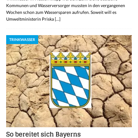
Kommunen und Wasserversorger mussten in den vergangenen
Wochen schon zum Wassersparen aufrufen. Soweit will es
Umweltministerin Priska
[…]
TRINKWASSER
So bereitet sich Bayerns