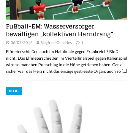
Fußball-EM: Wasserversorger
bewältigen „kollektiven Harndrang“
06/07/2016
Siegfried Gendries
1
Elfmeterschießen auch im Halbfinale gegen Frankreich? Bloß
nicht! Das Elfmeterschießen im Viertelfinalspiel gegen Italienspiel
wird so manchen Pulsschlag in die Höhe getrieben haben. Ganz
sicher war das Herz nicht das einzige gestresste Organ, auch so
[…]
BLOG