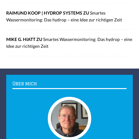
RAIMUND KOOP | HYDROP SYSTEMS ZU
Smartes
Wassermonitoring: Das hydrop – eine Idee zur richtigen Zeit
MIKE G. HIATT ZU
Smartes Wassermonitoring: Das hydrop – eine
Idee zur richtigen Zeit
ÜBER MICH