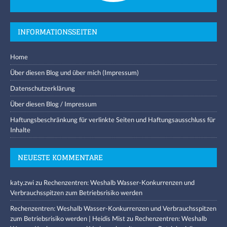
INFORMATIONSSEITEN
Home
Über diesen Blog und über mich (Impressum)
Datenschutzerklärung
Über diesen Blog / Impressum
Haftungsbeschränkung für verlinkte Seiten und Haftungsausschluss für
Inhalte
NEUESTE KOMMENTARE
katy.zwi
zu
Rechenzentren: Weshalb Wasser-Konkurrenzen und
Verbrauchsspitzen zum Betriebsrisiko werden
Rechenzentren: Weshalb Wasser-Konkurrenzen und Verbrauchsspitzen
zum Betriebsrisiko werden | Heidis Mist
zu
Rechenzentren: Weshalb