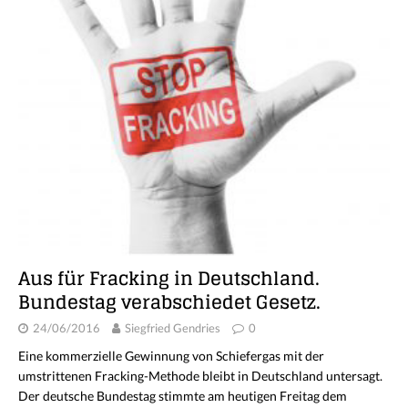
Aus für Fracking in Deutschland.
Bundestag verabschiedet Gesetz.
24/06/2016
Siegfried Gendries
0
Eine kommerzielle Gewinnung von Schiefergas mit der
umstrittenen Fracking-Methode bleibt in Deutschland untersagt.
Der deutsche Bundestag stimmte am heutigen Freitag dem