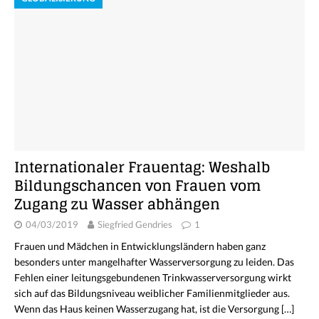
Internationaler Frauentag: Weshalb
Bildungschancen von Frauen vom
Zugang zu Wasser abhängen
04/03/2019
Siegfried Gendries
1
Frauen und Mädchen in Entwicklungsländern haben ganz
besonders unter mangelhafter Wasserversorgung zu leiden. Das
Fehlen einer leitungsgebundenen Trinkwasserversorgung wirkt
sich auf das Bildungsniveau weiblicher Familienmitglieder aus.
Wenn das Haus keinen Wasserzugang hat, ist die Versorgung
[…]