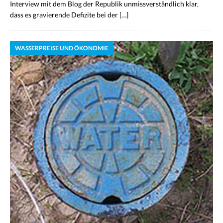
Interview mit dem Blog der Republik unmissverständlich klar,
dass es gravierende Defizite bei der
[…]
WASSERPREISE UND ÖKONOMIE