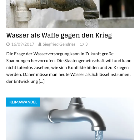
Wasser als Waffe gegen den Krieg
16/09/2017
Siegfried Gendries
3
Die Frage der Wasserversorgung kann in Zukunft große
Spannungen hervorrufen. Die Staatengemeinschaft will und kann
nicht tatenlos zusehen, wie sich Konflikte bilden und zu Kriegen
werden. Daher müsse man heute Wasser als Schlüsselinstrument
der Entwicklung
[…]
KLIMAWANDEL