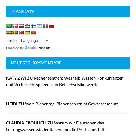
TRANSLATE
Powered by
Translate
NEUESTE KOMMENTARE
KATY.ZWI ZU
Rechenzentren: Weshalb Wasser-Konkurrenzen
und Verbrauchsspitzen zum Betriebsrisiko werden
HEIDI ZU
Welt-Bienentag: Bienenschutz ist Gewässerschutz
CLAUDIA FRÖHLICH ZU
Warum wir Deutschen das
Leitungswasser wieder lieben und die Politik uns hilft