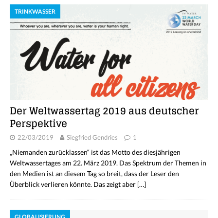
TRINKWASSER
Der Weltwassertag 2019 aus deutscher
Perspektive
22/03/2019
Siegfried Gendries
1
„Niemanden zurücklassen“ ist das Motto des diesjährigen
Weltwassertages am 22. März 2019. Das Spektrum der Themen in
den Medien ist an diesem Tag so breit, dass der Leser den
Überblick verlieren könnte. Das zeigt aber
[…]
GLOBALISIERUNG