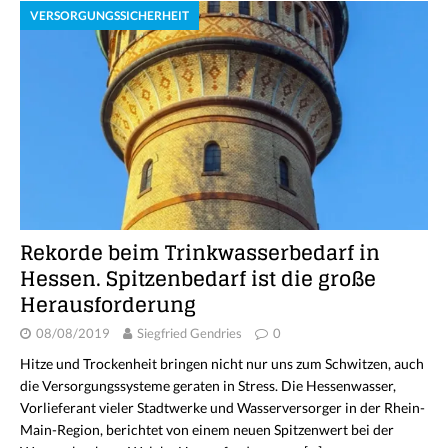
VERSORGUNGSSICHERHEIT
Rekorde beim Trinkwasserbedarf in
Hessen. Spitzenbedarf ist die große
Herausforderung
08/08/2019
Siegfried Gendries
0
Hitze und Trockenheit bringen nicht nur uns zum Schwitzen, auch
die Versorgungssysteme geraten in Stress. Die Hessenwasser,
Vorlieferant vieler Stadtwerke und Wasserversorger in der Rhein-
Main-Region, berichtet von einem neuen Spitzenwert bei der