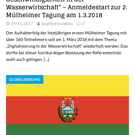
Wasserwirtschaft“ – Anmeldestart zur 2.
Mülheimer Tagung am 1.3.2018
29/11/2017
Siegfried Gendries
0
Der Auftakterfolg der letztjährigen ersten Mülheimer Tagung mit
über 160 Teilnehmern soll am 1. März 2018 mit dem Thema
„Digitalisierung in der Wasserwirtschaft“ wiederholt werden. Das
dürfte bei dieser hochkarätigen Besetzung der Referentenliste
wohl auch gelingen.
[…]
GLOBALISIERUNG