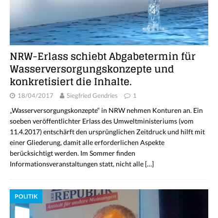
NRW-Erlass schiebt Abgabetermin für
Wasserversorgungskonzepte und
konkretisiert die Inhalte.
18/04/2017
Siegfried Gendries
1
„Wasserversorgungskonzepte“ in NRW nehmen Konturen an. Ein
soeben veröffentlichter Erlass des Umweltministeriums (vom
11.4.2017) entschärft den ursprünglichen Zeitdruck und hilft mit
einer Gliederung, damit alle erforderlichen Aspekte
berücksichtigt werden. Im Sommer finden
Informationsveranstaltungen statt, nicht alle
[…]
POLITIK