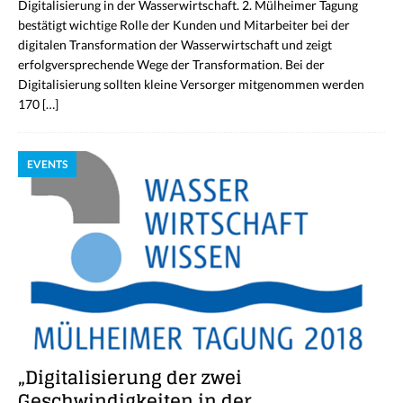
Digitalisierung in der Wasserwirtschaft. 2. Mülheimer Tagung
bestätigt wichtige Rolle der Kunden und Mitarbeiter bei der
digitalen Transformation der Wasserwirtschaft und zeigt
erfolgversprechende Wege der Transformation. Bei der
Digitalisierung sollten kleine Versorger mitgenommen werden
170
[…]
EVENTS
„Digitalisierung der zwei
Geschwindigkeiten in der