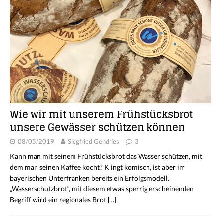
Wie wir mit unserem Frühstücksbrot
unsere Gewässer schützen können
08/05/2019
Siegfried Gendries
3
Kann man mit seinem Frühstücksbrot das Wasser schützen, mit
dem man seinen Kaffee kocht? Klingt komisch, ist aber im
bayerischen Unterfranken bereits ein Erfolgsmodell.
„Wasserschutzbrot“, mit diesem etwas sperrig erscheinenden
Begriff wird ein regionales Brot
[…]