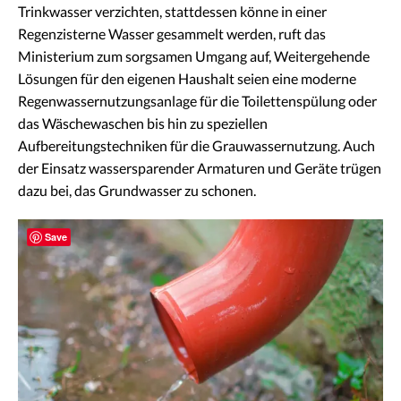
Trinkwasser verzichten, stattdessen könne in einer
Regenzisterne Wasser gesammelt werden, ruft das
Ministerium zum sorgsamen Umgang auf, Weitergehende
Lösungen für den eigenen Haushalt seien eine moderne
Regenwassernutzungsanlage für die Toilettenspülung oder
das Wäschewaschen bis hin zu speziellen
Aufbereitungstechniken für die Grauwassernutzung. Auch
der Einsatz wassersparender Armaturen und Geräte trügen
dazu bei, das Grundwasser zu schonen.
Save