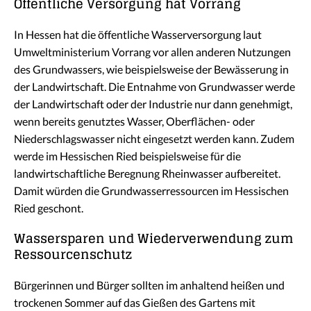
Öffentliche
Versorg
ung hat
Vorrang
In Hessen hat die öffentliche Wasserversorgung laut
Umweltministerium Vorrang vor allen anderen Nutzungen
des Grundwassers, wie beispielsweise der Bewässerung in
der Landwirtschaft. Die Entnahme von Grundwasser werde
der Landwirtschaft oder der Industrie nur dann genehmigt,
wenn bereits genutztes Wasser, Oberflächen- oder
Niederschlagswasser nicht eingesetzt werden kann. Zudem
werde im Hessischen Ried beispielsweise für die
landwirtschaftliche Beregnung Rheinwasser aufbereitet.
Damit würden die Grundwasserressourcen im Hessischen
Ried geschont.
Wassersparen und
Wiederverwendung
zum
Ressourcen
schutz
Bürgerinnen und Bürger sollten im anhaltend heißen und
trockenen Sommer auf das Gießen des Gartens mit