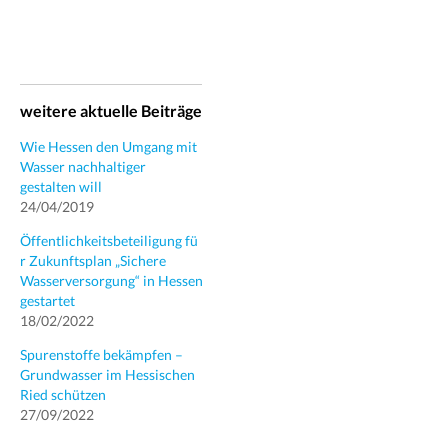
weitere aktuelle Beiträge
Wie Hessen den Umgang mit
Wasser nachhaltiger
gestalten will
24/04/2019
Öffentlichkeitsbeteiligung fü
r Zukunftsplan „Sichere
Wasserversorgung“ in Hessen
gestartet
18/02/2022
Spurenstoffe bekämpfen –
Grundwasser im Hessischen
Ried schützen
27/09/2022