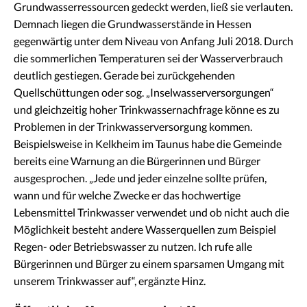
Grundwasserressourcen gedeckt werden, ließ sie verlauten.
Demnach liegen die Grundwasserstände in Hessen
gegenwärtig unter dem Niveau von Anfang Juli 2018. Durch
die sommerlichen Temperaturen sei der Wasserverbrauch
deutlich gestiegen. Gerade bei zurückgehenden
Quellschüttungen oder sog. „Inselwasserversorgungen“
und gleichzeitig hoher Trinkwassernachfrage könne es zu
Problemen in der Trinkwasserversorgung kommen.
Beispielsweise in Kelkheim im Taunus habe die Gemeinde
bereits eine Warnung an die Bürgerinnen und Bürger
ausgesprochen. „Jede und jeder einzelne sollte prüfen,
wann und für welche Zwecke er das hochwertige
Lebensmittel Trinkwasser verwendet und ob nicht auch die
Möglichkeit besteht andere Wasserquellen zum Beispiel
Regen- oder Betriebswasser zu nutzen. Ich rufe alle
Bürgerinnen und Bürger zu einem sparsamen Umgang mit
unserem Trinkwasser auf“, ergänzte Hinz.