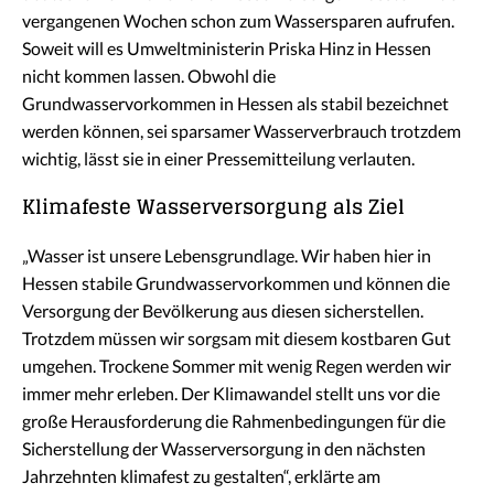
vergangenen Wochen schon zum Wassersparen aufrufen.
Soweit will es Umweltministerin Priska Hinz in Hessen
nicht kommen lassen. Obwohl die
Grundwasservorkommen in Hessen als stabil bezeichnet
werden können, sei sparsamer Wasserverbrauch trotzdem
wichtig, lässt sie in einer Pressemitteilung verlauten.
Klimafeste Wasserversorgung als Ziel
„Wasser ist unsere Lebensgrundlage. Wir haben hier in
Hessen stabile Grundwasservorkommen und können die
Versorgung der Bevölkerung aus diesen sicherstellen.
Trotzdem müssen wir sorgsam mit diesem kostbaren Gut
umgehen. Trockene Sommer mit wenig Regen werden wir
immer mehr erleben. Der Klimawandel stellt uns vor die
große Herausforderung die Rahmenbedingungen für die
Sicherstellung der Wasserversorgung in den nächsten
Jahrzehnten klimafest zu gestalten“, erklärte am