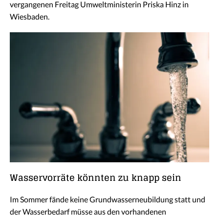
vergangenen Freitag Umweltministerin Priska Hinz in
Wiesbaden.
Wasservorräte könnten zu knapp sein
Im Sommer fände keine Grundwasserneubildung statt und
der Wasserbedarf müsse aus den vorhandenen