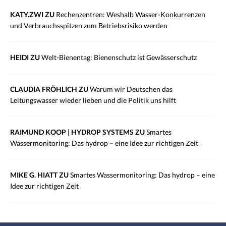
KATY.ZWI ZU
Rechenzentren: Weshalb Wasser-Konkurrenzen
und Verbrauchsspitzen zum Betriebsrisiko werden
HEIDI ZU
Welt-Bienentag: Bienenschutz ist Gewässerschutz
CLAUDIA FRÖHLICH ZU
Warum wir Deutschen das
Leitungswasser wieder lieben und die Politik uns hilft
RAIMUND KOOP | HYDROP SYSTEMS ZU
Smartes
Wassermonitoring: Das hydrop – eine Idee zur richtigen Zeit
MIKE G. HIATT ZU
Smartes Wassermonitoring: Das hydrop – eine
Idee zur richtigen Zeit