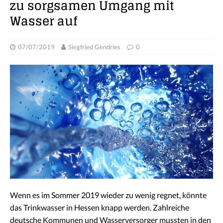
zu sorgsamen Umgang mit
Wasser auf
07/07/2019
Siegfried Gendries
0
Wenn es im Sommer 2019 wieder zu wenig regnet, könnte
das Trinkwasser in Hessen knapp werden. Zahlreiche
deutsche Kommunen und Wasserversorger mussten in den