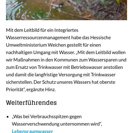
Mit dem Leitbild für ein Integriertes
Wasserressourcenmanagement habe das Hessische
Umweltministerium Weichen gestellt für einen
nachhaltigen Umgang mit Wasser. „Mit dem Leitbild wollen
wir Maßnahmen in den Kommunen zum Wassersparen und
zum Ersatz von Trinkwasser mit Betriebswasser anstoßen
und damit die langfristige Versorgung mit Trinkwasser
sicherstellen. Der Schutz unseres Wassers hat oberste
Priorität“, ergänzte Hinz.
Weiterführendes
„Was bei Verbrauchsspitzen gegen
Wasserverschwendung unternommen wird“,
Lebensraumwasser