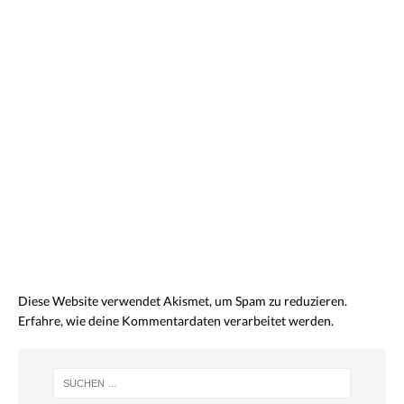
Diese Website verwendet Akismet, um Spam zu reduzieren.
Erfahre, wie deine Kommentardaten verarbeitet werden.