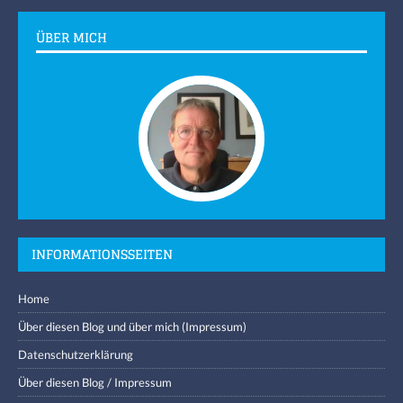
ÜBER MICH
INFORMATIONSSEITEN
Home
Über diesen Blog und über mich (Impressum)
Datenschutzerklärung
Über diesen Blog / Impressum