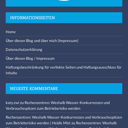
INFORMATIONSSEITEN
Home
Über diesen Blog und über mich (Impressum)
Datenschutzerklärung
Über diesen Blog / Impressum
Haftungsbeschränkung für verlinkte Seiten und Haftungsausschluss für
Inhalte
NEUESTE KOMMENTARE
katy.zwi
zu
Rechenzentren: Weshalb Wasser-Konkurrenzen und
Verbrauchsspitzen zum Betriebsrisiko werden
Rechenzentren: Weshalb Wasser-Konkurrenzen und Verbrauchsspitzen
zum Betriebsrisiko werden | Heidis Mist
zu
Rechenzentren: Weshalb