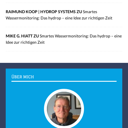
RAIMUND KOOP | HYDROP SYSTEMS ZU
Smartes
Wassermonitoring: Das hydrop – eine Idee zur richtigen Zeit
MIKE G. HIATT ZU
Smartes Wassermonitoring: Das hydrop – eine
Idee zur richtigen Zeit
ÜBER MICH