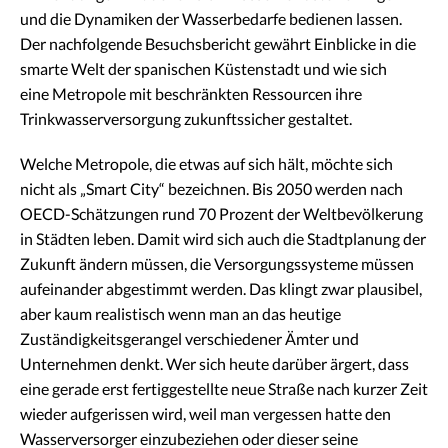
und die Dynamiken der Wasserbedarfe bedienen lassen.
Der nachfolgende Besuchsbericht gewährt Einblicke in die
smarte Welt der spanischen Küstenstadt und wie sich
eine Metropole mit beschränkten Ressourcen ihre
Trinkwasserversorgung zukunftssicher gestaltet.
Welche Metropole, die etwas auf sich hält, möchte sich
nicht als „Smart City“ bezeichnen. Bis 2050 werden nach
OECD-Schätzungen rund 70 Prozent der Weltbevölkerung
in Städten leben. Damit wird sich auch die Stadtplanung der
Zukunft ändern müssen, die Versorgungssysteme müssen
aufeinander abgestimmt werden. Das klingt zwar plausibel,
aber kaum realistisch wenn man an das heutige
Zuständigkeitsgerangel verschiedener Ämter und
Unternehmen denkt. Wer sich heute darüber ärgert, dass
eine gerade erst fertiggestellte neue Straße nach kurzer Zeit
wieder aufgerissen wird, weil man vergessen hatte den
Wasserversorger einzubeziehen oder dieser seine