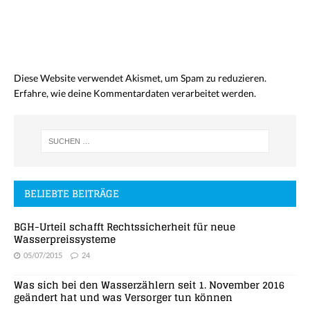
Diese Website verwendet Akismet, um Spam zu reduzieren.
Erfahre, wie deine Kommentardaten verarbeitet werden.
BELIEBTE BEITRÄGE
BGH-Urteil schafft Rechtssicherheit für neue
Wasserpreissysteme
05/07/2015
24
Was sich bei den Wasserzählern seit 1. November 2016
geändert hat und was Versorger tun können