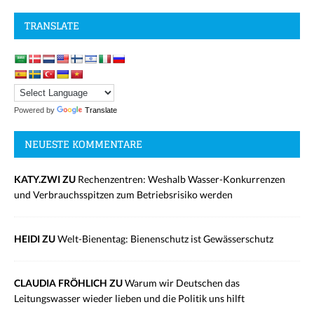
TRANSLATE
Powered by
Translate
NEUESTE KOMMENTARE
KATY.ZWI ZU
Rechenzentren: Weshalb Wasser-Konkurrenzen
und Verbrauchsspitzen zum Betriebsrisiko werden
HEIDI ZU
Welt-Bienentag: Bienenschutz ist Gewässerschutz
CLAUDIA FRÖHLICH ZU
Warum wir Deutschen das
Leitungswasser wieder lieben und die Politik uns hilft