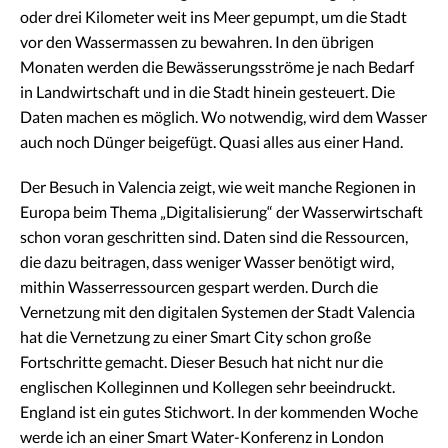
oder drei Kilometer weit ins Meer gepumpt, um die Stadt
vor den Wassermassen zu bewahren. In den übrigen
Monaten werden die Bewässerungsströme je nach Bedarf
in Landwirtschaft und in die Stadt hinein gesteuert. Die
Daten machen es möglich. Wo notwendig, wird dem Wasser
auch noch Dünger beigefügt. Quasi alles aus einer Hand.
Der Besuch in Valencia zeigt, wie weit manche Regionen in
Europa beim Thema „Digitalisierung“ der Wasserwirtschaft
schon voran geschritten sind. Daten sind die Ressourcen,
die dazu beitragen, dass weniger Wasser benötigt wird,
mithin Wasserressourcen gespart werden. Durch die
Vernetzung mit den digitalen Systemen der Stadt Valencia
hat die Vernetzung zu einer Smart City schon große
Fortschritte gemacht. Dieser Besuch hat nicht nur die
englischen Kolleginnen und Kollegen sehr beeindruckt.
England ist ein gutes Stichwort. In der kommenden Woche
werde ich an einer Smart Water-Konferenz in London