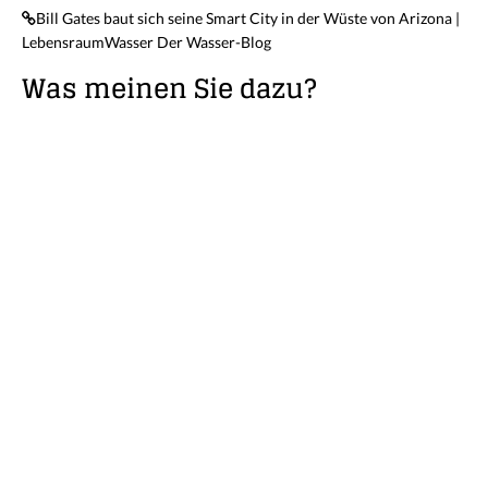
Bill Gates baut sich seine Smart City in der Wüste von Arizona |
LebensraumWasser Der Wasser-Blog
Was meinen Sie dazu?