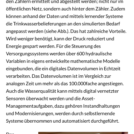
den Zählern ermittelt und abgestellt werden; nicht nur im
öffentlichen Netz, sondern auch hinter dem Zähler. Zudem
können anhand der Daten und mittels lernender Systeme
die Trinkwasserbelieferungen an den simulierten Bedarf
angepasst werden (siehe Abb.). Das hat zahlreiche Vorteile.
Wird weniger benötigt, kann der Druck reduziert und
Energie gespart werden. Für die Steuerung des
Versorgungssystems werden über 600 hydraulische
Variablen in eigens entwickelte mathematische Modelle
eingebunden, die ein digitales Datenvolumen in Echtzeit
verarbeiten. Das Datenvolumen ist im Vergleich zur
analogen Zeit um mehr als das 100.000fache angestiegen.
Auch die Wasserqualität kann mittels digital vernetzter
Sensoren überwacht werden und die Asset-
Managementaufgaben, dazu gehören Instandhaltungen
und Modernisierungen, werden durch selbstlernende
Systeme übernommen und automatisiert durchgeführt.