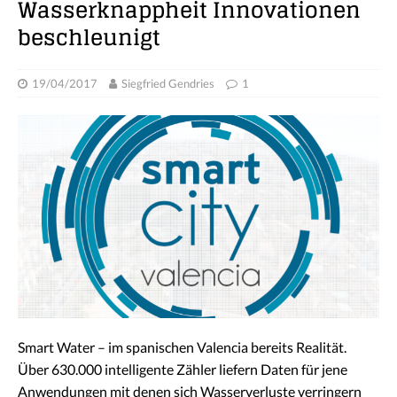
Wasserknappheit Innovationen
beschleunigt
19/04/2017
Siegfried Gendries
1
Smart Water – im spanischen Valencia bereits Realität.
Über 630.000 intelligente Zähler liefern Daten für jene
Anwendungen mit denen sich Wasserverluste verringern