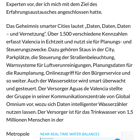
Experten vor, der ich mich mit dem Ziel des
Erfahrungsaustausches angeschlossen hatte.
Das Geheimnis smarter Cities lautet „Daten, Daten, Daten
– und Vernetzung“. Über 1.500 verschiedene Kennzahlen
erfasst Valencia in Echtzeit und nutzt sie für Planungs- und
Steuerungszwecke. Dazu gehören Staus in der City,
Parkplätze, die Steuerung der Straßenbeleuchtung,
Warnsysteme für Luftverunreinigungen, Planungsdaten für
die Raumplanung, Onlinezugriff für den Bürgerservice und
so weiter. Auch der Wassersektor wird smart überwacht
und gesteuert. Der Versorger Aguas de Valencia stellte
der Gruppe in seiner Kommunikationszentrale von Global
Omnium vor, wozu sich Daten intelligenter Wasserzähler
nutzen lassen. Der Versorger ist für das Trinkwasser von 1,5
Millionen Menschen in der
Metropole