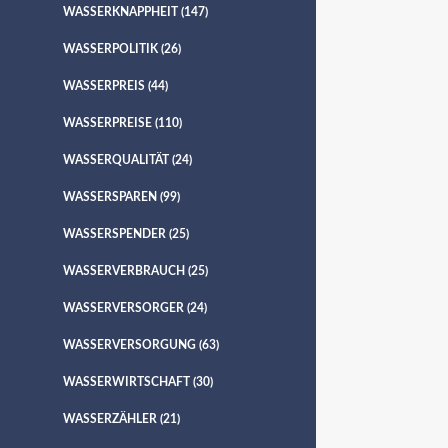
WASSERKNAPPHEIT
(147)
WASSERPOLITIK
(26)
WASSERPREIS
(44)
WASSERPREISE
(110)
WASSERQUALITÄT
(24)
WASSERSPAREN
(99)
WASSERSPENDER
(25)
WASSERVERBRAUCH
(25)
WASSERVERSORGER
(24)
WASSERVERSORGUNG
(63)
WASSERWIRTSCHAFT
(30)
WASSERZÄHLER
(21)