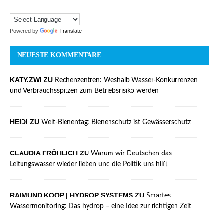
Powered by
Translate
NEUESTE KOMMENTARE
KATY.ZWI ZU
Rechenzentren: Weshalb Wasser-Konkurrenzen
und Verbrauchsspitzen zum Betriebsrisiko werden
HEIDI ZU
Welt-Bienentag: Bienenschutz ist Gewässerschutz
CLAUDIA FRÖHLICH ZU
Warum wir Deutschen das
Leitungswasser wieder lieben und die Politik uns hilft
RAIMUND KOOP | HYDROP SYSTEMS ZU
Smartes
Wassermonitoring: Das hydrop – eine Idee zur richtigen Zeit