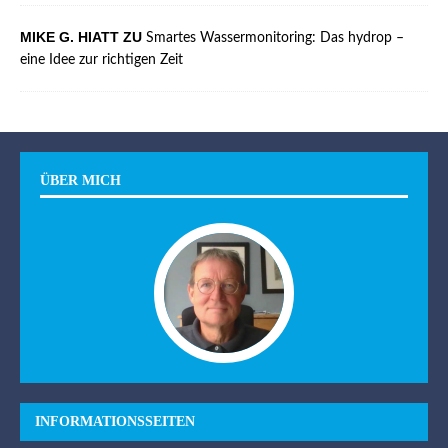
MIKE G. HIATT ZU
Smartes Wassermonitoring: Das hydrop –
eine Idee zur richtigen Zeit
ÜBER MICH
INFORMATIONSSEITEN