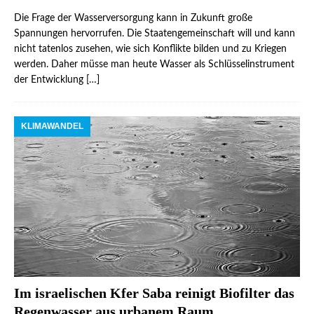
Die Frage der Wasserversorgung kann in Zukunft große
Spannungen hervorrufen. Die Staatengemeinschaft will und kann
nicht tatenlos zusehen, wie sich Konflikte bilden und zu Kriegen
werden. Daher müsse man heute Wasser als Schlüsselinstrument
der Entwicklung
[…]
KLIMAWANDEL
Im israelischen Kfer Saba reinigt Biofilter das
Regenwasser aus urbanem Raum