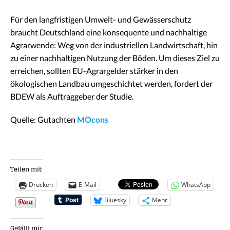
Für den langfristigen Umwelt- und Gewässerschutz
braucht Deutschland eine konsequente und nachhaltige
Agrarwende: Weg von der industriellen Landwirtschaft, hin
zu einer nachhaltigen Nutzung der Böden. Um dieses Ziel zu
erreichen, sollten EU-Agrargelder stärker in den
ökologischen Landbau umgeschichtet werden, fordert der
BDEW als Auftraggeber der Studie.
Quelle: Gutachten
MOcons
Teilen mit:
Drucken
E-Mail
WhatsApp
Bluesky
Mehr
Gefällt mir: