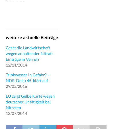
weitere aktuelle Beiträge
Gerät die Landwirtschaft
wegen anhaltender Nitrat-
Einträge in Verruf?
12/11/2014
Trinkwasser in Gefahr? –
NDR-Doku 45’ klärt auf
29/05/2016
EU zeigt Gelbe Karte wegen
deutscher Untätigkeit bei
Nitraten
13/07/2014