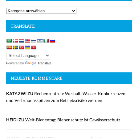
TRANSLATE
Powered by
Translate
NEUESTE KOMMENTARE
KATY.ZWI ZU
Rechenzentren: Weshalb Wasser-Konkurrenzen
und Verbrauchsspitzen zum Betriebsrisiko werden
HEIDI ZU
Welt-Bienentag: Bienenschutz ist Gewässerschutz