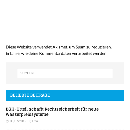
Diese Website verwendet Akismet, um Spam zu reduzieren.
Erfahre, wie deine Kommentardaten verarbeitet werden.
BELIEBTE BEITRÄGE
BGH-Urteil schafft Rechtssicherheit für neue
Wasserpreissysteme
05/07/2015
24