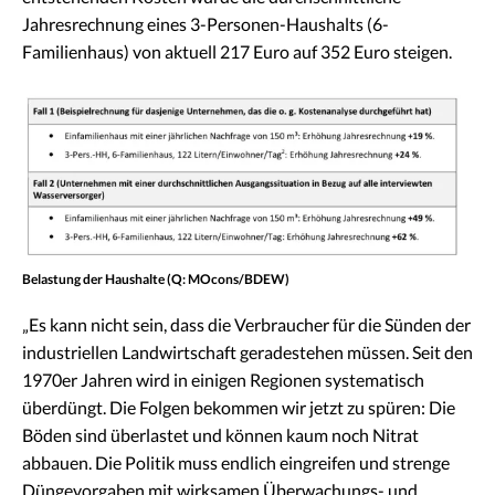
Jahresrechnung eines 3-Personen-Haushalts (6-
Familienhaus) von aktuell 217 Euro auf 352 Euro steigen.
Belastung der Haushalte (Q: MOcons/BDEW)
„Es kann nicht sein, dass die Verbraucher für die Sünden der
industriellen Landwirtschaft geradestehen müssen. Seit den
1970er Jahren wird in einigen Regionen systematisch
überdüngt. Die Folgen bekommen wir jetzt zu spüren: Die
Böden sind überlastet und können kaum noch Nitrat
abbauen. Die Politik muss endlich eingreifen und strenge
Düngevorgaben mit wirksamen Überwachungs- und