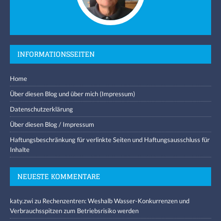
INFORMATIONSSEITEN
Home
Über diesen Blog und über mich (Impressum)
Datenschutzerklärung
Über diesen Blog / Impressum
Haftungsbeschränkung für verlinkte Seiten und Haftungsausschluss für
Inhalte
NEUESTE KOMMENTARE
katy.zwi
zu
Rechenzentren: Weshalb Wasser-Konkurrenzen und
Verbrauchsspitzen zum Betriebsrisiko werden