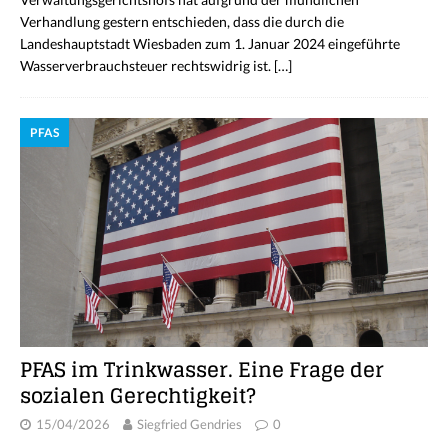
Verhandlung gestern entschieden, dass die durch die
Landeshauptstadt Wiesbaden zum 1. Januar 2024 eingeführte
Wasserverbrauchsteuer rechtswidrig ist.
[…]
PFAS
PFAS im Trinkwasser. Eine Frage der
sozialen Gerechtigkeit?
15/04/2026
Siegfried Gendries
0