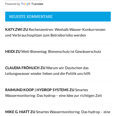
Powered by
Translate
NEUESTE KOMMENTARE
KATY.ZWI ZU
Rechenzentren: Weshalb Wasser-Konkurrenzen
und Verbrauchsspitzen zum Betriebsrisiko werden
HEIDI ZU
Welt-Bienentag: Bienenschutz ist Gewässerschutz
CLAUDIA FRÖHLICH ZU
Warum wir Deutschen das
Leitungswasser wieder lieben und die Politik uns hilft
RAIMUND KOOP | HYDROP SYSTEMS ZU
Smartes
Wassermonitoring: Das hydrop – eine Idee zur richtigen Zeit
MIKE G. HIATT ZU
Smartes Wassermonitoring: Das hydrop – eine