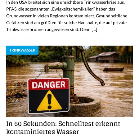
In den USA breitet sich eine unsichtbare Trinkwasserkrise aus.
PFAS, die sogenannten „Ewigkeitschemikalien“ haben das
Grundwasser in vielen Regionen kontaminiert. Gesundheitliche
Gefahren sind am größten für solche Haushalte, die auf private
Trinkwasserbrunnen angewiesen sind. Denn
[…]
TRINKWASSER
In 60 Sekunden: Schnelltest erkennt
kontaminiertes Wasser