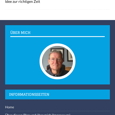
Idee zur richtigen Zeit
ÜBER MICH
INFORMATIONSSEITEN
Home