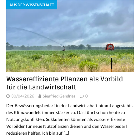
AUS DER WISSENSCHAFT
Wassereffiziente Pflanzen als Vorbild
für die Landwirtschaft
30/04/2026
Siegfried Gendries
0
Der Bewässerungsbedarf in der Landwirtschaft nimmt angesichts
des Klimawandels immer stärker zu. Das führt schon heute zu
Nutzungskonflikten. Sukkulenten könnten als wassereffiziente
Vorbilder für neue Nutzpflanzen dienen und den Wasserbedarf
reduzieren helfen. Ich bin auf
[…]