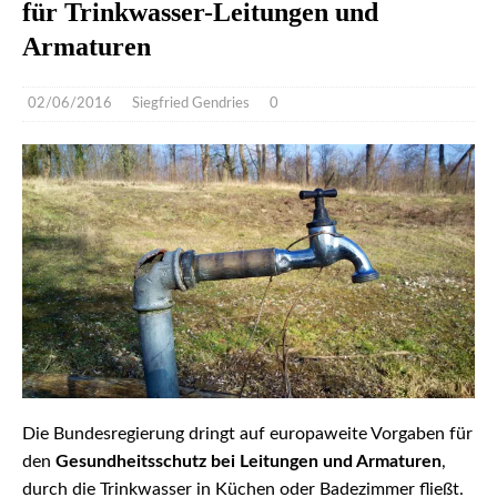
für Trinkwasser-Leitungen und
Armaturen
02/06/2016
Siegfried Gendries
0
Die Bundesregierung dringt auf europaweite Vorgaben für
den
Gesundheitsschutz bei Leitungen und Armaturen
,
durch die Trinkwasser in Küchen oder Badezimmer fließt.