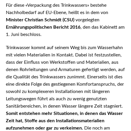
Für diese «Verpackung des Trinkwassers» bestehe
Nachholbedarf auf EU-Ebene, heißt es in dem von
Minister Christian Schmidt (CSU)
vorgelegten
Ernährungspolitischen Bericht 2016
, den das Kabinett am
1. Juni beschloss.
Trinkwasser kommt auf seinem Weg bis zum Wasserhahn
mit vielen Materialien in Kontakt. Dabei ist festzustellen,
dass der Einfluss von Werkstoffen und Materialien, aus
denen Rohrleitungen und Armaturen gefertigt werden, auf
die Qualität des Trinkwassers zunimmt. Einerseits ist dies
eine direkte Folge des gestiegenen Komfortanspruchs, der
sowohl zu komplexeren Installationen mit längeren
Leitungswegen führt als auch zu wenig genutzten
Sanitärbereichen, in denen Wasser längere Zeit stagniert.
Somit entstehen mehr Situationen, in denen das Wasser
Zeit hat, Stoffe aus den Installationsmaterialien
aufzunehmen oder gar zu verkeimen.
Die noch am