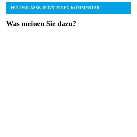
HINTERLASSE JETZT EINEN KOMMENTAR
Was meinen Sie dazu?