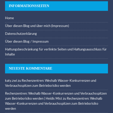
INFORMATIONSSEITEN
Home
Über diesen Blog und über mich (Impressum)
Datenschutzerklärung
Über diesen Blog / Impressum
Haftungsbeschränkung für verlinkte Seiten und Haftungsausschluss für
Inhalte
NEUESTE KOMMENTARE
katy.zwi
zu
Rechenzentren: Weshalb Wasser-Konkurrenzen und
Verbrauchsspitzen zum Betriebsrisiko werden
Rechenzentren: Weshalb Wasser-Konkurrenzen und Verbrauchsspitzen
zum Betriebsrisiko werden | Heidis Mist
zu
Rechenzentren: Weshalb
Wasser-Konkurrenzen und Verbrauchsspitzen zum Betriebsrisiko
werden