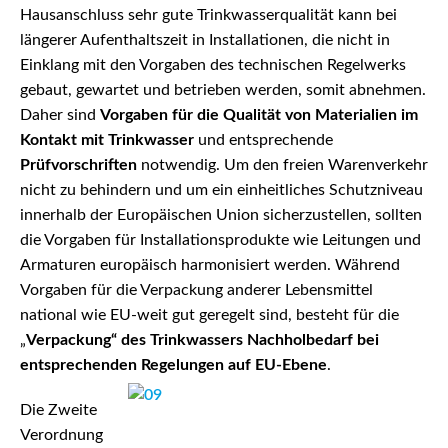
Hausanschluss sehr gute Trinkwasserqualität kann bei
längerer Aufenthaltszeit in Installationen, die nicht in
Einklang mit den Vorgaben des technischen Regelwerks
gebaut, gewartet und betrieben werden, somit abnehmen.
Daher sind
Vorgaben für die Qualität von Materialien im
Kontakt mit Trinkwasser
und entsprechende
Prüfvorschriften
notwendig. Um den freien Warenverkehr
nicht zu behindern und um ein einheitliches Schutzniveau
innerhalb der Europäischen Union sicherzustellen, sollten
die Vorgaben für Installationsprodukte wie Leitungen und
Armaturen europäisch harmonisiert werden. Während
Vorgaben für die Verpackung anderer Lebensmittel
national wie EU-weit gut geregelt sind, besteht für die
„
Verpackung“ des Trinkwassers Nachholbedarf bei
entsprechenden Regelungen auf EU-Ebene
.
Die Zweite
Verordnung