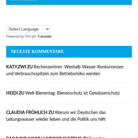
Powered by
Translate
NEUESTE KOMMENTARE
KATY.ZWI ZU
Rechenzentren: Weshalb Wasser-Konkurrenzen
und Verbrauchsspitzen zum Betriebsrisiko werden
HEIDI ZU
Welt-Bienentag: Bienenschutz ist Gewässerschutz
CLAUDIA FRÖHLICH ZU
Warum wir Deutschen das
Leitungswasser wieder lieben und die Politik uns hilft