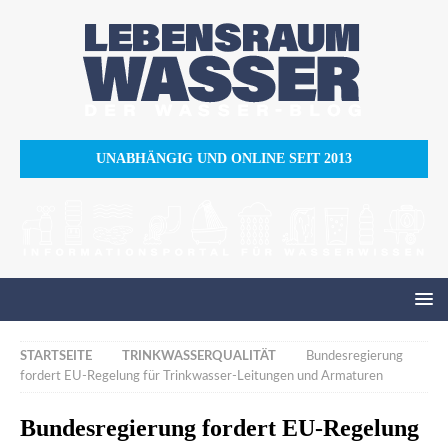
UNABHÄNGIG UND ONLINE SEIT 2013
STARTSEITE
TRINKWASSERQUALITÄT
Bundesregierung
fordert EU-Regelung für Trinkwasser-Leitungen und Armaturen
Bundesregierung fordert EU-Regelung