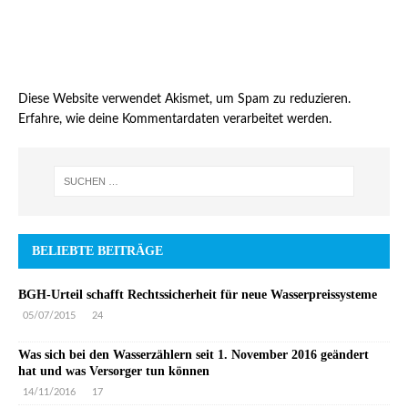
Diese Website verwendet Akismet, um Spam zu reduzieren.
Erfahre, wie deine Kommentardaten verarbeitet werden.
BELIEBTE BEITRÄGE
BGH-Urteil schafft Rechtssicherheit für neue Wasserpreissysteme
05/07/2015
24
Was sich bei den Wasserzählern seit 1. November 2016 geändert
hat und was Versorger tun können
14/11/2016
17