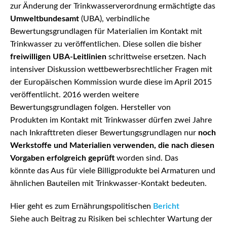
zur Änderung der Trinkwasserverordnung ermächtigte das
Umweltbundesamt
(UBA), verbindliche
Bewertungsgrundlagen für Materialien im Kontakt mit
Trinkwasser zu veröffentlichen. Diese sollen die bisher
freiwilligen UBA-Leitlinien
schrittweise ersetzen. Nach
intensiver Diskussion wettbewerbsrechtlicher Fragen mit
der Europäischen Kommission wurde diese im April 2015
veröffentlicht. 2016 werden weitere
Bewertungsgrundlagen folgen. Hersteller von
Produkten im Kontakt mit Trinkwasser dürfen zwei Jahre
nach Inkrafttreten dieser Bewertungsgrundlagen nur
noch
Werkstoffe und Materialien verwenden, die nach diesen
Vorgaben erfolgreich geprüft
worden sind. Das
könnte das Aus für viele Billigprodukte bei Armaturen und
ähnlichen Bauteilen mit Trinkwasser-Kontakt bedeuten.
Hier geht es zum Ernährungspolitischen
Bericht
Siehe auch Beitrag zu Risiken bei schlechter Wartung der