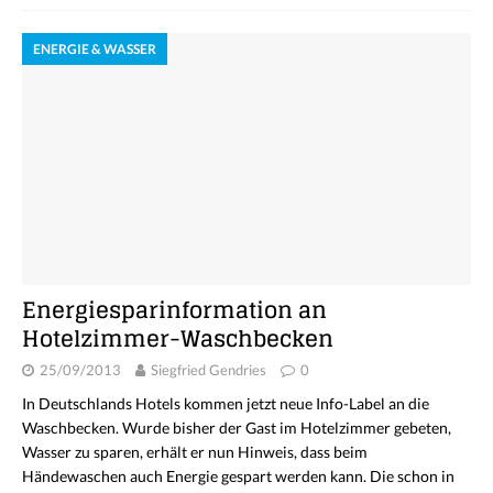
ENERGIE & WASSER
Energiesparinformation an
Hotelzimmer-Waschbecken
25/09/2013
Siegfried Gendries
0
In Deutschlands Hotels kommen jetzt neue Info-Label an die
Waschbecken. Wurde bisher der Gast im Hotelzimmer gebeten,
Wasser zu sparen, erhält er nun Hinweis, dass beim
Händewaschen auch Energie gespart werden kann. Die schon in