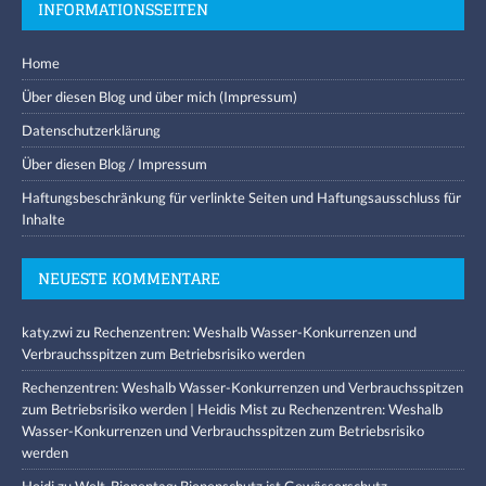
INFORMATIONSSEITEN
Home
Über diesen Blog und über mich (Impressum)
Datenschutzerklärung
Über diesen Blog / Impressum
Haftungsbeschränkung für verlinkte Seiten und Haftungsausschluss für
Inhalte
NEUESTE KOMMENTARE
katy.zwi
zu
Rechenzentren: Weshalb Wasser-Konkurrenzen und
Verbrauchsspitzen zum Betriebsrisiko werden
Rechenzentren: Weshalb Wasser-Konkurrenzen und Verbrauchsspitzen
zum Betriebsrisiko werden | Heidis Mist
zu
Rechenzentren: Weshalb
Wasser-Konkurrenzen und Verbrauchsspitzen zum Betriebsrisiko
werden