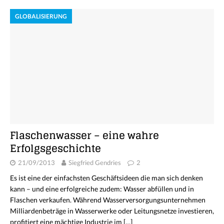
GLOBALISIERUNG
Flaschenwasser – eine wahre
Erfolgsgeschichte
21/09/2013
Siegfried Gendries
2
Es ist eine der einfachsten Geschäftsideen die man sich denken
kann – und eine erfolgreiche zudem: Wasser abfüllen und in
Flaschen verkaufen. Während Wasserversorgungsunternehmen
Milliardenbeträge in Wasserwerke oder Leitungsnetze investieren,
profitiert eine mächtige Industrie im
[…]