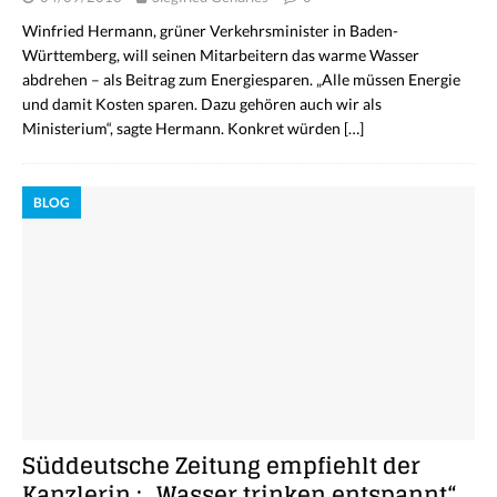
Winfried Hermann, grüner Verkehrsminister in Baden-
Württemberg, will seinen Mitarbeitern das warme Wasser
abdrehen – als Beitrag zum Energiesparen. „Alle müssen Energie
und damit Kosten sparen. Dazu gehören auch wir als
Ministerium“, sagte Hermann. Konkret würden
[…]
BLOG
Süddeutsche Zeitung empfiehlt der
Kanzlerin : „Wasser trinken entspannt“