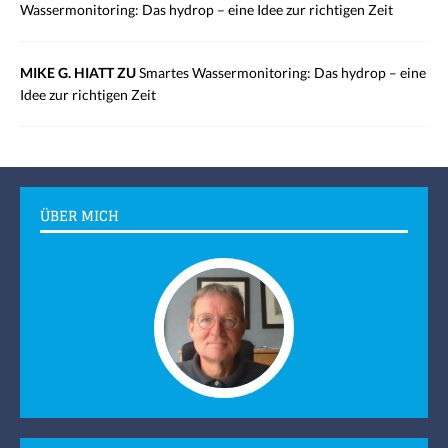
Wassermonitoring: Das hydrop – eine Idee zur richtigen Zeit
MIKE G. HIATT ZU
Smartes Wassermonitoring: Das hydrop – eine
Idee zur richtigen Zeit
ÜBER MICH