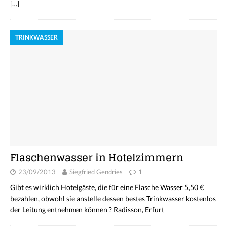
[…]
TRINKWASSER
Flaschenwasser in Hotelzimmern
23/09/2013
Siegfried Gendries
1
Gibt es wirklich Hotelgäste, die für eine Flasche Wasser 5,50 €
bezahlen, obwohl sie anstelle dessen bestes Trinkwasser kostenlos
der Leitung entnehmen können ? Radisson, Erfurt