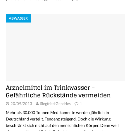
ABWASSER
Arzneimittel im Trinkwasser –
Gefährliche Rückstände vermeiden
20/09/2013
Siegfried Gendries
1
Mehr als 30.000 Tonnen Medikamente werden jährlich in
Deutschland verteilt. Tendenz steigend. Doch die Wirkung
beschränkt sich nicht auf den menschlichen Körper. Denn weil