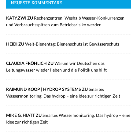
NEUESTE KOMMENTARE
KATY.ZWI ZU
Rechenzentren: Weshalb Wasser-Konkurrenzen
und Verbrauchsspitzen zum Betriebsrisiko werden
HEIDI ZU
Welt-Bienentag: Bienenschutz ist Gewässerschutz
CLAUDIA FRÖHLICH ZU
Warum wir Deutschen das
Leitungswasser wieder lieben und die Politik uns hilft
RAIMUND KOOP | HYDROP SYSTEMS ZU
Smartes
Wassermonitoring: Das hydrop – eine Idee zur richtigen Zeit
MIKE G. HIATT ZU
Smartes Wassermonitoring: Das hydrop – eine
Idee zur richtigen Zeit