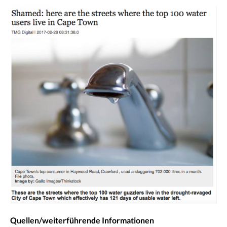
Quellen/weiterführende Informationen