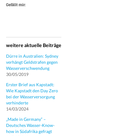
Gefällt mir:
weitere aktuelle Beiträge
Dürre in Australien: Sydney
verhängt Geldstrafen gegen
Wasserverschwendung
30/05/2019
Erster Brief aus Kapstadt:
Wie Kapstadt den Day Zero
bei der Wasserversorgung
verhinderte
14/03/2024
„Made in Germany“ –
Deutsches Wasser-Know-
how in Südafrika gefragt