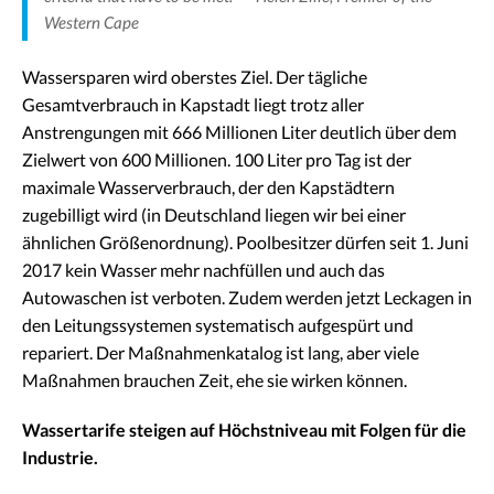
Western Cape
Wassersparen wird oberstes Ziel. Der tägliche
Gesamtverbrauch in Kapstadt liegt trotz aller
Anstrengungen mit 666 Millionen Liter deutlich über dem
Zielwert von 600 Millionen. 100 Liter pro Tag ist der
maximale Wasserverbrauch, der den Kapstädtern
zugebilligt wird (in Deutschland liegen wir bei einer
ähnlichen Größenordnung). Poolbesitzer dürfen seit 1. Juni
2017 kein Wasser mehr nachfüllen und auch das
Autowaschen ist verboten. Zudem werden jetzt Leckagen in
den Leitungssystemen systematisch aufgespürt und
repariert. Der Maßnahmenkatalog ist lang, aber viele
Maßnahmen brauchen Zeit, ehe sie wirken können.
Wassertarife steigen auf Höchstniveau mit Folgen für die
Industrie.