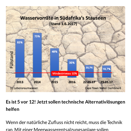
Es ist 5 vor 12! Jetzt sollen technische Alternativlösungen
helfen
Wenn der natürliche Zufluss nicht reicht, muss die Technik
ran. Mit einer Meerwasserentsalzungsanlage sollen