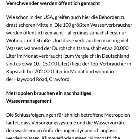
Verschwender werden öffentlich gemacht
Wie schon in den USA, greifen auch hier die Behörden zu
drastischeren Mitteln. Die 100 größten Wasserverbraucher
werden öffentlich gemacht – allerdings zunächst erst nur
Wohnort und Straße. Und diese verbrauchen mächtig viel
Wasser: während der Durchschnittshaushalt etwa 20.000
Liter im Monat verbraucht (zum Vergleich: in Deutschland
sind es etwa 10.- 15.000 Liter)) liegt der Top-Verbraucher in
Kapstadt bei 702.000 Liter im Monat und wohnt in
der Haywood Road‚ Crawford.
Metropolen brauchen ein nachhaltiges
Wassermanagement
Die Schlussfolgerungen für ähnlich betroffene Metropolen
lautet, dass Versorgungssysteme und die Wasservorräte
den wachsenden Anforderungen dynamisch anpasst
werden müssen. Klimaveränderungen, wirtschaftliche