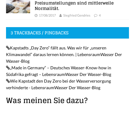
Preisumstellungen sind mittlerweile
Normalität.
17/08/2017
Siegfried Gendries
4
3 TRACKBACKS / PINGBACKS
Kapstadts „Day Zero“ fällt aus. Was wir für „unseren
Klimawandel“ daraus lernen können. | LebensraumWasser Der
Wasser-Blog
„Made in Germany“ – Deutsches Wasser-Know-how in
Südafrika gefragt – LebensraumWasser Der Wasser-Blog
Wie Kapstadt den Day Zero bei der Wasserversorgung
verhinderte - LebensraumWasser Der Wasser-Blog
Was meinen Sie dazu?