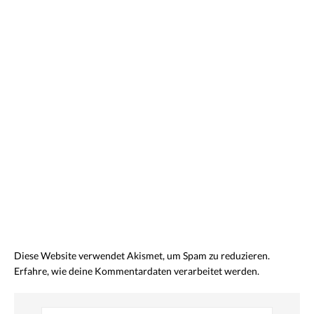
Diese Website verwendet Akismet, um Spam zu reduzieren.
Erfahre, wie deine Kommentardaten verarbeitet werden.