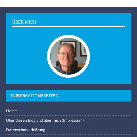
ÜBER MICH
INFORMATIONSSEITEN
Home
Über diesen Blog und über mich (Impressum)
Datenschutzerklärung