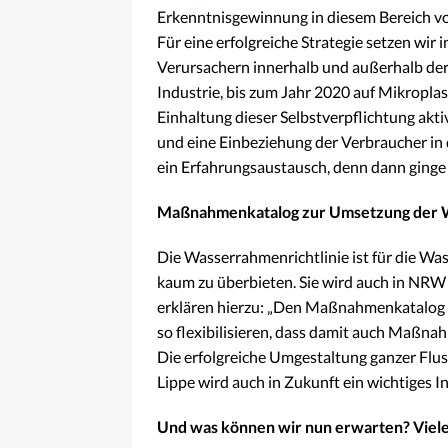
Erkenntnisgewinnung in diesem Bereich v
Für eine erfolgreiche Strategie setzen wir
Verursachern innerhalb und außerhalb der 
Industrie, bis zum Jahr 2020 auf Mikropla
Einhaltung dieser Selbstverpflichtung akti
und eine Einbeziehung der Verbraucher in 
ein Erfahrungsaustausch, denn dann ginge
Maßnahmenkatalog zur Umsetzung der Was
Die Wasserrahmenrichtlinie ist für die W
kaum zu überbieten. Sie wird auch in NRW 
erklären hierzu: „Den Maßnahmenkatalog 
so flexibilisieren, dass damit auch Maß
Die erfolgreiche Umgestaltung ganzer Flus
Lippe wird auch in Zukunft ein wichtiges I
Und was können wir nun erwarten? Viele