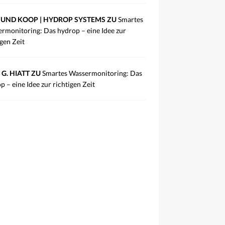
UND KOOP | HYDROP SYSTEMS ZU
Smartes
rmonitoring: Das hydrop – eine Idee zur
igen Zeit
 G. HIATT ZU
Smartes Wassermonitoring: Das
p – eine Idee zur richtigen Zeit