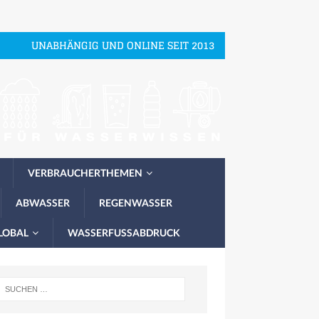
UNABHÄNGIG UND ONLINE SEIT 2013
VERBRAUCHERTHEMEN
ABWASSER
REGENWASSER
LOBAL
WASSERFUSSABDRUCK