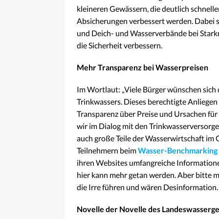
kleineren Gewässern, die deutlich schnelle
Absicherungen verbessert werden. Dabe
und Deich- und Wasserverbände bei Stark
die Sicherheit verbessern.
Mehr Transparenz bei Wasserpreisen
Im Wortlaut: „Viele Bürger wünschen sich 
Trinkwassers. Dieses berechtigte Anliegen
Transparenz über Preise und Ursachen für
wir im Dialog mit den Trinkwasserversorge
auch große Teile der Wasserwirtschaft im
Teilnehmern beim
Wasser-Benchmarking
ihren Websites umfangreiche Informatione
hier kann mehr getan werden. Aber bitte m
die Irre führen und wären Desinformation. 
Novelle der Novelle des Landeswasserg