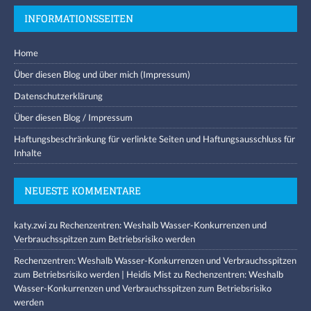
INFORMATIONSSEITEN
Home
Über diesen Blog und über mich (Impressum)
Datenschutzerklärung
Über diesen Blog / Impressum
Haftungsbeschränkung für verlinkte Seiten und Haftungsausschluss für
Inhalte
NEUESTE KOMMENTARE
katy.zwi
zu
Rechenzentren: Weshalb Wasser-Konkurrenzen und
Verbrauchsspitzen zum Betriebsrisiko werden
Rechenzentren: Weshalb Wasser-Konkurrenzen und Verbrauchsspitzen
zum Betriebsrisiko werden | Heidis Mist
zu
Rechenzentren: Weshalb
Wasser-Konkurrenzen und Verbrauchsspitzen zum Betriebsrisiko
werden