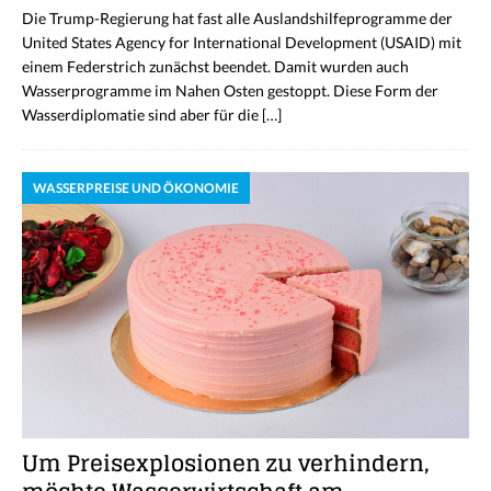
Die Trump-Regierung hat fast alle Auslandshilfeprogramme der
United States Agency for International Development (USAID) mit
einem Federstrich zunächst beendet. Damit wurden auch
Wasserprogramme im Nahen Osten gestoppt. Diese Form der
Wasserdiplomatie sind aber für die
[…]
WASSERPREISE UND ÖKONOMIE
Um Preisexplosionen zu verhindern,