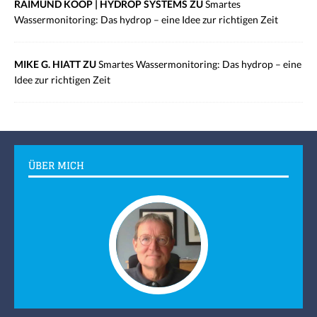
RAIMUND KOOP | HYDROP SYSTEMS ZU
Smartes
Wassermonitoring: Das hydrop – eine Idee zur richtigen Zeit
MIKE G. HIATT ZU
Smartes Wassermonitoring: Das hydrop – eine
Idee zur richtigen Zeit
ÜBER MICH