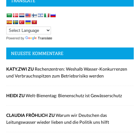
TRANSLATE
Powered by
Translate
NEUESTE KOMMENTARE
KATY.ZWI ZU
Rechenzentren: Weshalb Wasser-Konkurrenzen
und Verbrauchsspitzen zum Betriebsrisiko werden
HEIDI ZU
Welt-Bienentag: Bienenschutz ist Gewässerschutz
CLAUDIA FRÖHLICH ZU
Warum wir Deutschen das
Leitungswasser wieder lieben und die Politik uns hilft