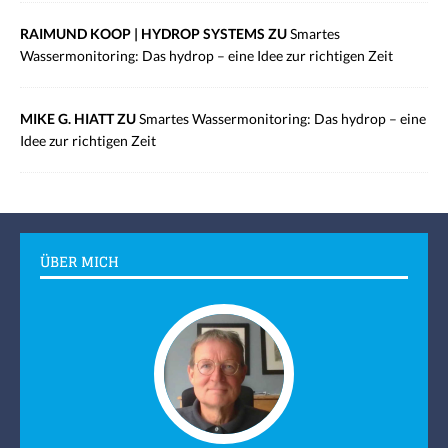
RAIMUND KOOP | HYDROP SYSTEMS ZU
Smartes
Wassermonitoring: Das hydrop – eine Idee zur richtigen Zeit
MIKE G. HIATT ZU
Smartes Wassermonitoring: Das hydrop – eine
Idee zur richtigen Zeit
ÜBER MICH