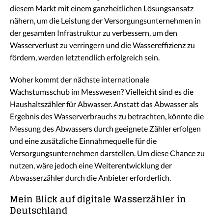
diesem Markt mit einem ganzheitlichen Lösungsansatz
nähern, um die Leistung der Versorgungsunternehmen in
der gesamten Infrastruktur zu verbessern, um den
Wasserverlust zu verringern und die Wassereffizienz zu
fördern, werden letztendlich erfolgreich sein.
Woher kommt der nächste internationale
Wachstumsschub im Messwesen? Vielleicht sind es die
Haushaltszähler für Abwasser. Anstatt das Abwasser als
Ergebnis des Wasserverbrauchs zu betrachten, könnte die
Messung des Abwassers durch geeignete Zähler erfolgen
und eine zusätzliche Einnahmequelle für die
Versorgungsunternehmen darstellen. Um diese Chance zu
nutzen, wäre jedoch eine Weiterentwicklung der
Abwasserzähler durch die Anbieter erforderlich.
Mein Blick auf digitale Wasserzähler in
Deutschland