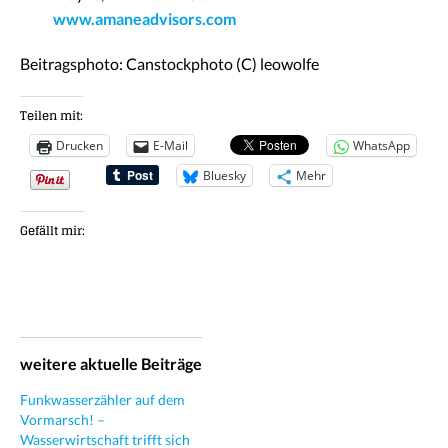
www.amaneadvisors.com
Beitragsphoto: Canstockphoto (C) leowolfe
Teilen mit:
Drucken
E-Mail
WhatsApp
Bluesky
Mehr
Gefällt mir:
weitere aktuelle Beiträge
Funkwasserzähler auf dem
Vormarsch! –
Wasserwirtschaft trifft sich