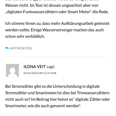
Wasser nicht. Im Text ist dessen ungeachtet aber von
„digitalen Funkwasserzählern oder Smart Meter“ die Rede.
Ich stimme Ihnen zu, dass mehr Aufklärungsarbeit geleistet
werden sollte. Einige Wasserversorger machen das auch
schon sehr vorbildlich.
ANTWORTEN
ILONA VEIT
sagt:
02/01/2023 UM 12:19 UHR
Bei Stromzähler gibt es die Unterscheidung in digitale
Stromzähler und Smartmeter.Ist dies bei Trinwasserzählern
nicht auch so? Im Beitrag hier heisst es“ digitale Zähler oder
Smartmeter, wie die auch genannt werden“.