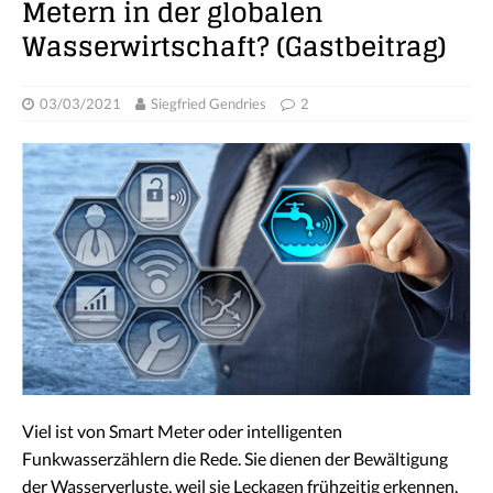
Metern in der globalen
Wasserwirtschaft? (Gastbeitrag)
03/03/2021
Siegfried Gendries
2
Viel ist von Smart Meter oder intelligenten
Funkwasserzählern die Rede. Sie dienen der Bewältigung
der Wasserverluste, weil sie Leckagen frühzeitig erkennen,