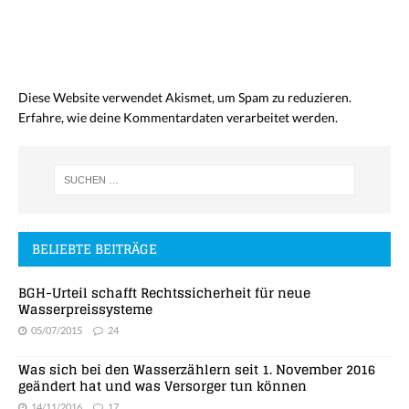
Diese Website verwendet Akismet, um Spam zu reduzieren.
Erfahre, wie deine Kommentardaten verarbeitet werden.
BELIEBTE BEITRÄGE
BGH-Urteil schafft Rechtssicherheit für neue
Wasserpreissysteme
05/07/2015
24
Was sich bei den Wasserzählern seit 1. November 2016
geändert hat und was Versorger tun können
14/11/2016
17