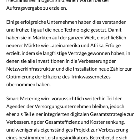
Auftragsvergabe zu erzielen.
Einige erfolgreiche Unternehmen haben dies verstanden
und frühzeitig auf die neue Technologie gesetzt. Damit
haben sie in Märkten auf der ganzen Welt, einschließlich
neuerer Märkte wie Lateinamerika und Afrika, Erfolge
erzielt, indem sie langfristige Verträge gewonnen haben, in
denen sie alle Investitionen in die Verbesserung der
Netzwerkinfrastruktur und die Installation neue Zähler zur
Optimierung der Effizienz des Trinkwassernetzes
übernommen haben.
Smart Metering wird voraussichtlich weiterhin Teil der
Agenden der Versorgungsunternehmen bleiben, jedoch
eher als Teil einer integrierten digitalen Gesamtstrategie zur
Verbesserung der Gesamteffizienz und Kostensenkung,
und weniger als eigenständiges Projekt zur Verbesserung
eines bestimmten Leistungsindikators. Betreiber, die sich