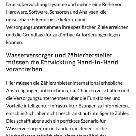
Drucküberwachungssysteme und mehr – eine Reihe von
Hardware, Software, Sensoren und Analysen, die
umsetzbare Erkenntnisse liefern, damit
Versorgungsunternehmen ihre spezifischen Ziele erreichen
und die Grundlage für zukünftige Anforderungen legen
können.
Wasserversorger und Zählerhersteller
müssen die Entwicklung Hand-in-Hand
vorantreiben
Hier müssen die Zähleranbieter international erhebliche
Anstrengungen unternehmen, um Chancen zu schaffen und
die Versorgungsunternehmen über die Funktionen und
Vorteile intelligenter Infrastrukturlösungen zu informieren,
einschließlich, aber nicht beschränkt auf intelligente Zähler.
Dies schafft aber auch ein perfektes Szenario für
Wasserversorger, um in Ländern, in denen solche
Mechanismen möglich sind, einen Vorteil bei der