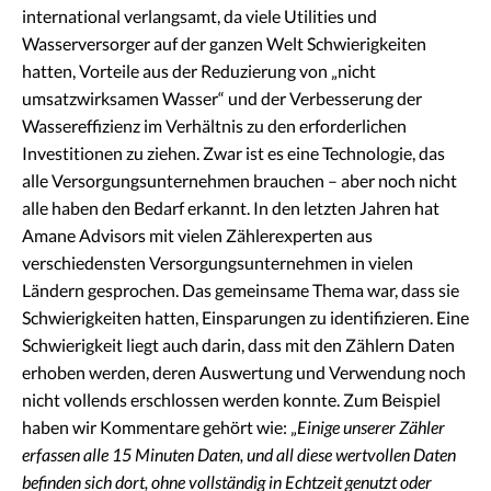
international verlangsamt, da viele Utilities und
Wasserversorger auf der ganzen Welt Schwierigkeiten
hatten, Vorteile aus der Reduzierung von „nicht
umsatzwirksamen Wasser“ und der Verbesserung der
Wassereffizienz im Verhältnis zu den erforderlichen
Investitionen zu ziehen. Zwar ist es eine Technologie, das
alle Versorgungsunternehmen brauchen – aber noch nicht
alle haben den Bedarf erkannt. In den letzten Jahren hat
Amane Advisors mit vielen Zählerexperten aus
verschiedensten Versorgungsunternehmen in vielen
Ländern gesprochen. Das gemeinsame Thema war, dass sie
Schwierigkeiten hatten, Einsparungen zu identifizieren. Eine
Schwierigkeit liegt auch darin, dass mit den Zählern Daten
erhoben werden, deren Auswertung und Verwendung noch
nicht vollends erschlossen werden konnte. Zum Beispiel
haben wir Kommentare gehört wie: „
Einige unserer Zähler
erfassen alle 15 Minuten Daten, und all diese wertvollen Daten
befinden sich dort, ohne vollständig in Echtzeit genutzt oder