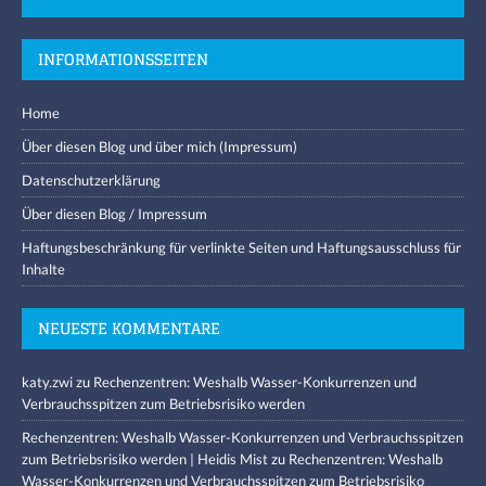
INFORMATIONSSEITEN
Home
Über diesen Blog und über mich (Impressum)
Datenschutzerklärung
Über diesen Blog / Impressum
Haftungsbeschränkung für verlinkte Seiten und Haftungsausschluss für
Inhalte
NEUESTE KOMMENTARE
katy.zwi
zu
Rechenzentren: Weshalb Wasser-Konkurrenzen und
Verbrauchsspitzen zum Betriebsrisiko werden
Rechenzentren: Weshalb Wasser-Konkurrenzen und Verbrauchsspitzen
zum Betriebsrisiko werden | Heidis Mist
zu
Rechenzentren: Weshalb
Wasser-Konkurrenzen und Verbrauchsspitzen zum Betriebsrisiko