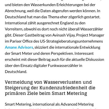
und bieten den Wasserkunden Erleichterungen bei der
Abrechnung, weil die Daten abgerufen werden können. In
Deutschland hat man das Thema eher zögerlich gestartet.
International zählt ausgerechnet England zu den
Vorreitern, obwohl es dort noch nicht überall Wasserzähler
gibt. Dieser Gastbeitrag von Avinash Vijay, Project Manager
im Pariser Office des US-Strategieberatungsunternehmens
Amane Advisors
, skizziert die internationale Entwicklung
der Smart Meter und deren Perspektiven. Interessant
erscheint mit dieser Beitrag auch für die aktuelle Diskussion
über den Einsatz digitaler Funkwasserzähler in
Deutschland.
Vermeidung von Wasserverlusten und
Steigerung der Kundenzufriedenheit die
primären Ziele beim Smart Metering
Smart Metering, international als Advanced Metering