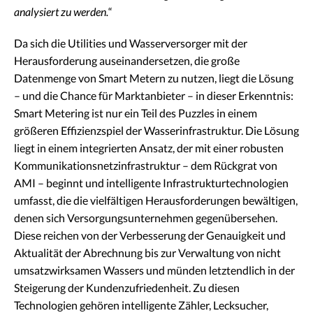
analysiert zu werden.
“
Da sich die Utilities und Wasserversorger mit der
Herausforderung auseinandersetzen, die große
Datenmenge von Smart Metern zu nutzen, liegt die Lösung
– und die Chance für Marktanbieter – in dieser Erkenntnis:
Smart Metering ist nur ein Teil des Puzzles in einem
größeren Effizienzspiel der Wasserinfrastruktur. Die Lösung
liegt in einem integrierten Ansatz, der mit einer robusten
Kommunikationsnetzinfrastruktur – dem Rückgrat von
AMI – beginnt und intelligente Infrastrukturtechnologien
umfasst, die die vielfältigen Herausforderungen bewältigen,
denen sich Versorgungsunternehmen gegenübersehen.
Diese reichen von der Verbesserung der Genauigkeit und
Aktualität der Abrechnung bis zur Verwaltung von nicht
umsatzwirksamen Wassers und münden letztendlich in der
Steigerung der Kundenzufriedenheit. Zu diesen
Technologien gehören intelligente Zähler, Lecksucher,