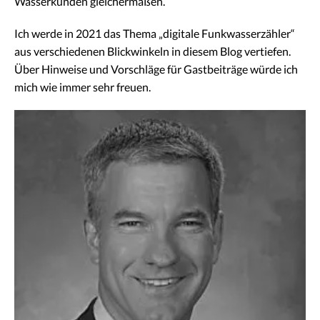
Wasserkunden gleichermaßen.
Ich werde in 2021 das Thema „digitale Funkwasserzähler“
aus verschiedenen Blickwinkeln in diesem Blog vertiefen.
Über Hinweise und Vorschläge für Gastbeiträge würde ich
mich wie immer sehr freuen.