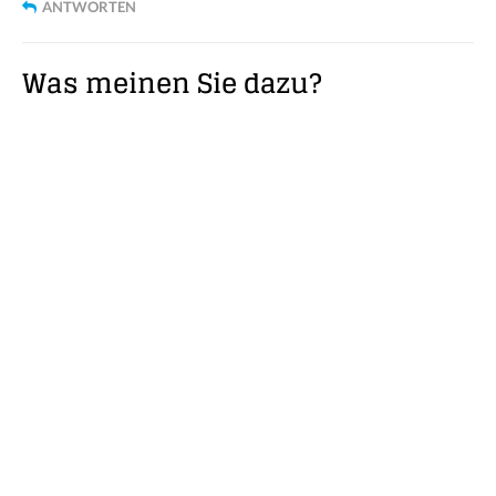
ANTWORTEN
Was meinen Sie dazu?