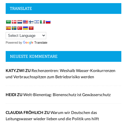
TRANSLATE
Powered by
Translate
NEUESTE KOMMENTARE
KATY.ZWI ZU
Rechenzentren: Weshalb Wasser-Konkurrenzen
und Verbrauchsspitzen zum Betriebsrisiko werden
HEIDI ZU
Welt-Bienentag: Bienenschutz ist Gewässerschutz
CLAUDIA FRÖHLICH ZU
Warum wir Deutschen das
Leitungswasser wieder lieben und die Politik uns hilft