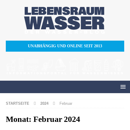
UNABHÄNGIG UND ONLINE SEIT 2013
STARTSEITE
2024
Februar
Monat:
Februar 2024