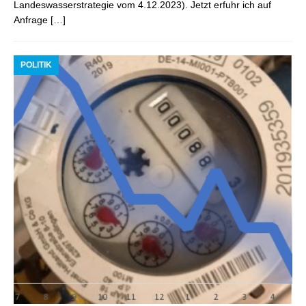
Landeswasserstrategie vom 4.12.2023). Jetzt erfuhr ich auf
Anfrage
[…]
POLITIK