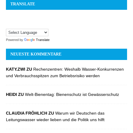
TRANSLATE
Powered by
Translate
NEUESTE KOMMENTARE
KATY.ZWI ZU
Rechenzentren: Weshalb Wasser-Konkurrenzen
und Verbrauchsspitzen zum Betriebsrisiko werden
HEIDI ZU
Welt-Bienentag: Bienenschutz ist Gewässerschutz
CLAUDIA FRÖHLICH ZU
Warum wir Deutschen das
Leitungswasser wieder lieben und die Politik uns hilft