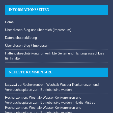
INFORMATIONSSEITEN
Home
Über diesen Blog und über mich (Impressum)
Datenschutzerklärung
Über diesen Blog / Impressum
Haftungsbeschränkung für verlinkte Seiten und Haftungsausschluss
für Inhalte
NEUESTE KOMMENTARE
katy.zwi
zu
Rechenzentren: Weshalb Wasser-Konkurrenzen und
Verbrauchsspitzen zum Betriebsrisiko werden
Rechenzentren: Weshalb Wasser-Konkurrenzen und
Verbrauchsspitzen zum Betriebsrisiko werden | Heidis Mist
zu
Rechenzentren: Weshalb Wasser-Konkurrenzen und
Verbrauchsspitzen zum Betriebsrisiko werden