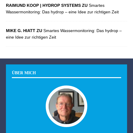
RAIMUND KOOP | HYDROP SYSTEMS ZU
Smartes
Wassermonitoring: Das hydrop – eine Idee zur richtigen Zeit
MIKE G. HIATT ZU
Smartes Wassermonitoring: Das hydrop –
eine Idee zur richtigen Zeit
ÜBER MICH