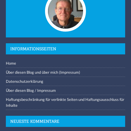
INFORMATIONSSEITEN
Home
Über diesen Blog und über mich (Impressum)
Datenschutzerklärung
Über diesen Blog / Impressum
Haftungsbeschränkung für verlinkte Seiten und Haftungsausschluss für
Inhalte
NEUESTE KOMMENTARE