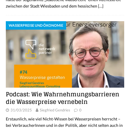
zwischen der Stadt Wiesbaden und dem hessischen
[…]
WASSERPREISE UND ÖKONOMIE
Podcast: Wie Wahrnehmungsbarrieren
die Wasserpreise vernebeln
31/03/2025
Siegfried Gendries
0
Erstaunlich, wie viel Nicht-Wissen bei Wasserpreisen herrscht –
bei VerbraucherInnen und in der Politik, aber nicht selten auch in