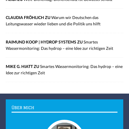
CLAUDIA FRÖHLICH ZU
Warum wir Deutschen das
Leitungswasser wieder lieben und die Politik uns hilft
RAIMUND KOOP | HYDROP SYSTEMS ZU
Smartes
Wassermonitoring: Das hydrop – eine Idee zur richtigen Zeit
MIKE G. HIATT ZU
Smartes Wassermonitoring: Das hydrop – eine
Idee zur richtigen Zeit
ÜBER MICH