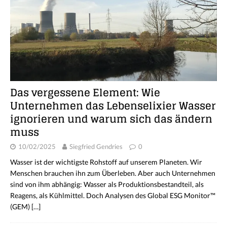
Das vergessene Element: Wie
Unternehmen das Lebenselixier Wasser
ignorieren und warum sich das ändern
muss
10/02/2025
Siegfried Gendries
0
Wasser ist der wichtigste Rohstoff auf unserem Planeten. Wir
Menschen brauchen ihn zum Überleben. Aber auch Unternehmen
sind von ihm abhängig: Wasser als Produktionsbestandteil, als
Reagens, als Kühlmittel. Doch Analysen des Global ESG Monitor™
(GEM)
[…]