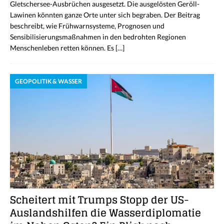
Gletschersee-Ausbrüchen ausgesetzt. Die ausgelösten Geröll-
Lawinen könnten ganze Orte unter sich begraben. Der Beitrag
beschreibt, wie Frühwarnsysteme, Prognosen und
Sensibilisierungsmaßnahmen in den bedrohten Regionen
Menschenleben retten können. Es
[…]
GEOPOLITIK & WASSER
Scheitert mit Trumps Stopp der US-
Auslandshilfen die Wasserdiplomatie