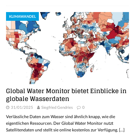
KLIMAWANDEL
Global Water Monitor bietet Einblicke in
globale Wasserdaten
31/01/2025
Siegfried Gendries
0
Verlässliche Daten zum Wasser sind ähnlich knapp, wie die
eigentlichen Ressourcen. Der Global Water Monitor nutzt
Satellitendaten und stellt sie online kostenlos zur Verfügung.
[…]