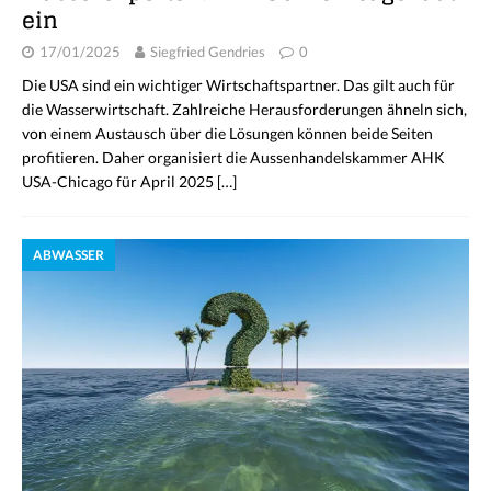
ein
17/01/2025
Siegfried Gendries
0
Die USA sind ein wichtiger Wirtschaftspartner. Das gilt auch für
die Wasserwirtschaft. Zahlreiche Herausforderungen ähneln sich,
von einem Austausch über die Lösungen können beide Seiten
profitieren. Daher organisiert die Aussenhandelskammer AHK
USA-Chicago für April 2025
[…]
ABWASSER