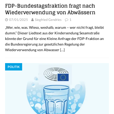
FDP-Bundestagsfraktion fragt nach
Wiederverwendung von Abwässern
07/01/2025
Siegfried Gendries
1
„Wer, wie, was. Wieso, weshalb, warum – wer nicht fragt, bleibt
dumm.“ Dieser Liedtext aus der Kindersendung Sesamstraße
könnte der Grund für eine Kleine Anfrage der FDP-Fraktion an
die Bundesregierung zur gesetzlichen Regelung der
Wiederverwendung von Abwasser
[…]
POLITIK