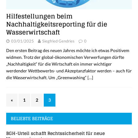
Hilfestellungen beim
Nachhaltigkeitsreporting für die
Wasserwirtschaft
03/01/2025
Siegfried Gendries
0
Den ersten Beitrag des neuen Jahres möchte ich etwas Positivem
widmen. Trotz der global-ökonomischen Verwerfungen dürfte
„Nachhaltigkeit“ für die Wirtschaft ein immer wichtiger
werdender Wettbewerbs- und Akzeptanzfaktor werden – auch für
die Wasserwirtschaft. Um „Greenwashing“
[…]
«
1
2
3
BELIEBTE BEITRÄGE
BGH-Urteil schafft Rechtssicherheit für neue