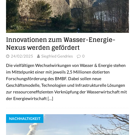
Innovationen zum Wasser-Energie-
Nexus werden gefördert
24/02/2025
Siegfried Gendries
0
Die vielfältigen Wechselwirkungen von Wasser & Energie stehen
im Mittelpunkt einer mit jeweils 2,5 Millionen dotierten
Forschungsförderung des BMBF. Dabei sollen neue
Geschäftsmodelle, Technologien und Infrastrukturelle Lösungen
zur ressourceneffizienten Verknüpfung der Wasserwirtschaft mit
der Energiewirtschaft
[…]
NACHHALTIGKEIT