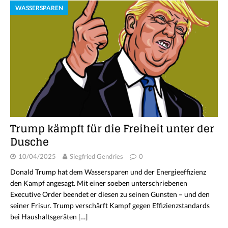
WASSERSPAREN
Trump kämpft für die Freiheit unter der
Dusche
10/04/2025
Siegfried Gendries
0
Donald Trump hat dem Wassersparen und der Energieeffizienz
den Kampf angesagt. Mit einer soeben unterschriebenen
Executive Order beendet er diesen zu seinen Gunsten – und den
seiner Frisur. Trump verschärft Kampf gegen Effizienzstandards
bei Haushaltsgeräten
[…]