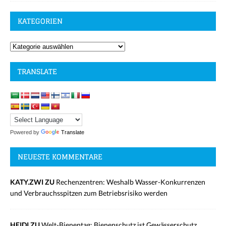
KATEGORIEN
TRANSLATE
Powered by
Translate
NEUESTE KOMMENTARE
KATY.ZWI ZU
Rechenzentren: Weshalb Wasser-Konkurrenzen
und Verbrauchsspitzen zum Betriebsrisiko werden
HEIDI ZU
Welt-Bienentag: Bienenschutz ist Gewässerschutz