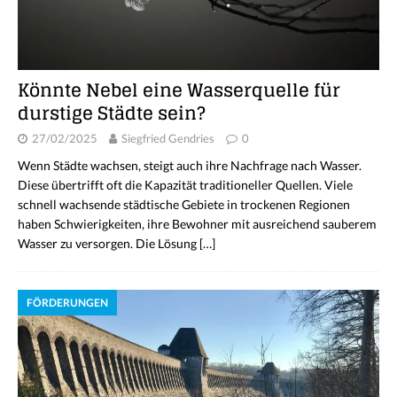
Könnte Nebel eine Wasserquelle für
durstige Städte sein?
27/02/2025
Siegfried Gendries
0
Wenn Städte wachsen, steigt auch ihre Nachfrage nach Wasser.
Diese übertrifft oft die Kapazität traditioneller Quellen. Viele
schnell wachsende städtische Gebiete in trockenen Regionen
haben Schwierigkeiten, ihre Bewohner mit ausreichend sauberem
Wasser zu versorgen. Die Lösung
[…]
FÖRDERUNGEN