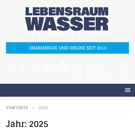
UNABHÄNGIG UND ONLINE SEIT 2013
STARTSEITE
2025
Jahr:
2025