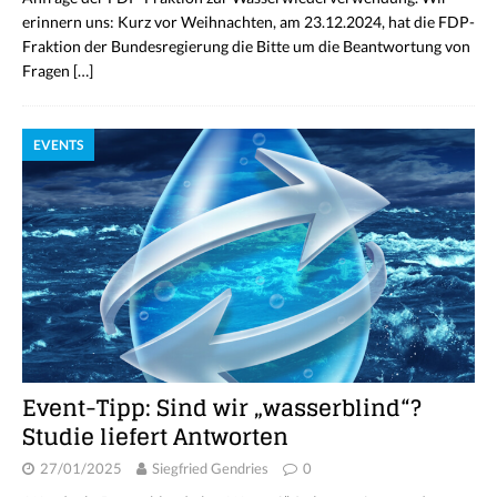
erinnern uns: Kurz vor Weihnachten, am 23.12.2024, hat die FDP-
Fraktion der Bundesregierung die Bitte um die Beantwortung von
Fragen
[…]
EVENTS
Event-Tipp: Sind wir „wasserblind“?
Studie liefert Antworten
27/01/2025
Siegfried Gendries
0