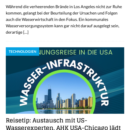
Während die verheerenden Brände in Los Angeles nicht zur Ruhe
kommen, gelangt bei der Beurteilung der Ursachen und Folgen
auch die Wasserwirtschaft in den Fokus. Ein kommunales
Wasserversorgungssystem kann gar nicht darauf ausgelegt sein,
derartige
[…]
TECHNOLOGIEN
Reisetip: Austausch mit US-
Wasserexperten. AHK USA-Chicago lädt