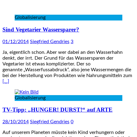
Globalisierung
Sind Vegetarier Wassersparer?
01/12/2014
Siegfried Gendries
3
Ja, eigentlich schon. Aber wer dabei an den Wasserhahn
denkt, der irrt. Der Grund für das Wassersparen der
Vegetarier ist etwas komplizierter. Der so
genannte „Wasserfussabdruck“, also jene Wassermengen die
bei der Herstellung von Produkten wie Nahrungsmitteln zum
[…]
Globalisierung
TV-Tipp: „HUNGER! DURST!“ auf ARTE
28/10/2014
Siegfried Gendries
0
Auf unserem Planeten müsste kein Kind verhungern oder