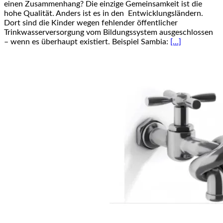
einen Zusammenhang? Die einzige Gemeinsamkeit ist die
hohe Qualität. Anders ist es in den Entwicklungsländern.
Dort sind die Kinder wegen fehlender öffentlicher
Trinkwasserversorgung vom Bildungssystem ausgeschlossen
– wenn es überhaupt existiert. Beispiel Sambia:
[…]