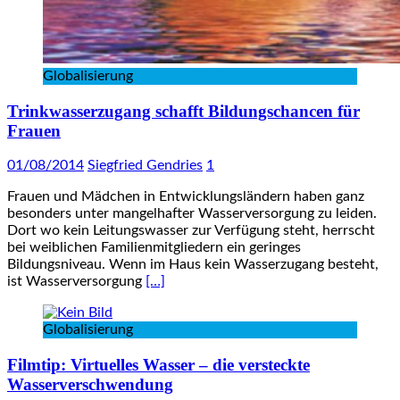
Globalisierung
Trinkwasserzugang schafft Bildungschancen für
Frauen
01/08/2014
Siegfried Gendries
1
Frauen und Mädchen in Entwicklungsländern haben ganz
besonders unter mangelhafter Wasserversorgung zu leiden.
Dort wo kein Leitungswasser zur Verfügung steht, herrscht
bei weiblichen Familienmitgliedern ein geringes
Bildungsniveau. Wenn im Haus kein Wasserzugang besteht,
ist Wasserversorgung
[…]
Globalisierung
Filmtip: Virtuelles Wasser – die versteckte
Wasserverschwendung