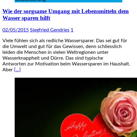
Wie der sorgsame Umgang mit Lebensmitteln dem
Wasser sparen hilft
02/05/2015
Siegfried Gendries
1
Viele fühlen sich als redliche Wassersparer. Das sei gut für
die Umwelt und gut für das Gewissen, denn schliesslich
leiden die Menschen in vielen Weltregionen unter
Wasserknappheit und Dürre. Das sind typische
Antworten zur Motivation beim Wassersparen im Haushalt.
Aber
[…]