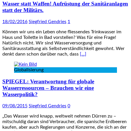
Wasser statt Waffen! Aufrüstung der Sanitäranlagen
statt der Militärs.
18/02/2016
Siegfried Gendries
1
Können wir uns ein Leben ohne fliessendes Trinkwasser im
Haus und Toilette in Bad vorstellen? Was für eine Frage!
Natürlich nicht. Wir sind Wasserversorgung und
Sanitärausstattung als Selbstverständlichkeit gewohnt. Wer
denkt dann schon darüber nach, dass
[…]
Globalisierung
SPIEGEL: Verantwortung für globale
Wasserressourcen – Brauchen wir eine
Wasserpolitik?
09/08/2015
Siegfried Gendries
0
„Das Wasser wird knapp, weltweit nehmen Dürren zu –
mitschuldig daran sind Verbraucher, die spanische Erdbeeren
kaufen, aber auch Regierungen und Konzerne, die sich an der