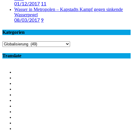
01/12/2017
11
Wasser in Metropolen – Kapstadts Kampf gegen sinkende
Wasserpegel
08/03/2017
9
Kategorien
Kategorien
Translate