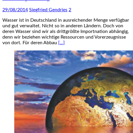
29/08/2014
Siegfried Gendries
2
Wasser ist in Deutschland in ausreichender Menge verfügbar
und gut verwaltet. Nicht so in anderen Ländern. Doch von
deren Wasser sind wir als drittgrößte Importnation abhängig,
denn wir beziehen wichtige Ressourcen und Vorerzeugnisse
von dort. Für deren Abbau
[…]