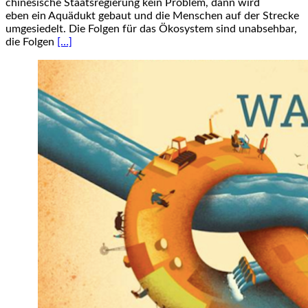
chinesische Staatsregierung kein Problem, dann wird
eben ein Aquädukt gebaut und die Menschen auf der Strecke
umgesiedelt. Die Folgen für das Ökosystem sind unabsehbar,
die Folgen
[…]