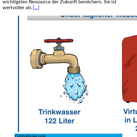
wichtigsten Ressource der Zukunft bereichern. Sie ist
wertvoller als
[…]
Globalisierung