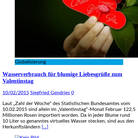
Globalisierung
Wasserverbrauch für blumige Liebesgrüße zum
Valentinstag
10/02/2015
Siegfried Gendries
0
Laut „Zahl der Woche“ des Statistischen Bundesamtes vom
10.02.2015 sind allein im „Valentinstag“-Monat Februar 122,5
Millionen Rosen importiert worden. Da in jeder Blume rund
10 Liter so genanntes virtuelles Wasser stecken, sind aus den
Herkunftsländern
[…]