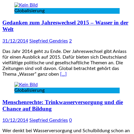
Globalisierung
Gedanken zum Jahreswechsel 2015 – Wasser in der
Welt
31/12/2014
Siegfried Gendries
2
Das Jahr 2014 geht zu Ende. Der Jahreswechsel gibt Anlass
für einen Ausblick auf 2015. Dafür bieten sich Deutschland
vielfältige politische und gesellschaftliche Themen an. Die
Zeitungen sind voll davon. Global betrachtet gehört das
Thema „Wasser“ ganz oben
[…]
Globalisierung
Menschenrechte: Trinkwasserversorgung und die
Chance auf Bildung
10/12/2014
Siegfried Gendries
0
Wer denkt bei Wasserversorgung und Schulbildung schon an