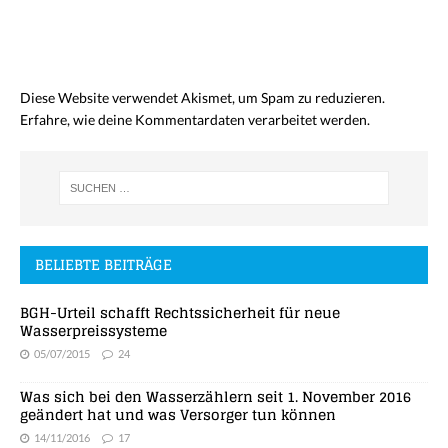
Diese Website verwendet Akismet, um Spam zu reduzieren.
Erfahre, wie deine Kommentardaten verarbeitet werden.
BELIEBTE BEITRÄGE
BGH-Urteil schafft Rechtssicherheit für neue
Wasserpreissysteme
05/07/2015
24
Was sich bei den Wasserzählern seit 1. November 2016
geändert hat und was Versorger tun können
14/11/2016
17