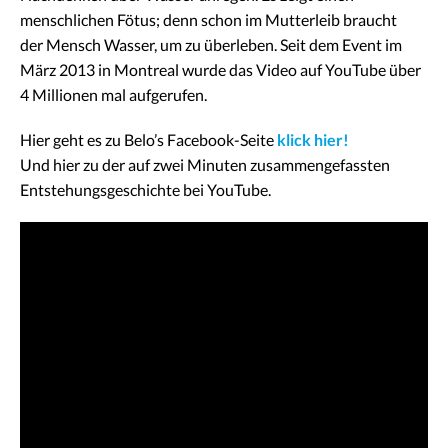
menschlichen Fötus; denn schon im Mutterleib braucht
der Mensch Wasser, um zu überleben. Seit dem Event im
März 2013 in Montreal wurde das Video auf YouTube über
4 Millionen mal aufgerufen.
Hier geht es zu Belo’s Facebook-Seite
klick hier!
Und hier zu der auf zwei Minuten zusammengefassten
Entstehungsgeschichte bei YouTube.