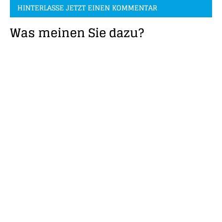
HINTERLASSE JETZT EINEN KOMMENTAR
Was meinen Sie dazu?