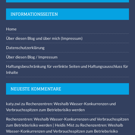
INFORMATIONSSEITEN
Home
Über diesen Blog und über mich (Impressum)
Datenschutzerklärung
Über diesen Blog / Impressum
Haftungsbeschränkung für verlinkte Seiten und Haftungsausschluss für
Inhalte
NEUESTE KOMMENTARE
katy.zwi
zu
Rechenzentren: Weshalb Wasser-Konkurrenzen und
Verbrauchsspitzen zum Betriebsrisiko werden
Rechenzentren: Weshalb Wasser-Konkurrenzen und Verbrauchsspitzen
zum Betriebsrisiko werden | Heidis Mist
zu
Rechenzentren: Weshalb
Wasser-Konkurrenzen und Verbrauchsspitzen zum Betriebsrisiko