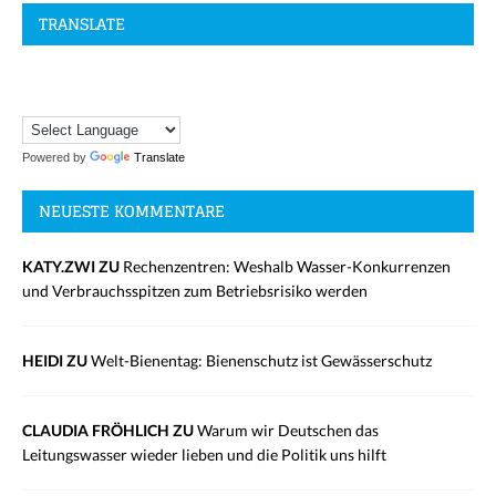
TRANSLATE
Powered by
Translate
NEUESTE KOMMENTARE
KATY.ZWI ZU
Rechenzentren: Weshalb Wasser-Konkurrenzen
und Verbrauchsspitzen zum Betriebsrisiko werden
HEIDI ZU
Welt-Bienentag: Bienenschutz ist Gewässerschutz
CLAUDIA FRÖHLICH ZU
Warum wir Deutschen das
Leitungswasser wieder lieben und die Politik uns hilft