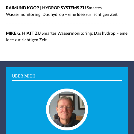
RAIMUND KOOP | HYDROP SYSTEMS ZU
Smartes
Wassermonitoring: Das hydrop – eine Idee zur richtigen Zeit
MIKE G. HIATT ZU
Smartes Wassermonitoring: Das hydrop – eine
Idee zur richtigen Zeit
ÜBER MICH