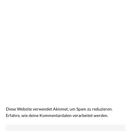
Diese Website verwendet Akismet, um Spam zu reduzieren.
Erfahre, wie deine Kommentardaten verarbeitet werden.