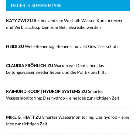
NEUESTE KOMMENTARE
KATY.ZWI ZU
Rechenzentren: Weshalb Wasser-Konkurrenzen
und Verbrauchsspitzen zum Betriebsrisiko werden
HEIDI ZU
Welt-Bienentag: Bienenschutz ist Gewässerschutz
CLAUDIA FRÖHLICH ZU
Warum wir Deutschen das
Leitungswasser wieder lieben und die Politik uns hilft
RAIMUND KOOP | HYDROP SYSTEMS ZU
Smartes
Wassermonitoring: Das hydrop – eine Idee zur richtigen Zeit
MIKE G. HIATT ZU
Smartes Wassermonitoring: Das hydrop – eine
Idee zur richtigen Zeit