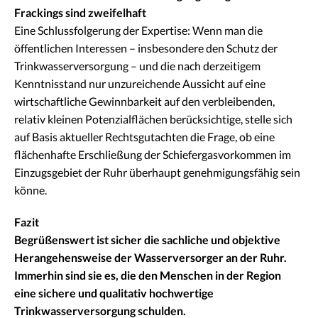
Frackings sind zweifelhaft
Eine Schlussfolgerung der Expertise: Wenn man die
öffentlichen Interessen – insbesondere den Schutz der
Trinkwasserversorgung – und die nach derzeitigem
Kenntnisstand nur unzureichende Aussicht auf eine
wirtschaftliche Gewinnbarkeit auf den verbleibenden,
relativ kleinen Potenzialflächen berücksichtige, stelle sich
auf Basis aktueller Rechtsgutachten die Frage, ob eine
flächenhafte Erschließung der Schiefergasvorkommen im
Einzugsgebiet der Ruhr überhaupt genehmigungsfähig sein
könne.
Fazit
Begrüßenswert ist sicher die sachliche und objektive
Herangehensweise der Wasserversorger an der Ruhr.
Immerhin sind sie es, die den Menschen in der Region
eine sichere und qualitativ hochwertige
Trinkwasserversorgung schulden.