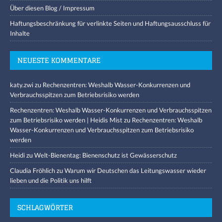
Über diesen Blog / Impressum
Haftungsbeschränkung für verlinkte Seiten und Haftungsausschluss für
Inhalte
NEUESTE KOMMENTARE
katy.zwi
zu
Rechenzentren: Weshalb Wasser-Konkurrenzen und
Verbrauchsspitzen zum Betriebsrisiko werden
Rechenzentren: Weshalb Wasser-Konkurrenzen und Verbrauchsspitzen
zum Betriebsrisiko werden | Heidis Mist
zu
Rechenzentren: Weshalb
Wasser-Konkurrenzen und Verbrauchsspitzen zum Betriebsrisiko
werden
Heidi
zu
Welt-Bienentag: Bienenschutz ist Gewässerschutz
Claudia Fröhlich
zu
Warum wir Deutschen das Leitungswasser wieder
lieben und die Politik uns hilft
SCHLAGWÖRTER