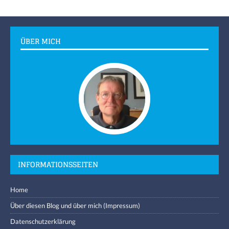
ÜBER MICH
INFORMATIONSSEITEN
Home
Über diesen Blog und über mich (Impressum)
Datenschutzerklärung