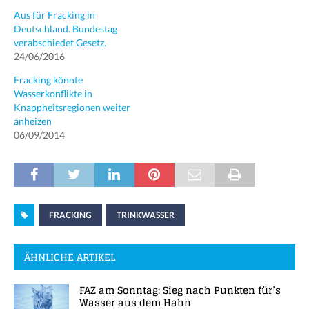
Aus für Fracking in
Deutschland. Bundestag
verabschiedet Gesetz.
24/06/2016
Fracking könnte
Wasserkonflikte in
Knappheitsregionen weiter
anheizen
06/09/2014
FRACKING
TRINKWASSER
ÄHNLICHE ARTIKEL
FAZ am Sonntag: Sieg nach Punkten für’s
Wasser aus dem Hahn