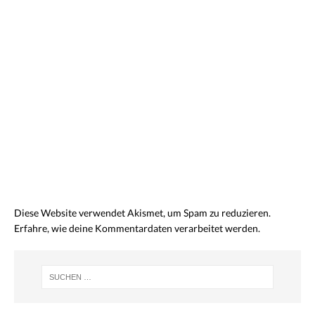
Diese Website verwendet Akismet, um Spam zu reduzieren.
Erfahre, wie deine Kommentardaten verarbeitet werden.