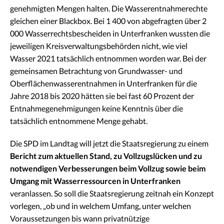
genehmigten Mengen halten. Die Wasserentnahmerechte
gleichen einer Blackbox. Bei 1 400 von abgefragten über 2
000 Wasserrechtsbescheiden in Unterfranken wussten die
jeweiligen Kreisverwaltungsbehörden nicht, wie viel
Wasser 2021 tatsächlich entnommen worden war. Bei der
gemeinsamen Betrachtung von Grundwasser- und
Oberflächenwasserentnahmen in Unterfranken für die
Jahre 2018 bis 2020 hätten sie bei fast 60 Prozent der
Entnahmegenehmigungen keine Kenntnis über die
tatsächlich entnommene Menge gehabt.
Die SPD im Landtag will jetzt die Staatsregierung zu einem
Bericht zum aktuellen Stand, zu Vollzugslücken und zu
notwendigen Verbesserungen beim Vollzug sowie beim
Umgang mit Wasserressourcen in Unterfranken
veranlassen. So soll die Staatsregierung zeitnah ein Konzept
vorlegen, „ob und in welchem Umfang, unter welchen
Voraussetzungen bis wann privatnützige