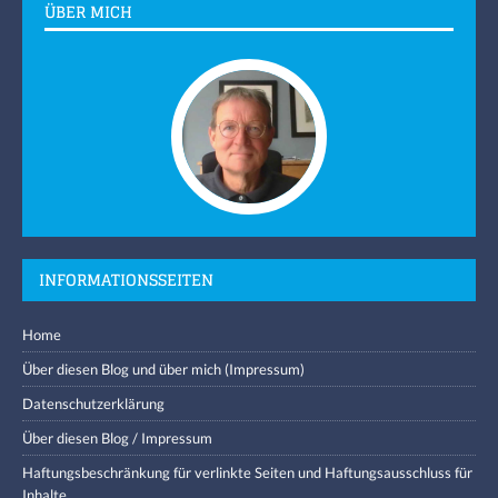
ÜBER MICH
INFORMATIONSSEITEN
Home
Über diesen Blog und über mich (Impressum)
Datenschutzerklärung
Über diesen Blog / Impressum
Haftungsbeschränkung für verlinkte Seiten und Haftungsausschluss für
Inhalte