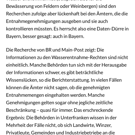
Bewässerung von Feldern oder Weinbergen) sind den
Recherchen zufolge aber lückenhaft bei den Ämtern, die die
Entnahmegenehmigungen ausgeben und sie auch
kontrollieren müssten. Es herrscht also eine Daten-Dürre in
Bayern, besser gesagt: auch in Bayern.
Die Recherche von BR und Main-Post zeigt: Die
Informationen zu den Wasserentnahme-Rechten sind nicht
einheitlich. Manche Behörden tun sich mit der Herausgabe
der Informationen schwer, es gibt beträchtliche
Wissenslücken, so die Berichterstattung. In vielen Fällen
können die Ämter nicht sagen, ob die genehmigten
Entnahmemengen eingehalten werden. Manche
Genehmigungen gelten sogar ohne jegliche zeitliche
Beschränkung – quasi für immer. Das erschreckende
Ergebnis: Die Behörden in Unterfranken wissen in der
Mehrheit der Fälle nicht, ob sich Landwirte, Winzer,
Privatleute, Gemeinden und Industriebetriebe an die