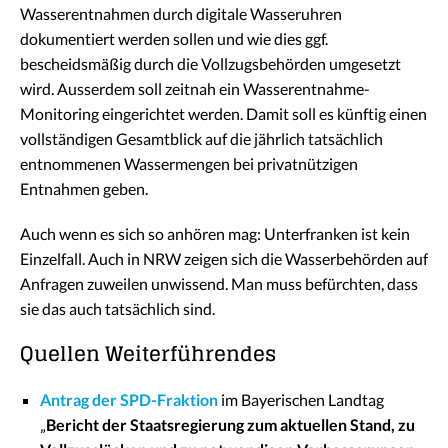
Wasserentnahmen durch digitale Wasseruhren
dokumentiert werden sollen und wie dies ggf.
bescheidsmäßig durch die Vollzugsbehörden umgesetzt
wird. Ausserdem soll zeitnah ein Wasserentnahme-
Monitoring eingerichtet werden. Damit soll es künftig einen
vollständigen Gesamtblick auf die jährlich tatsächlich
entnommenen Wassermengen bei privatnützigen
Entnahmen geben.
Auch wenn es sich so anhören mag: Unterfranken ist kein
Einzelfall. Auch in NRW zeigen sich die Wasserbehörden auf
Anfragen zuweilen unwissend. Man muss befürchten, dass
sie das auch tatsächlich sind.
Quellen Weiterführendes
Antrag der SPD-Fraktion
im Bayerischen Landtag
„
Bericht der Staatsregierung zum aktuellen Stand, zu