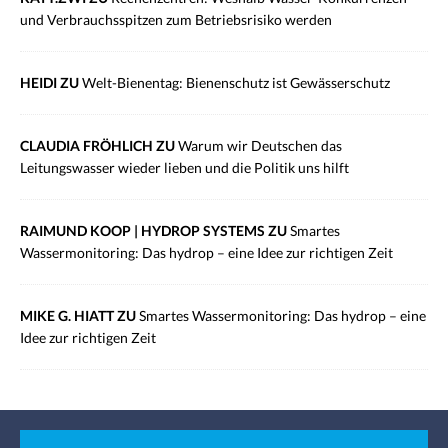
und Verbrauchsspitzen zum Betriebsrisiko werden
HEIDI ZU
Welt-Bienentag: Bienenschutz ist Gewässerschutz
CLAUDIA FRÖHLICH ZU
Warum wir Deutschen das
Leitungswasser wieder lieben und die Politik uns hilft
RAIMUND KOOP | HYDROP SYSTEMS ZU
Smartes
Wassermonitoring: Das hydrop – eine Idee zur richtigen Zeit
MIKE G. HIATT ZU
Smartes Wassermonitoring: Das hydrop – eine
Idee zur richtigen Zeit