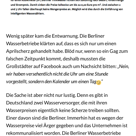
Wenig später kam die Entwarnung. Die Berliner
Wasserbetriebe klärten auf, dass es sich nur um einen
Aprilscherz gehandelt habe. Blöd nur, wenn so ein Gag zum
falschen Zeitpunkt kommt, deshalb mussten die
Großstädter auf Facebook auch um Nachsicht bitten:
„Nein,
wir haben versehentlich nicht die Uhr um eine Stunde
vorgestellt, sondern den Kalender um einen Tag
“
Die Sache ist aber nicht nur lustig. Denn es gibt in
Deutschland zwei Wasserversorger, die mit ihren
Wasserpreisen eigentlich keine Scherze treiben sollten.
Einer davon sind die Berliner. Immerhin hat es wegen der
Wasserpreise viel Ärger gegeben und das Unternehmen ist
rekommunalisiert worden. Die Berliner Wasserbetriebe