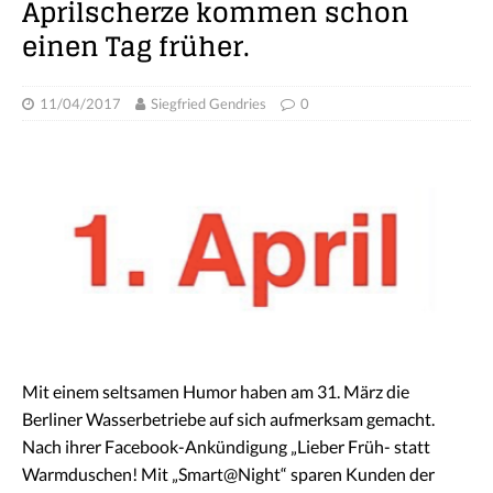
Aprilscherze kommen schon
einen Tag früher.
11/04/2017
Siegfried Gendries
0
Mit einem seltsamen Humor haben am 31. März die
Berliner Wasserbetriebe auf sich aufmerksam gemacht.
Nach ihrer Facebook-Ankündigung „Lieber Früh- statt
Warmduschen! Mit „Smart@Night“ sparen Kunden der