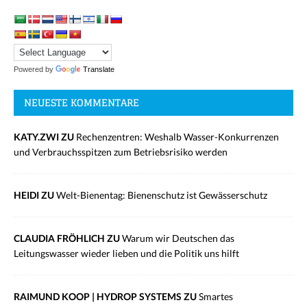
Powered by
Translate
NEUESTE KOMMENTARE
KATY.ZWI ZU
Rechenzentren: Weshalb Wasser-Konkurrenzen
und Verbrauchsspitzen zum Betriebsrisiko werden
HEIDI ZU
Welt-Bienentag: Bienenschutz ist Gewässerschutz
CLAUDIA FRÖHLICH ZU
Warum wir Deutschen das
Leitungswasser wieder lieben und die Politik uns hilft
RAIMUND KOOP | HYDROP SYSTEMS ZU
Smartes