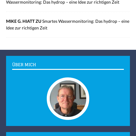
Wassermonitoring: Das hydrop – eine Idee zur richtigen Zeit
MIKE G. HIATT ZU
Smartes Wassermonitoring: Das hydrop – eine
Idee zur richtigen Zeit
ÜBER MICH