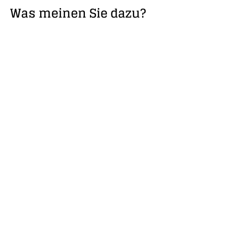
Was meinen Sie dazu?