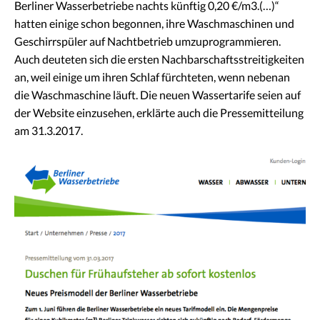
Berliner Wasserbetriebe nachts künftig 0,20 €/m3.(…)“
hatten einige schon begonnen, ihre Waschmaschinen und
Geschirrspüler auf Nachtbetrieb umzuprogrammieren.
Auch deuteten sich die ersten Nachbarschaftsstreitigkeiten
an, weil einige um ihren Schlaf fürchteten, wenn nebenan
die Waschmaschine läuft. Die neuen Wassertarife seien auf
der Website einzusehen, erklärte auch die Pressemitteilung
am 31.3.2017.