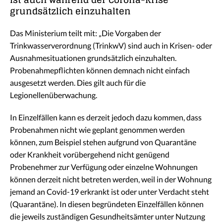
grundsätzlich einzuhalten
Das Ministerium teilt mit: „Die Vorgaben der
Trinkwasserverordnung (TrinkwV) sind auch in Krisen- oder
Ausnahmesituationen grundsätzlich einzuhalten.
Probenahmepflichten können demnach nicht einfach
ausgesetzt werden. Dies gilt auch für die
Legionellenüberwachung.
In Einzelfällen kann es derzeit jedoch dazu kommen, dass
Probenahmen nicht wie geplant genommen werden
können, zum Beispiel stehen aufgrund von Quarantäne
oder Krankheit vorübergehend nicht genügend
Probenehmer zur Verfügung oder einzelne Wohnungen
können derzeit nicht betreten werden, weil in der Wohnung
jemand an Covid-19 erkrankt ist oder unter Verdacht steht
(Quarantäne). In diesen begründeten Einzelfällen können
die jeweils zuständigen Gesundheitsämter unter Nutzung