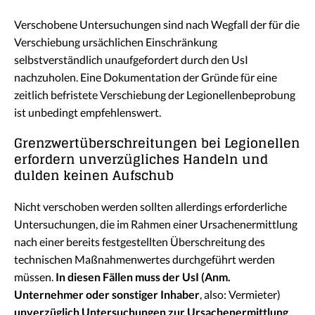
Verschobene Untersuchungen sind nach Wegfall der für die
Verschiebung ursächlichen Einschränkung
selbstverständlich unaufgefordert durch den UsI
nachzuholen. Eine Dokumentation der Gründe für eine
zeitlich befristete Verschiebung der Legionellenbeprobung
ist unbedingt empfehlenswert.
Grenzwertüberschreitungen bei Legionellen
erfordern unverzügliches Handeln und
dulden keinen Aufschub
Nicht verschoben werden sollten allerdings erforderliche
Untersuchungen, die im Rahmen einer Ursachenermittlung
nach einer bereits festgestellten Überschreitung des
technischen Maßnahmenwertes durchgeführt werden
müssen.
In diesen Fällen muss der UsI (Anm.
Unternehmer oder sonstiger Inhaber
, also: Vermieter)
unverzüglich Untersuchungen zur Ursachenermittlung