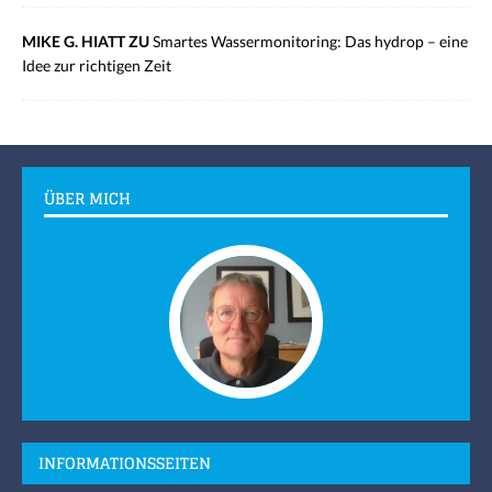
MIKE G. HIATT ZU
Smartes Wassermonitoring: Das hydrop – eine
Idee zur richtigen Zeit
ÜBER MICH
INFORMATIONSSEITEN