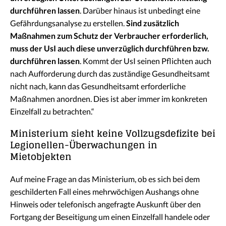
durchführen lassen
. Darüber hinaus ist unbedingt eine
Gefährdungsanalyse zu erstellen.
Sind zusätzlich
Maßnahmen zum Schutz der Verbraucher erforderlich,
muss der UsI auch diese unverzüglich durchführen bzw.
durchführen lassen
. Kommt der UsI seinen Pflichten auch
nach Aufforderung durch das zuständige Gesundheitsamt
nicht nach, kann das Gesundheitsamt erforderliche
Maßnahmen anordnen. Dies ist aber immer im konkreten
Einzelfall zu betrachten.“
Ministerium sieht keine Vollzugsdefizite bei
Legionellen-Überwachungen in
Mietobjekten
Auf meine Frage an das Ministerium, ob es sich bei dem
geschilderten Fall eines mehrwöchigen Aushangs ohne
Hinweis oder telefonisch angefragte Auskunft über den
Fortgang der Beseitigung um einen Einzelfall handele oder