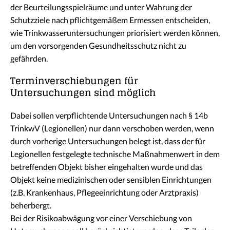
der Beurteilungsspielräume und unter Wahrung der
Schutzziele nach pflichtgemäßem Ermessen entscheiden,
wie Trinkwasseruntersuchungen priorisiert werden können,
um den vorsorgenden Gesundheitsschutz nicht zu
gefährden.
Terminverschiebungen für
Untersuchungen sind möglich
Dabei sollen verpflichtende Untersuchungen nach § 14b
TrinkwV (Legionellen) nur dann verschoben werden, wenn
durch vorherige Untersuchungen belegt ist, dass der für
Legionellen festgelegte technische Maßnahmenwert in dem
betreffenden Objekt bisher eingehalten wurde und das
Objekt keine medizinischen oder sensiblen Einrichtungen
(z.B. Krankenhaus, Pflegeeinrichtung oder Arztpraxis)
beherbergt.
Bei der Risikoabwägung vor einer Verschiebung von