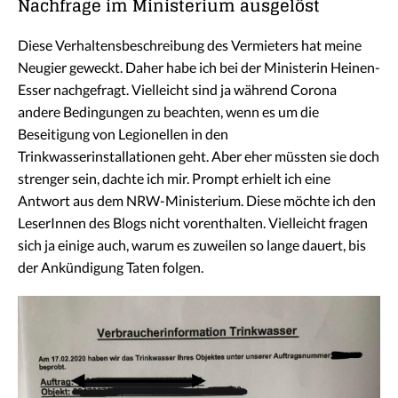
Nachfrage im Ministerium ausgelöst
Diese Verhaltensbeschreibung des Vermieters hat meine
Neugier geweckt. Daher habe ich bei der Ministerin Heinen-
Esser nachgefragt. Vielleicht sind ja während Corona
andere Bedingungen zu beachten, wenn es um die
Beseitigung von Legionellen in den
Trinkwasserinstallationen geht. Aber eher müssten sie doch
strenger sein, dachte ich mir. Prompt erhielt ich eine
Antwort aus dem NRW-Ministerium. Diese möchte ich den
LeserInnen des Blogs nicht vorenthalten. Vielleicht fragen
sich ja einige auch, warum es zuweilen so lange dauert, bis
der Ankündigung Taten folgen.