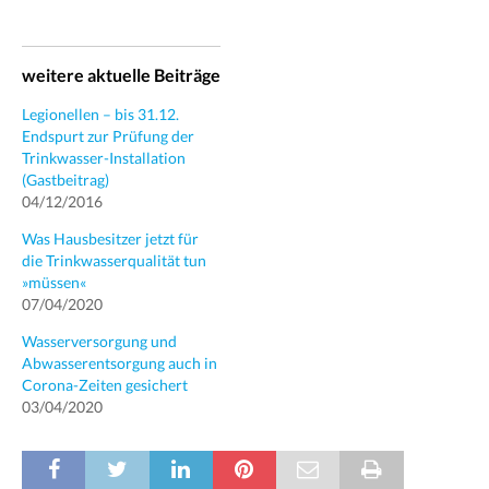
weitere aktuelle Beiträge
Legionellen – bis 31.12.
Endspurt zur Prüfung der
Trinkwasser-Installation
(Gastbeitrag)
04/12/2016
Was Hausbesitzer jetzt für
die Trinkwasserqualität tun
»müssen«
07/04/2020
Wasserversorgung und
Abwasserentsorgung auch in
Corona-Zeiten gesichert
03/04/2020