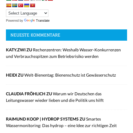
Powered by
Translate
NEUESTE KOMMENTARE
KATY.ZWI ZU
Rechenzentren: Weshalb Wasser-Konkurrenzen
und Verbrauchsspitzen zum Betriebsrisiko werden
HEIDI ZU
Welt-Bienentag: Bienenschutz ist Gewässerschutz
CLAUDIA FRÖHLICH ZU
Warum wir Deutschen das
Leitungswasser wieder lieben und die Politik uns hilft
RAIMUND KOOP | HYDROP SYSTEMS ZU
Smartes
Wassermonitoring: Das hydrop – eine Idee zur richtigen Zeit