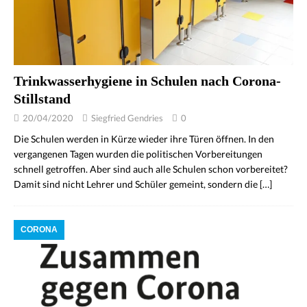
Trinkwasserhygiene in Schulen nach Corona-
Stillstand
20/04/2020
Siegfried Gendries
0
Die Schulen werden in Kürze wieder ihre Türen öffnen. In den
vergangenen Tagen wurden die politischen Vorbereitungen
schnell getroffen. Aber sind auch alle Schulen schon vorbereitet?
Damit sind nicht Lehrer und Schüler gemeint, sondern die
[…]
CORONA