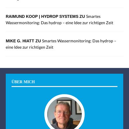
Smartes
RAIMUND KOOP | HYDROP SYSTEMS ZU
Wassermonitoring: Das hydrop – eine Idee zur richtigen Zeit
Smartes Wassermonitoring: Das hydrop –
MIKE G. HIATT ZU
eine Idee zur richtigen Zeit
ÜBER MICH