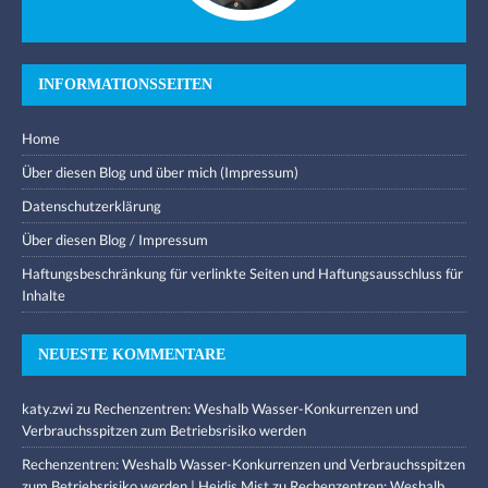
INFORMATIONSSEITEN
Home
Über diesen Blog und über mich (Impressum)
Datenschutzerklärung
Über diesen Blog / Impressum
Haftungsbeschränkung für verlinkte Seiten und Haftungsausschluss für
Inhalte
NEUESTE KOMMENTARE
katy.zwi
zu
Rechenzentren: Weshalb Wasser-Konkurrenzen und
Verbrauchsspitzen zum Betriebsrisiko werden
Rechenzentren: Weshalb Wasser-Konkurrenzen und Verbrauchsspitzen
zum Betriebsrisiko werden | Heidis Mist
zu
Rechenzentren: Weshalb