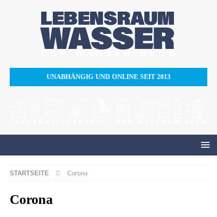
UNABHÄNGIG UND ONLINE SEIT 2013
Corona
STARTSEITE
Corona