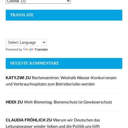
TRANSLATE
Powered by
Translate
NEUESTE KOMMENTARE
Rechenzentren: Weshalb Wasser-Konkurrenzen
KATY.ZWI ZU
und Verbrauchsspitzen zum Betriebsrisiko werden
Welt-Bienentag: Bienenschutz ist Gewässerschutz
HEIDI ZU
Warum wir Deutschen das
CLAUDIA FRÖHLICH ZU
Leitungswasser wieder lieben und die Politik uns hilft