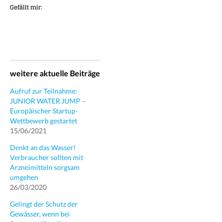
Gefällt mir:
weitere aktuelle Beiträge
Aufruf zur Teilnahme:
JUNIOR WATER JUMP –
Europäischer Startup-
Wettbewerb gestartet
15/06/2021
Denkt an das Wasser!
Verbraucher sollten mit
Arzneimitteln sorgsam
umgehen
26/03/2020
Gelingt der Schutz der
Gewässer, wenn bei