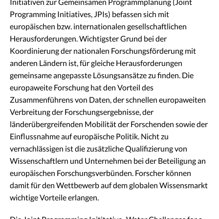
Initiativen zur Gemeinsamen Programmplanung (Joint
Programming Initiatives, JPIs) befassen sich mit
europäischen bzw. internationalen gesellschaftlichen
Herausforderungen. Wichtigster Grund bei der
Koordinierung der nationalen Forschungsförderung mit
anderen Ländern ist, für gleiche Herausforderungen
gemeinsame angepasste Lösungsansätze zu finden. Die
europaweite Forschung hat den Vorteil des
Zusammenführens von Daten, der schnellen europaweiten
Verbreitung der Forschungsergebnisse, der
länderübergreifenden Mobilität der Forschenden sowie der
Einflussnahme auf europäische Politik. Nicht zu
vernachlässigen ist die zusätzliche Qualifizierung von
Wissenschaftlern und Unternehmen bei der Beteiligung an
europäischen Forschungsverbünden. Forscher können
damit für den Wettbewerb auf dem globalen Wissensmarkt
wichtige Vorteile erlangen.