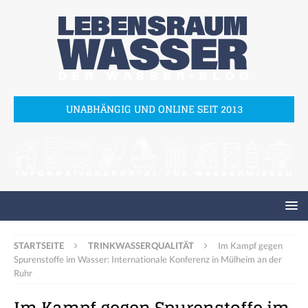
UNABHÄNGIG UND ONLINE SEIT 2013
STARTSEITE
TRINKWASSERQUALITÄT
Im Kampf gegen
Spurenstoffe im Wasser: Internationale Konferenz in Mülheim an der
Ruhr