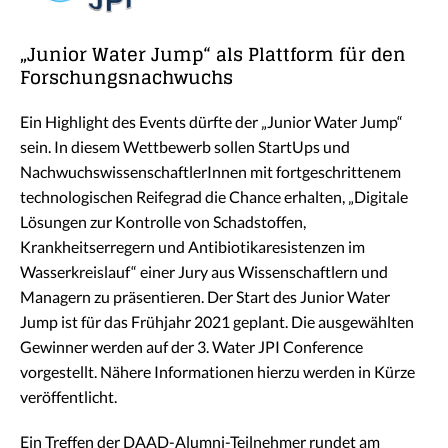
„Junior Water Jump“ als Plattform für den
Forschungsnachwuchs
Ein Highlight des Events dürfte der „Junior Water Jump“
sein. In diesem Wettbewerb sollen StartUps und
NachwuchswissenschaftlerInnen mit fortgeschrittenem
technologischen Reifegrad die Chance erhalten, „Digitale
Lösungen zur Kontrolle von Schadstoffen,
Krankheitserregern und Antibiotikaresistenzen im
Wasserkreislauf“ einer Jury aus Wissenschaftlern und
Managern zu präsentieren. Der Start des Junior Water
Jump ist für das Frühjahr 2021 geplant. Die ausgewählten
Gewinner werden auf der 3. Water JPI Conference
vorgestellt. Nähere Informationen hierzu werden in Kürze
veröffentlicht.
Ein Treffen der DAAD-Alumni-Teilnehmer rundet am