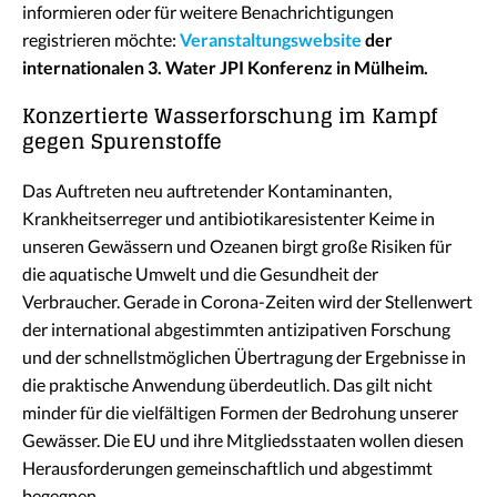
informieren oder für weitere Benachrichtigungen
registrieren möchte:
Veranstaltungswebsite
der
internationalen 3. Water JPI Konferenz in Mülheim.
Konzertierte Wasserforschung im Kampf
gegen Spurenstoffe
Das Auftreten neu auftretender Kontaminanten,
Krankheitserreger und antibiotikaresistenter Keime in
unseren Gewässern und Ozeanen birgt große Risiken für
die aquatische Umwelt und die Gesundheit der
Verbraucher. Gerade in Corona-Zeiten wird der Stellenwert
der international abgestimmten antizipativen Forschung
und der schnellstmöglichen Übertragung der Ergebnisse in
die praktische Anwendung überdeutlich. Das gilt nicht
minder für die vielfältigen Formen der Bedrohung unserer
Gewässer. Die EU und ihre Mitgliedsstaaten wollen diesen
Herausforderungen gemeinschaftlich und abgestimmt
begegnen.