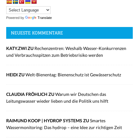
Powered by
Translate
NEUESTE KOMMENTARE
KATY.ZWI ZU
Rechenzentren: Weshalb Wasser-Konkurrenzen
und Verbrauchsspitzen zum Betriebsrisiko werden
HEIDI ZU
Welt-Bienentag: Bienenschutz ist Gewässerschutz
CLAUDIA FRÖHLICH ZU
Warum wir Deutschen das
Leitungswasser wieder lieben und die Politik uns hilft
RAIMUND KOOP | HYDROP SYSTEMS ZU
Smartes
Wassermonitoring: Das hydrop – eine Idee zur richtigen Zeit