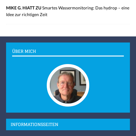
MIKE G. HIATT ZU
Smartes Wassermonitoring: Das hydrop – eine
Idee zur richtigen Zeit
ÜBER MICH
INFORMATIONSSEITEN