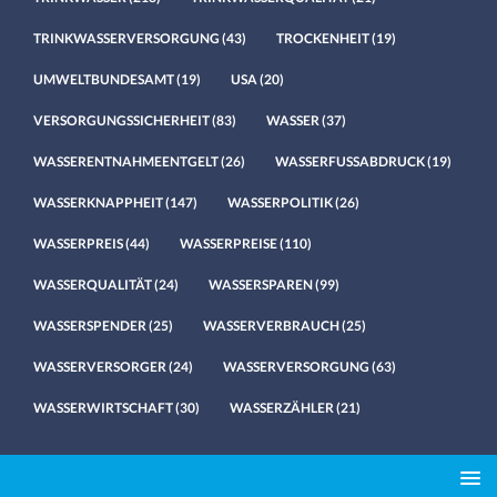
TRINKWASSERVERSORGUNG
(43)
TROCKENHEIT
(19)
UMWELTBUNDESAMT
(19)
USA
(20)
VERSORGUNGSSICHERHEIT
(83)
WASSER
(37)
WASSERENTNAHMEENTGELT
(26)
WASSERFUSSABDRUCK
(19)
WASSERKNAPPHEIT
(147)
WASSERPOLITIK
(26)
WASSERPREIS
(44)
WASSERPREISE
(110)
WASSERQUALITÄT
(24)
WASSERSPAREN
(99)
WASSERSPENDER
(25)
WASSERVERBRAUCH
(25)
WASSERVERSORGER
(24)
WASSERVERSORGUNG
(63)
WASSERWIRTSCHAFT
(30)
WASSERZÄHLER
(21)