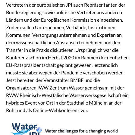
Vertretern der europäischen JPI auch Repräsentanten der
Bundesregierung sowie politische Vertreter aus anderen
Ländern und der Europäischen Kommission einbeziehen.
Zudem sollen Unternehmen, Verbände, Institutionen,
Kommunen, Versorgungsunternehmen und Experten an
dem wissenschaftlichen Austausch teilnehmen und den
Transfer in die Praxis diskutieren. Ursprünglich war die
Konferenz schon im Herbst 2020 im Rahmen der deutschen
EU-Ratspräsidentschaft geplant gewesen, letztendlich
musste sie aber wegen der Pandemie verschoben werden.
Jetzt bereiten der Veranstalter BMBF und die
Organisatoren IWW Zentrum Wasser gemeinsam mit der
RWW Rheinisch-Westfälische Wasserwerksgesellschaft ein
hybrides Event vor Ort in der Stadthalle Mülheim an der
Ruhr und als Online-Webkonferenz vor.