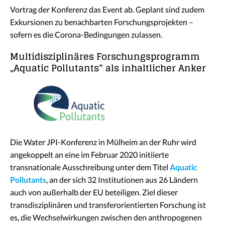
Vortrag der Konferenz das Event ab. Geplant sind zudem
Exkursionen zu benachbarten Forschungsprojekten –
sofern es die Corona-Bedingungen zulassen.
Multidisziplinäres Forschungsprogramm
„Aquatic Pollutants“ als inhaltlicher Anker
Die Water JPI-Konferenz in Mülheim an der Ruhr wird
angekoppelt an eine im Februar 2020 initiierte
transnationale Ausschreibung unter dem Titel
Aquatic
Pollutants
, an der sich 32 Institutionen aus 26 Ländern
auch von außerhalb der EU beteiligen. Ziel dieser
transdisziplinären und transferorientierten Forschung ist
es, die Wechselwirkungen zwischen den anthropogenen