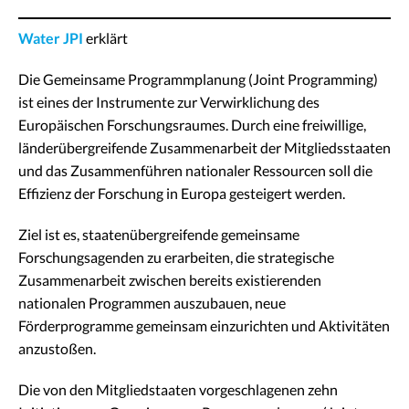
Water JPI
erklärt
Die Gemeinsame Programmplanung (Joint Programming)
ist eines der Instrumente zur Verwirklichung des
Europäischen Forschungsraumes. Durch eine freiwillige,
länderübergreifende Zusammenarbeit der Mitgliedsstaaten
und das Zusammenführen nationaler Ressourcen soll die
Effizienz der Forschung in Europa gesteigert werden.
Ziel ist es, staatenübergreifende gemeinsame
Forschungsagenden zu erarbeiten, die strategische
Zusammenarbeit zwischen bereits existierenden
nationalen Programmen auszubauen, neue
Förderprogramme gemeinsam einzurichten und Aktivitäten
anzustoßen.
Die von den Mitgliedstaaten vorgeschlagenen zehn