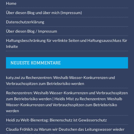
Home
Über diesen Blog und über mich (Impressum)
Datenschutzerklärung
Über diesen Blog / Impressum
Haftungsbeschränkung für verlinkte Seiten und Haftungsausschluss für
Inhalte
NEUESTE KOMMENTARE
katy.zwi
zu
Rechenzentren: Weshalb Wasser-Konkurrenzen und
Verbrauchsspitzen zum Betriebsrisiko werden
Rechenzentren: Weshalb Wasser-Konkurrenzen und Verbrauchsspitzen
zum Betriebsrisiko werden | Heidis Mist
zu
Rechenzentren: Weshalb
Wasser-Konkurrenzen und Verbrauchsspitzen zum Betriebsrisiko
werden
Heidi
zu
Welt-Bienentag: Bienenschutz ist Gewässerschutz
Claudia Fröhlich
zu
Warum wir Deutschen das Leitungswasser wieder