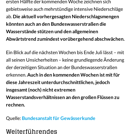
ersten Hälfte der kommenden Woche zeichnen sich
gebietsweise auch mehrstündige intensive Niederschläge
ab.
Die aktuell vorhergesagten Niederschlagsmengen
könnten auch an den Bundeswasserstraßen die
Wasserstände stützen und den allgemeinen
Abwärtstrend zumindest vorübergehend abschwächen.
Ein Blick auf die nächsten Wochen bis Ende Juli lässt – mit
all seinen Unsicherheiten – keine grundlegende Änderung
der derzeitigen Situation an der Bundeswasserstraßen
erkennen.
Auch in den kommenden Wochen ist mit für
diese Jahreszeit unterdurchschnittlichen, jedoch
insgesamt (noch) nicht extremen
Wasserstandsverhältnissen an den großen Flüssen zu
rechnen.
Quelle:
Bundesanstalt für Gewässerkunde
Weiterführendes