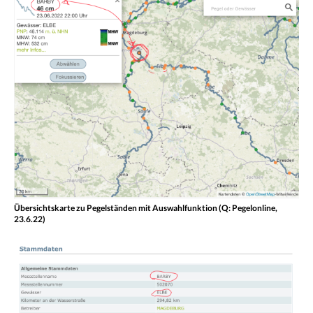
Übersichtskarte zu Pegelständen mit Auswahlfunktion (Q: Pegelonline,
23.6.22)