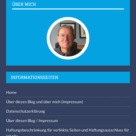
ÜBER MICH
INFORMATIONSSEITEN
Home
Über diesen Blog und über mich (Impressum)
Datenschutzerklärung
Über diesen Blog / Impressum
Haftungsbeschränkung für verlinkte Seiten und Haftungsausschluss für
Inhalte