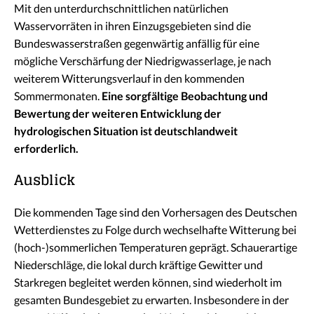
Mit den unterdurchschnittlichen natürlichen
Wasservorräten in ihren Einzugsgebieten sind die
Bundeswasserstraßen gegenwärtig anfällig für eine
mögliche Verschärfung der Niedrigwasserlage, je nach
weiterem Witterungsverlauf in den kommenden
Sommermonaten.
Eine sorgfältige Beobachtung und
Bewertung der weiteren Entwicklung der
hydrologischen Situation ist deutschlandweit
erforderlich.
Ausblick
Die kommenden Tage sind den Vorhersagen des Deutschen
Wetterdienstes zu Folge durch wechselhafte Witterung bei
(hoch-)sommerlichen Temperaturen geprägt. Schauerartige
Niederschläge, die lokal durch kräftige Gewitter und
Starkregen begleitet werden können, sind wiederholt im
gesamten Bundesgebiet zu erwarten. Insbesondere in der