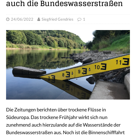
auch die Bundeswasserstraßen
24/06/2022
Siegfried Gendries
1
Die Zeitungen berichten über trockene Flüsse in
Südeuropa. Das trockene Frühjahr wirkt sich nun
zunehmend auch hierzulande auf die Wasserstände der
Bundeswasserstraßen aus. Noch ist die Binnenschifffahrt