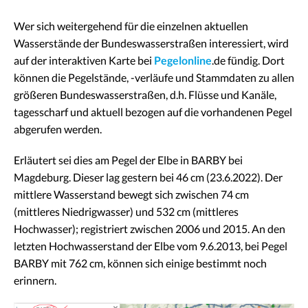
Wer sich weitergehend für die einzelnen aktuellen
Wasserstände der Bundeswasserstraßen interessiert, wird
auf der interaktiven Karte bei
Pegelonline
.de fündig. Dort
können die Pegelstände, -verläufe und Stammdaten zu allen
größeren Bundeswasserstraßen, d.h. Flüsse und Kanäle,
tagesscharf und aktuell bezogen auf die vorhandenen Pegel
abgerufen werden.
Erläutert sei dies am Pegel der Elbe in BARBY bei
Magdeburg. Dieser lag gestern bei 46 cm (23.6.2022). Der
mittlere Wasserstand bewegt sich zwischen 74 cm
(mittleres Niedrigwasser) und 532 cm (mittleres
Hochwasser); registriert zwischen 2006 und 2015. An den
letzten Hochwasserstand der Elbe vom 9.6.2013, bei Pegel
BARBY mit 762 cm, können sich einige bestimmt noch
erinnern.