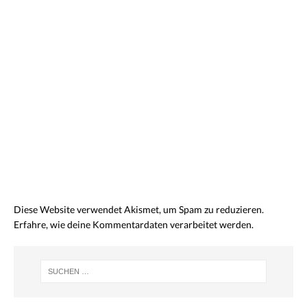
Diese Website verwendet Akismet, um Spam zu reduzieren.
Erfahre, wie deine Kommentardaten verarbeitet werden.