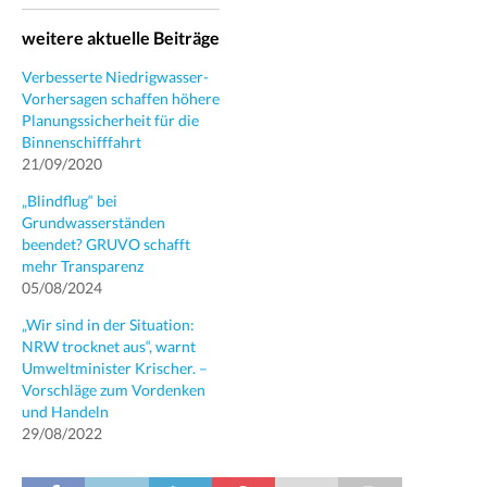
weitere aktuelle Beiträge
Verbesserte Niedrigwasser-
Vorhersagen schaffen höhere
Planungssicherheit für die
Binnenschifffahrt
21/09/2020
„Blindflug“ bei
Grundwasserständen
beendet? GRUVO schafft
mehr Transparenz
05/08/2024
„Wir sind in der Situation:
NRW trocknet aus“, warnt
Umweltminister Krischer. –
Vorschläge zum Vordenken
und Handeln
29/08/2022