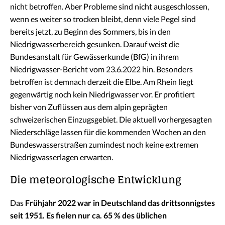
nicht betroffen. Aber Probleme sind nicht ausgeschlossen,
wenn es weiter so trocken bleibt, denn viele Pegel sind
bereits jetzt, zu Beginn des Sommers, bis in den
Niedrigwasserbereich gesunken. Darauf weist die
Bundesanstalt für Gewässerkunde (BfG) in ihrem
Niedrigwasser-Bericht vom 23.6.2022 hin. Besonders
betroffen ist demnach derzeit die Elbe. Am Rhein liegt
gegenwärtig noch kein Niedrigwasser vor. Er profitiert
bisher von Zuflüssen aus dem alpin geprägten
schweizerischen Einzugsgebiet. Die aktuell vorhergesagten
Niederschläge lassen für die kommenden Wochen an den
Bundeswasserstraßen zumindest noch keine extremen
Niedrigwasserlagen erwarten.
Die meteorologische Entwicklung
Das
Frühjahr 2022 war in Deutschland das drittsonnigstes
seit 1951. Es fielen nur ca. 65 % des üblichen