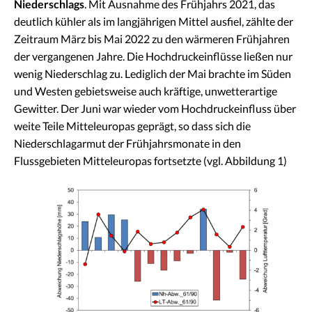
Niederschlags
. Mit Ausnahme des Frühjahrs 2021, das
deutlich kühler als im langjährigen Mittel ausfiel, zählte der
Zeitraum März bis Mai 2022 zu den wärmeren Frühjahren
der vergangenen Jahre. Die Hochdruckeinflüsse ließen nur
wenig Niederschlag zu. Lediglich der Mai brachte im Süden
und Westen gebietsweise auch kräftige, unwetterartige
Gewitter. Der Juni war wieder vom Hochdruckeinfluss über
weite Teile Mitteleuropas geprägt, so dass sich die
Niederschlagarmut der Frühjahrsmonate in den
Flussgebieten Mitteleuropas fortsetzte (vgl. Abbildung 1)