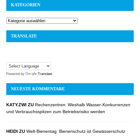
KATEGORIEN
TRANSLATE
Powered by
Translate
NEUESTE KOMMENTARE
KATY.ZWI ZU
Rechenzentren: Weshalb Wasser-Konkurrenzen
und Verbrauchsspitzen zum Betriebsrisiko werden
HEIDI ZU
Welt-Bienentag: Bienenschutz ist Gewässerschutz