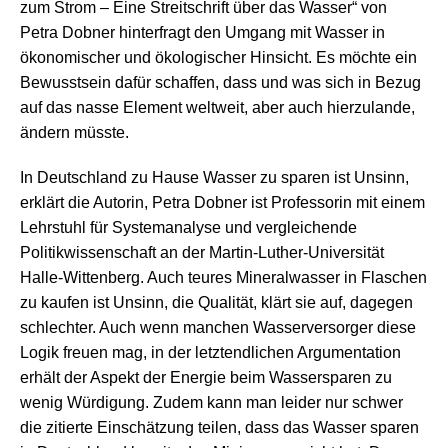
zum Strom – Eine Streitschrift über das Wasser“ von
Petra Dobner hinterfragt den Umgang mit Wasser in
ökonomischer und ökologischer Hinsicht. Es möchte ein
Bewusstsein dafür schaffen, dass und was sich in Bezug
auf das nasse Element weltweit, aber auch hierzulande,
ändern müsste.
In Deutschland zu Hause Wasser zu sparen ist Unsinn,
erklärt die Autorin, Petra Dobner ist Professorin mit einem
Lehrstuhl für Systemanalyse und vergleichende
Politikwissenschaft an der Martin-Luther-Universität
Halle-Wittenberg. Auch teures Mineralwasser in Flaschen
zu kaufen ist Unsinn, die Qualität, klärt sie auf, dagegen
schlechter. Auch wenn manchen Wasserversorger diese
Logik freuen mag, in der letztendlichen Argumentation
erhält der Aspekt der Energie beim Wassersparen zu
wenig Würdigung. Zudem kann man leider nur schwer
die zitierte Einschätzung teilen, dass das Wasser sparen