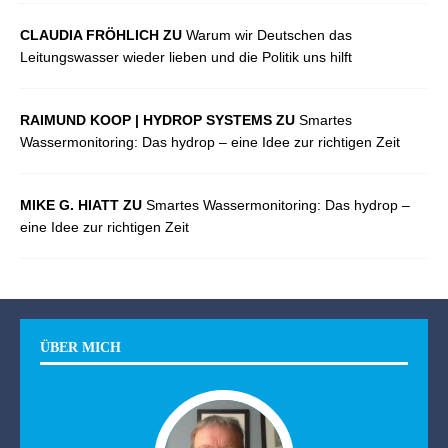
CLAUDIA FRÖHLICH ZU
Warum wir Deutschen das
Leitungswasser wieder lieben und die Politik uns hilft
RAIMUND KOOP | HYDROP SYSTEMS ZU
Smartes
Wassermonitoring: Das hydrop – eine Idee zur richtigen Zeit
MIKE G. HIATT ZU
Smartes Wassermonitoring: Das hydrop –
eine Idee zur richtigen Zeit
ÜBER MICH