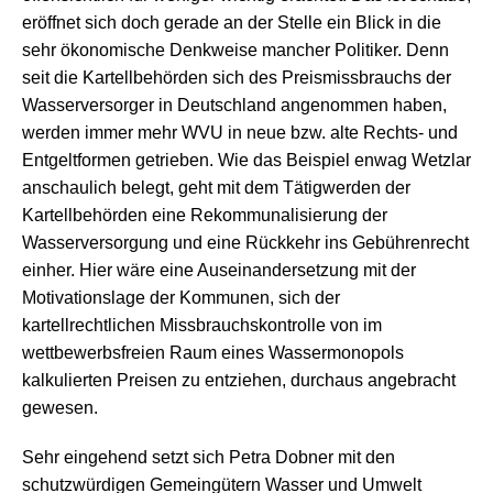
eröffnet sich doch gerade an der Stelle ein Blick in die
sehr ökonomische Denkweise mancher Politiker. Denn
seit die Kartellbehörden sich des Preismissbrauchs der
Wasserversorger in Deutschland angenommen haben,
werden immer mehr WVU in neue bzw. alte Rechts- und
Entgeltformen getrieben. Wie das Beispiel enwag Wetzlar
anschaulich belegt, geht mit dem Tätigwerden der
Kartellbehörden eine Rekommunalisierung der
Wasserversorgung und eine Rückkehr ins Gebührenrecht
einher. Hier wäre eine Auseinandersetzung mit der
Motivationslage der Kommunen, sich der
kartellrechtlichen Missbrauchskontrolle von im
wettbewerbsfreien Raum eines Wassermonopols
kalkulierten Preisen zu entziehen, durchaus angebracht
gewesen.
Sehr eingehend setzt sich Petra Dobner mit den
schutzwürdigen Gemeingütern Wasser und Umwelt