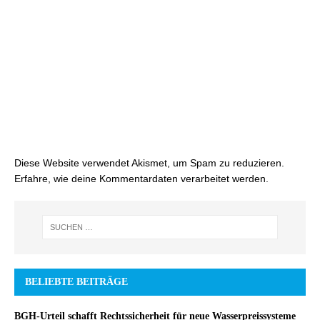
Diese Website verwendet Akismet, um Spam zu reduzieren.
Erfahre, wie deine Kommentardaten verarbeitet werden.
BELIEBTE BEITRÄGE
BGH-Urteil schafft Rechtssicherheit für neue Wasserpreissysteme