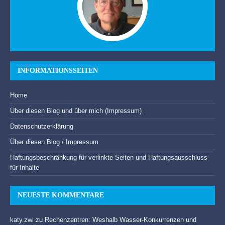
INFORMATIONSSEITEN
Home
Über diesen Blog und über mich (Impressum)
Datenschutzerklärung
Über diesen Blog / Impressum
Haftungsbeschränkung für verlinkte Seiten und Haftungsausschluss
für Inhalte
NEUESTE KOMMENTARE
katy.zwi
zu
Rechenzentren: Weshalb Wasser-Konkurrenzen und