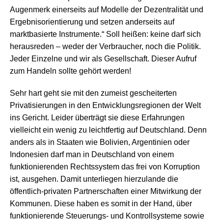
Augenmerk einerseits auf Modelle der Dezentralität und
Ergebnisorientierung und setzen anderseits auf
marktbasierte Instrumente.“ Soll heißen: keine darf sich
herausreden – weder der Verbraucher, noch die Politik.
Jeder Einzelne und wir als Gesellschaft. Dieser Aufruf
zum Handeln sollte gehört werden!
Sehr hart geht sie mit den zumeist gescheiterten
Privatisierungen in den Entwicklungsregionen der Welt
ins Gericht. Leider überträgt sie diese Erfahrungen
vielleicht ein wenig zu leichtfertig auf Deutschland. Denn
anders als in Staaten wie Bolivien, Argentinien oder
Indonesien darf man in Deutschland von einem
funktionierenden Rechtssystem das frei von Korruption
ist, ausgehen. Damit unterliegen hierzulande die
öffentlich-privaten Partnerschaften einer Mitwirkung der
Kommunen. Diese haben es somit in der Hand, über
funktionierende Steuerungs- und Kontrollsysteme sowie