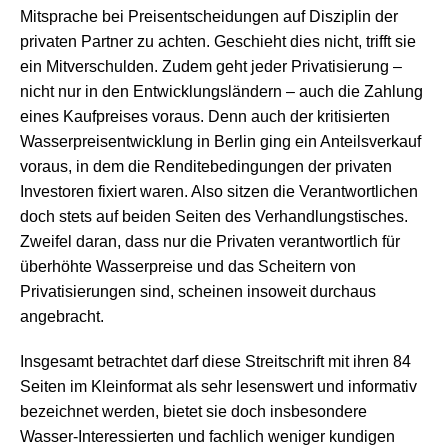
Mitsprache bei Preisentscheidungen auf Disziplin der
privaten Partner zu achten. Geschieht dies nicht, trifft sie
ein Mitverschulden. Zudem geht jeder Privatisierung –
nicht nur in den Entwicklungsländern – auch die Zahlung
eines Kaufpreises voraus. Denn auch der kritisierten
Wasserpreisentwicklung in Berlin ging ein Anteilsverkauf
voraus, in dem die Renditebedingungen der privaten
Investoren fixiert waren. Also sitzen die Verantwortlichen
doch stets auf beiden Seiten des Verhandlungstisches.
Zweifel daran, dass nur die Privaten verantwortlich für
überhöhte Wasserpreise und das Scheitern von
Privatisierungen sind, scheinen insoweit durchaus
angebracht.
Insgesamt betrachtet darf diese Streitschrift mit ihren 84
Seiten im Kleinformat als sehr lesenswert und informativ
bezeichnet werden, bietet sie doch insbesondere
Wasser-Interessierten und fachlich weniger kundigen