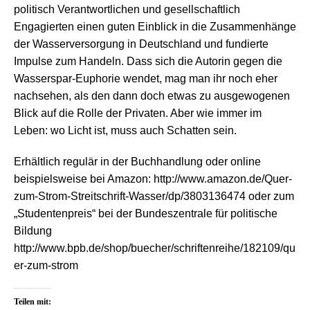
politisch Verantwortlichen und gesellschaftlich
Engagierten einen guten Einblick in die Zusammenhänge
der Wasserversorgung in Deutschland und fundierte
Impulse zum Handeln. Dass sich die Autorin gegen die
Wasserspar-Euphorie wendet, mag man ihr noch eher
nachsehen, als den dann doch etwas zu ausgewogenen
Blick auf die Rolle der Privaten. Aber wie immer im
Leben: wo Licht ist, muss auch Schatten sein.
Erhältlich regulär in der Buchhandlung oder online
beispielsweise bei Amazon: http://www.amazon.de/Quer-
zum-Strom-Streitschrift-Wasser/dp/3803136474 oder zum
„Studentenpreis“ bei der Bundeszentrale für politische
Bildung
http://www.bpb.de/shop/buecher/schriftenreihe/182109/qu
er-zum-strom
Teilen mit: