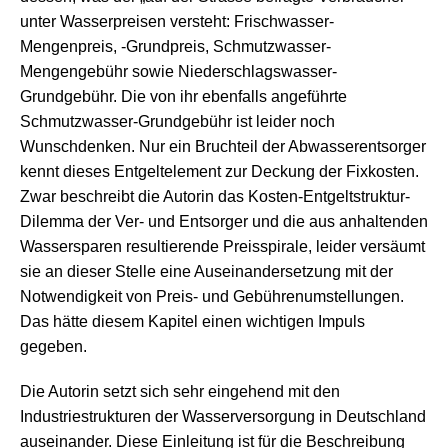
unter Wasserpreisen versteht: Frischwasser-
Mengenpreis, -Grundpreis, Schmutzwasser-
Mengengebühr sowie Niederschlagswasser-
Grundgebühr. Die von ihr ebenfalls angeführte
Schmutzwasser-Grundgebühr ist leider noch
Wunschdenken. Nur ein Bruchteil der Abwasserentsorger
kennt dieses Entgeltelement zur Deckung der Fixkosten.
Zwar beschreibt die Autorin das Kosten-Entgeltstruktur-
Dilemma der Ver- und Entsorger und die aus anhaltenden
Wassersparen resultierende Preisspirale, leider versäumt
sie an dieser Stelle eine Auseinandersetzung mit der
Notwendigkeit von Preis- und Gebührenumstellungen.
Das hätte diesem Kapitel einen wichtigen Impuls
gegeben.
Die Autorin setzt sich sehr eingehend mit den
Industriestrukturen der Wasserversorgung in Deutschland
auseinander. Diese Einleitung ist für die Beschreibung