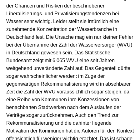
der Chancen und Risiken der beschriebenen
Liberalisierungs- und Privatisierungstendenzen bei
Wasser sehr wichtig. Leider stellt sie irrtümlich eine
zunehmende Konzentration der Wasserbranche in
Deutschland fest. Die Ursache mag ein nur kleiner Fehler
bei der Übernahme der Zahl der Wasserversorger (WVU)
in Deutschland gewesen sein. Das Statistische
Bundesamt zeigt mit 6.065 WVU eine seit Jahren
weitgehend unveränderte Zahl auf. Das Gegenteil dürfte
sogar wahrscheinlicher werden: im Zuge der
gegenwärtigen Rekommunalisierung wird in absehbarer
Zeit die Zahl der WVU voraussichtlich sogar steigen, da
eine Reihe von Kommunen ihre Konzessionen von
benachbarten Stadtwerken nach dem Auslaufen der
Verträge sogar zurücknehmen. Auch den Trend zur
Rekommunalisierung und die dahinter liegende
Motivation der Kommunen hat die Autoren für den Kontext
offensichtlich für weniger wichtig erachtet. Das ist schade,