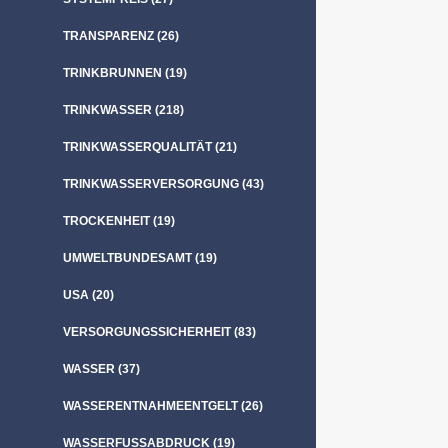
TRANSPARENZ
(26)
TRINKBRUNNEN
(19)
TRINKWASSER
(218)
TRINKWASSERQUALITÄT
(21)
TRINKWASSERVERSORGUNG
(43)
TROCKENHEIT
(19)
UMWELTBUNDESAMT
(19)
USA
(20)
VERSORGUNGSSICHERHEIT
(83)
WASSER
(37)
WASSERENTNAHMEENTGELT
(26)
WASSERFUSSABDRUCK
(19)