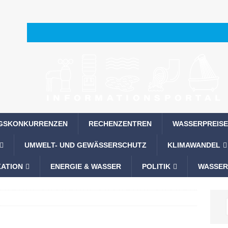
GSKONKURRENZEN
RECHENZENTREN
WASSERPREISE
UMWELT- UND GEWÄSSERSCHUTZ
KLIMAWANDEL
ATION
ENERGIE & WASSER
POLITIK
WASSER