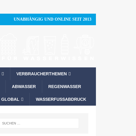
UNABHÄNGIG UND ONLINE SEIT 2013
VERBRAUCHERTHEMEN
ABWASSER
REGENWASSER
 GLOBAL
WASSERFUSSABDRUCK