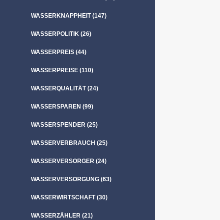
WASSERKNAPPHEIT
(147)
WASSERPOLITIK
(26)
WASSERPREIS
(44)
WASSERPREISE
(110)
WASSERQUALITÄT
(24)
WASSERSPAREN
(99)
WASSERSPENDER
(25)
WASSERVERBRAUCH
(25)
WASSERVERSORGER
(24)
WASSERVERSORGUNG
(63)
WASSERWIRTSCHAFT
(30)
WASSERZÄHLER
(21)