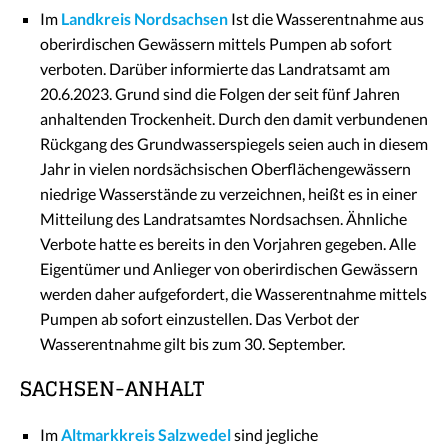
Im
Landkreis Nordsachsen
Ist die Wasserentnahme aus
oberirdischen Gewässern mittels Pumpen ab sofort
verboten. Darüber informierte das Landratsamt am
20.6.2023. Grund sind die Folgen der seit fünf Jahren
anhaltenden Trockenheit. Durch den damit verbundenen
Rückgang des Grundwasserspiegels seien auch in diesem
Jahr in vielen nordsächsischen Oberflächengewässern
niedrige Wasserstände zu verzeichnen, heißt es in einer
Mitteilung des Landratsamtes Nordsachsen. Ähnliche
Verbote hatte es bereits in den Vorjahren gegeben. Alle
Eigentümer und Anlieger von oberirdischen Gewässern
werden daher aufgefordert, die Wasserentnahme mittels
Pumpen ab sofort einzustellen. Das Verbot der
Wasserentnahme gilt bis zum 30. September.
SACHSEN-ANHALT
Im
Altmarkkreis Salzwedel
sind jegliche