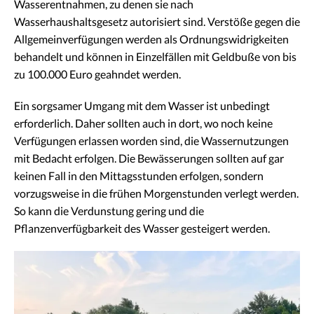
Wasserentnahmen, zu denen sie nach
Wasserhaushaltsgesetz autorisiert sind. Verstöße gegen die
Allgemeinverfügungen werden als Ordnungswidrigkeiten
behandelt und können in Einzelfällen mit Geldbuße von bis
zu 100.000 Euro geahndet werden.
Ein sorgsamer Umgang mit dem Wasser ist unbedingt
erforderlich. Daher sollten auch in dort, wo noch keine
Verfügungen erlassen worden sind, die Wassernutzungen
mit Bedacht erfolgen. Die Bewässerungen sollten auf gar
keinen Fall in den Mittagsstunden erfolgen, sondern
vorzugsweise in die frühen Morgenstunden verlegt werden.
So kann die Verdunstung gering und die
Pflanzenverfügbarkeit des Wasser gesteigert werden.