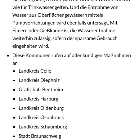
wie für Trinkwasser gelten. Und die Entnahme von
Wasser aus Oberflächengewässern mittels
Pumpvorrichtungen wird ebenfalls untersagt. Mit
Eimern oder Gießkanne ist die Wasserentnahme
weiterhin zulässig, sofern der sparsame Gebrauch
eingehalten wird.
Diese Kommunen rufen auf oder kündigen Maßnahmen
an
Landkreis Celle
Landkreis Diepholz
Grafschaft Bentheim
Landkreis Harburg
Landkreis Oldenburg
Landkreis Osnabrück
Landkreis Schaumburg
Stadt Braunschweig