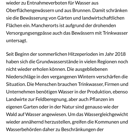
wieder zu Entnahmeverboten für Wasser aus
Oberflächengewässern und aus Brunnen. Damit schränken
sie die Bewässerung von Gärten und landwirtschaftlichen
Flächen ein. Mancherorts ist aufgrund der drohenden
Versorgungsengpässe auch das Bewässern mit Trinkwasser
untersagt.
Seit Beginn der sommerlichen Hitzeperioden im Jahr 2018
haben sich die Grundwasserstände in vielen Regionen noch
nicht wieder erholen können. Die ausgebliebenen
Niederschläge in den vergangenen Wintern verschärfen die
Situation. Die Menschen brauchen Trinkwasser, Firmen und
Unternehmen benötigen Wasser in der Produktion, ebenso
Landwirte zur Feldberegnung, aber auch Pflanzen im
eigenen Garten oder in der Natur sind genauso wie der
Wald auf Wasser angewiesen. Um das Wassergleichgewicht
wieder annähernd herzustellen, greifen die Kommunen und
Wasserbehörden daher zu Beschränkungen der