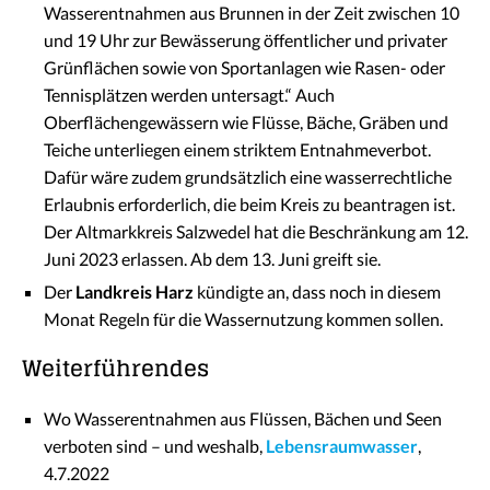
Wasserentnahmen aus Brunnen in der Zeit zwischen 10
und 19 Uhr zur Bewässerung öffentlicher und privater
Grünflächen sowie von Sportanlagen wie Rasen- oder
Tennisplätzen werden untersagt.“ Auch
Oberflächengewässern wie Flüsse, Bäche, Gräben und
Teiche unterliegen einem striktem Entnahmeverbot.
Dafür wäre zudem grundsätzlich eine wasserrechtliche
Erlaubnis erforderlich, die beim Kreis zu beantragen ist.
Der Altmarkkreis Salzwedel hat die Beschränkung am 12.
Juni 2023 erlassen. Ab dem 13. Juni greift sie.
Der
Landkreis Harz
kündigte an, dass noch in diesem
Monat Regeln für die Wassernutzung kommen sollen.
Weiterführendes
Wo Wasserentnahmen aus Flüssen, Bächen und Seen
verboten sind – und weshalb,
Lebensraumwasser
,
4.7.2022