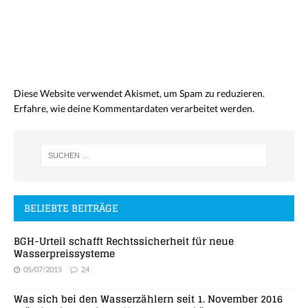
Diese Website verwendet Akismet, um Spam zu reduzieren.
Erfahre, wie deine Kommentardaten verarbeitet werden.
BELIEBTE BEITRÄGE
BGH-Urteil schafft Rechtssicherheit für neue
Wasserpreissysteme
05/07/2015
24
Was sich bei den Wasserzählern seit 1. November 2016