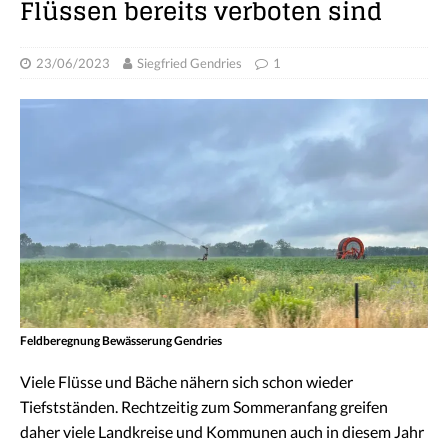
Flüssen bereits verboten sind
23/06/2023
Siegfried Gendries
1
Feldberegnung Bewässerung Gendries
Viele Flüsse und Bäche nähern sich schon wieder
Tiefstständen. Rechtzeitig zum Sommeranfang greifen
daher viele Landkreise und Kommunen auch in diesem Jahr