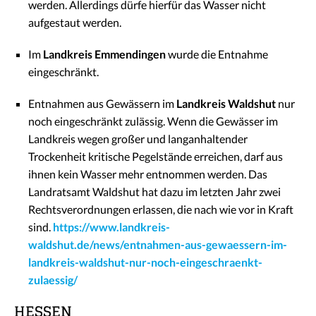
werden. Allerdings dürfe hierfür das Wasser nicht
aufgestaut werden.
Im
Landkreis Emmendingen
wurde die Entnahme
eingeschränkt.
Entnahmen aus Gewässern im
Landkreis Waldshut
nur
noch eingeschränkt zulässig. Wenn die Gewässer im
Landkreis wegen großer und langanhaltender
Trockenheit kritische Pegelstände erreichen, darf aus
ihnen kein Wasser mehr entnommen werden. Das
Landratsamt Waldshut hat dazu im letzten Jahr zwei
Rechtsverordnungen erlassen, die nach wie vor in Kraft
sind.
https://www.landkreis-
waldshut.de/news/entnahmen-aus-gewaessern-im-
landkreis-waldshut-nur-noch-eingeschraenkt-
zulaessig/
HESSEN