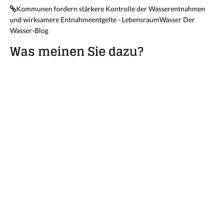
Kommunen fordern stärkere Kontrolle der Wasserentnahmen
und wirksamere Entnahmeentgelte - LebensraumWasser Der
Wasser-Blog
Was meinen Sie dazu?