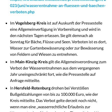
023/juni/wasserentnahme-an-fluessen-und-baechen-
verboten.php
Im
Vogelsberg-Kreis
ist auf Auskunft der Pressestelle
eine Allgemeinverfügung in Vorbereitung und wird in
den nächsten Tagen erlassen. Sie gilt demnach ab
Sonntag für Bäche, Flüsse und Seen. Verboten ist es dort,
Wasser zur Gartenbewässerung oder zur Bewässerung
von Feldern und Wiesen zu entnehmen.
Im
Main-Kinzig-Kreis
gilt die Allgemeinverordnung zum
Verbot der Wasserentnahmen aus dem vergangenen
Jahr uneingeschränkt fort, wie die Pressestelle auf
Anfrage mitteilte.
In
Hersfeld-Rotenburg
drohen bei Verstößen
Bußgeldzahlungen von bis zu 100.000 Euro, wie der
Kreis mitteilte. Das Verbot gelte derzeit noch nicht,
wenn man eine „wasserrechtliche Erlaubnis zur