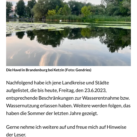
Die Havel in Brandenburg bei Ketzin (Foto: Gendries)
Nachfolgend habe ich jene Landkreise und Städte
aufgelistet, die bis heute, Freitag, den 23.6.2023,
entsprechende Beschränkungen zur Wasserentnahme bzw.
Wassernutzung erlassen haben. Weitere werden folgen, das
haben die Sommer der letzten Jahre gezeigt.
Gerne nehme ich weitere auf und freue mich auf Hinweise
der Leser.