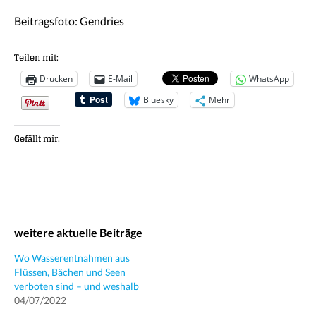
Beitragsfoto: Gendries
Teilen mit:
Drucken
E-Mail
WhatsApp
Bluesky
Mehr
Gefällt mir:
weitere aktuelle Beiträge
Wo Wasserentnahmen aus
Flüssen, Bächen und Seen
verboten sind – und weshalb
04/07/2022