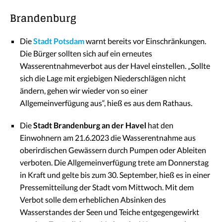
Brandenburg
Die
Stadt Potsdam
warnt bereits vor Einschränkungen.
Die Bürger sollten sich auf ein erneutes
Wasserentnahmeverbot aus der Havel einstellen. „Sollte
sich die Lage mit ergiebigen Niederschlägen nicht
ändern, gehen wir wieder von so einer
Allgemeinverfügung aus“, hieß es aus dem Rathaus.
Die
Stadt Brandenburg an der Havel
hat den
Einwohnern am 21.6.2023 die Wasserentnahme aus
oberirdischen Gewässern durch Pumpen oder Ableiten
verboten. Die Allgemeinverfügung trete am Donnerstag
in Kraft und gelte bis zum 30. September, hieß es in einer
Pressemitteilung der Stadt vom Mittwoch. Mit dem
Verbot solle dem erheblichen Absinken des
Wasserstandes der Seen und Teiche entgegengewirkt