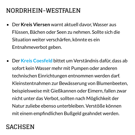
NORDRHEIN-WESTFALEN
Der
Kreis Viersen
warnt aktuell davor, Wasser aus
Flüssen, Bächen oder Seen zu nehmen. Sollte sich die
Situation weiter verschärfen, könnte es ein
Entnahmeverbot geben.
Der
Kreis Coesfeld
bittet um Verständnis dafür, dass ab
sofort kein Wasser mehr mit Pumpen oder anderen
technischen Einrichtungen entnommen werden darf.
Kleinstentnahmen zur Bewässerung von Blumenbeeten,
beispielsweise mit Gießkannen oder Eimern, fallen zwar
nicht unter das Verbot, sollten nach Möglichkeit der
Natur zuliebe ebenso unterbleiben. Verstöße können
mit einem empfindlichen Bußgeld geahndet werden.
SACHSEN