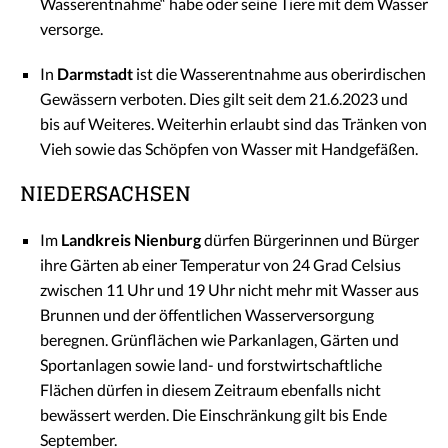
Wasserentnahme“ habe oder seine Tiere mit dem Wasser
versorge.
In
Darmstadt
ist die Wasserentnahme aus oberirdischen
Gewässern verboten. Dies gilt seit dem 21.6.2023 und
bis auf Weiteres. Weiterhin erlaubt sind das Tränken von
Vieh sowie das Schöpfen von Wasser mit Handgefäßen.
NIEDERSACHSEN
Im
Landkreis Nienburg
dürfen Bürgerinnen und Bürger
ihre Gärten ab einer Temperatur von 24 Grad Celsius
zwischen 11 Uhr und 19 Uhr nicht mehr mit Wasser aus
Brunnen und der öffentlichen Wasserversorgung
beregnen. Grünflächen wie Parkanlagen, Gärten und
Sportanlagen sowie land- und forstwirtschaftliche
Flächen dürfen in diesem Zeitraum ebenfalls nicht
bewässert werden. Die Einschränkung gilt bis Ende
September.