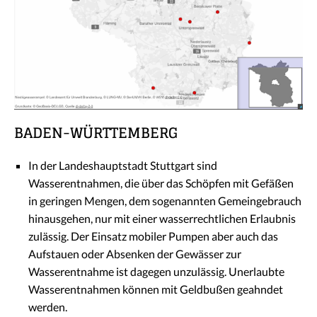
BADEN-WÜRTTEMBERG
In der Landeshauptstadt Stuttgart sind
Wasserentnahmen, die über das Schöpfen mit Gefäßen
in geringen Mengen, dem sogenannten Gemeingebrauch
hinausgehen, nur mit einer wasserrechtlichen Erlaubnis
zulässig. Der Einsatz mobiler Pumpen aber auch das
Aufstauen oder Absenken der Gewässer zur
Wasserentnahme ist dagegen unzulässig. Unerlaubte
Wasserentnahmen können mit Geldbußen geahndet
werden.