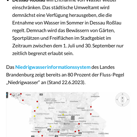
einschränken. Das städtische Umweltamt wird
demnächst eine Verfügung herausgeben, die die
Entnahme von Wasser im Sommer in Dessau Roßlau
regelt. Demnach wird das Bewässern von Gärten,
Sportplätzen und Freiflächen im Stadtgebiet im
Zeitraum zwischen dem 1. Juli und 30. September nur
zeitlich begrenzt erlaubt sein.
Das
Niedrigwasserinformationssystem
des Landes
Brandenburg zeigt bereits an 80 Prozent der Fluss-Pegel
„Niedrigwasser“ an (Stand 22.6.2023).