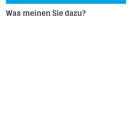
Was meinen Sie dazu?