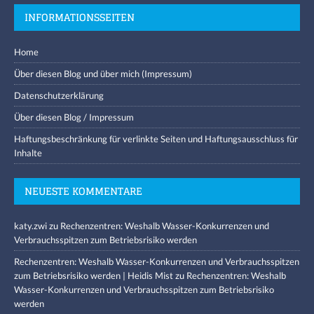
INFORMATIONSSEITEN
Home
Über diesen Blog und über mich (Impressum)
Datenschutzerklärung
Über diesen Blog / Impressum
Haftungsbeschränkung für verlinkte Seiten und Haftungsausschluss für
Inhalte
NEUESTE KOMMENTARE
katy.zwi
zu
Rechenzentren: Weshalb Wasser-Konkurrenzen und
Verbrauchsspitzen zum Betriebsrisiko werden
Rechenzentren: Weshalb Wasser-Konkurrenzen und Verbrauchsspitzen
zum Betriebsrisiko werden | Heidis Mist
zu
Rechenzentren: Weshalb
Wasser-Konkurrenzen und Verbrauchsspitzen zum Betriebsrisiko
werden