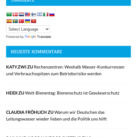
Powered by
Translate
NEUESTE KOMMENTARE
KATY.ZWI ZU
Rechenzentren: Weshalb Wasser-Konkurrenzen
und Verbrauchsspitzen zum Betriebsrisiko werden
HEIDI ZU
Welt-Bienentag: Bienenschutz ist Gewässerschutz
CLAUDIA FRÖHLICH ZU
Warum wir Deutschen das
Leitungswasser wieder lieben und die Politik uns hilft