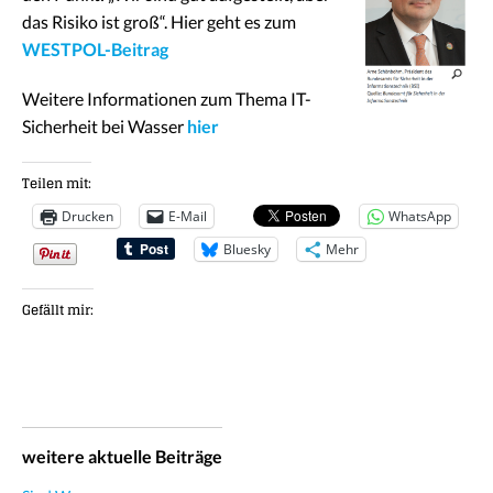
das Risiko ist groß“. Hier geht es zum
WESTPOL-Beitrag
Weitere Informationen zum Thema IT-
Sicherheit bei Wasser
hier
Teilen mit:
Drucken
E-Mail
WhatsApp
Bluesky
Mehr
Gefällt mir:
weitere aktuelle Beiträge