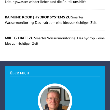
Leitungswasser wieder lieben und die Politik uns hilft
RAIMUND KOOP | HYDROP SYSTEMS ZU
Smartes
Wassermonitoring: Das hydrop – eine Idee zur richtigen Zeit
MIKE G. HIATT ZU
Smartes Wassermonitoring: Das hydrop – eine
Idee zur richtigen Zeit
ÜBER MICH