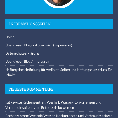
INFORMATIONSSEITEN
Home
Über diesen Blog und über mich (Impressum)
Datenschutzerklärung
Über diesen Blog / Impressum
Haftungsbeschränkung für verlinkte Seiten und Haftungsausschluss für
Inhalte
NEUESTE KOMMENTARE
katy.zwi
zu
Rechenzentren: Weshalb Wasser-Konkurrenzen und
Verbrauchsspitzen zum Betriebsrisiko werden
Rechenzentren: Weshalb Wasser-Konkurrenzen und Verbrauchsspitzen