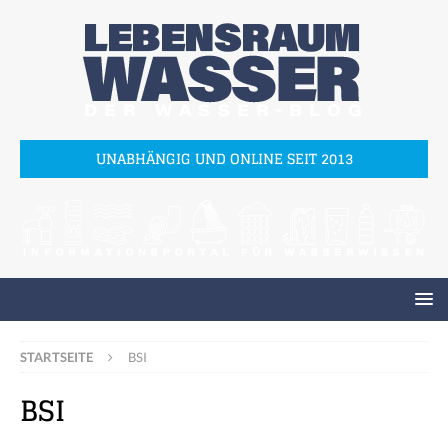
UNABHÄNGIG UND ONLINE SEIT 2013
STARTSEITE
BSI
BSI