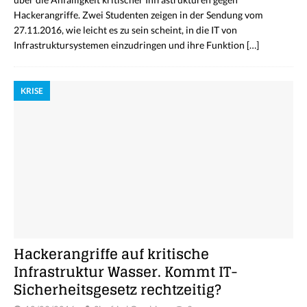
Hackerangriffe. Zwei Studenten zeigen in der Sendung vom
27.11.2016, wie leicht es zu sein scheint, in die IT von
Infrastruktursystemen einzudringen und ihre Funktion
[…]
KRISE
Hackerangriffe auf kritische
Infrastruktur Wasser. Kommt IT-
Sicherheitsgesetz rechtzeitig?