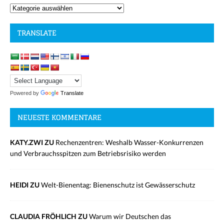
TRANSLATE
Powered by
Translate
NEUESTE KOMMENTARE
KATY.ZWI ZU
Rechenzentren: Weshalb Wasser-Konkurrenzen
und Verbrauchsspitzen zum Betriebsrisiko werden
HEIDI ZU
Welt-Bienentag: Bienenschutz ist Gewässerschutz
CLAUDIA FRÖHLICH ZU
Warum wir Deutschen das