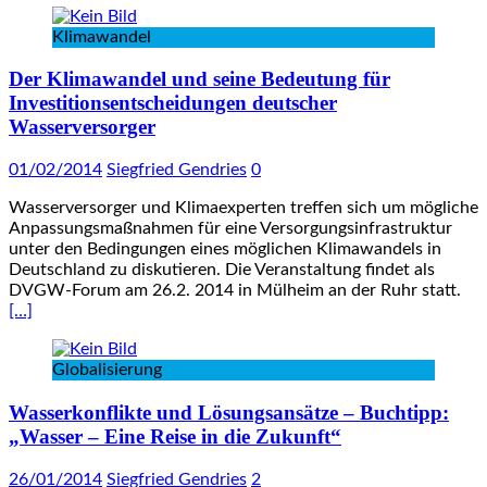
Klimawandel
Der Klimawandel und seine Bedeutung für
Investitionsentscheidungen deutscher
Wasserversorger
01/02/2014
Siegfried Gendries
0
Wasserversorger und Klimaexperten treffen sich um mögliche
Anpassungsmaßnahmen für eine Versorgungsinfrastruktur
unter den Bedingungen eines möglichen Klimawandels in
Deutschland zu diskutieren. Die Veranstaltung findet als
DVGW-Forum am 26.2. 2014 in Mülheim an der Ruhr statt.
[…]
Globalisierung
Wasserkonflikte und Lösungsansätze – Buchtipp:
„Wasser – Eine Reise in die Zukunft“
26/01/2014
Siegfried Gendries
2