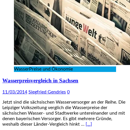
WasserPreise und Ökonomie
Wasserpreisvergleich in Sachsen
11/03/2014
Siegfried Gendries
0
Jetzt sind die sächsischen Wasserversorger an der Reihe. Die
Leipziger Volkszeitung verglich die Wasserpreise der
sächsischen Wasser- und Stadtwerke untereinander und mit
denen bayerischen Versorger. Es gibt mehrere Gründe,
weshalb dieser Länder-Vergleich hinkt …
[…]