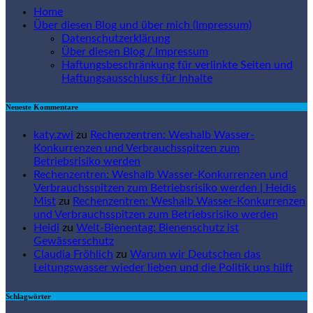
Home
Über diesen Blog und über mich (Impressum)
Datenschutzerklärung
Über diesen Blog / Impressum
Haftungsbeschränkung für verlinkte Seiten und
Haftungsausschluss für Inhalte
Neueste Kommentare
katy.zwi
zu
Rechenzentren: Weshalb Wasser-
Konkurrenzen und Verbrauchsspitzen zum
Betriebsrisiko werden
Rechenzentren: Weshalb Wasser-Konkurrenzen und
Verbrauchsspitzen zum Betriebsrisiko werden | Heidis
Mist
zu
Rechenzentren: Weshalb Wasser-Konkurrenzen
und Verbrauchsspitzen zum Betriebsrisiko werden
Heidi
zu
Welt-Bienentag: Bienenschutz ist
Gewässerschutz
Claudia Fröhlich
zu
Warum wir Deutschen das
Leitungswasser wieder lieben und die Politik uns hilft
Schlagwörter