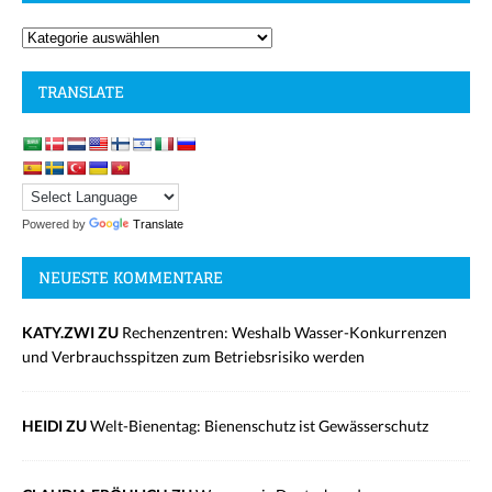
TRANSLATE
Powered by
Translate
NEUESTE KOMMENTARE
KATY.ZWI ZU
Rechenzentren: Weshalb Wasser-Konkurrenzen
und Verbrauchsspitzen zum Betriebsrisiko werden
HEIDI ZU
Welt-Bienentag: Bienenschutz ist Gewässerschutz