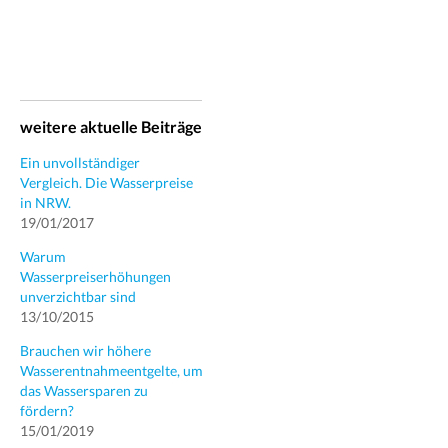
weitere aktuelle Beiträge
Ein unvollständiger
Vergleich. Die Wasserpreise
in NRW.
19/01/2017
Warum
Wasserpreiserhöhungen
unverzichtbar sind
13/10/2015
Brauchen wir höhere
Wasserentnahmeentgelte, um
das Wassersparen zu
fördern?
15/01/2019