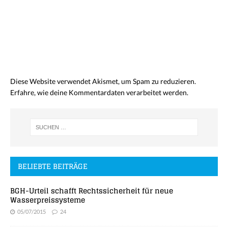
Diese Website verwendet Akismet, um Spam zu reduzieren.
Erfahre, wie deine Kommentardaten verarbeitet werden.
BELIEBTE BEITRÄGE
BGH-Urteil schafft Rechtssicherheit für neue
Wasserpreissysteme
05/07/2015
24