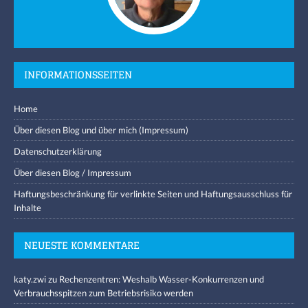
INFORMATIONSSEITEN
Home
Über diesen Blog und über mich (Impressum)
Datenschutzerklärung
Über diesen Blog / Impressum
Haftungsbeschränkung für verlinkte Seiten und Haftungsausschluss für
Inhalte
NEUESTE KOMMENTARE
katy.zwi
zu
Rechenzentren: Weshalb Wasser-Konkurrenzen und
Verbrauchsspitzen zum Betriebsrisiko werden