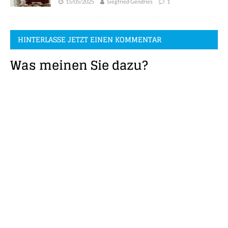
15/05/2025
Siegfried Gendries
1
HINTERLASSE JETZT EINEN KOMMENTAR
Was meinen Sie dazu?