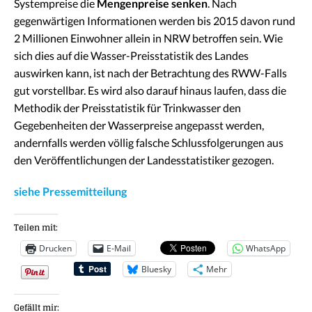
Systempreise die
Mengenpreise senken
. Nach
gegenwärtigen Informationen werden bis 2015 davon rund
2 Millionen Einwohner allein in NRW betroffen sein. Wie
sich dies auf die Wasser-Preisstatistik des Landes
auswirken kann, ist nach der Betrachtung des RWW-Falls
gut vorstellbar. Es wird also darauf hinaus laufen, dass die
Methodik der Preisstatistik für Trinkwasser den
Gegebenheiten der Wasserpreise angepasst werden,
andernfalls werden völlig falsche Schlussfolgerungen aus
den Veröffentlichungen der Landesstatistiker gezogen.
siehe Pressemitteilung
Teilen mit:
Drucken
E-Mail
WhatsApp
Bluesky
Mehr
Gefällt mir: