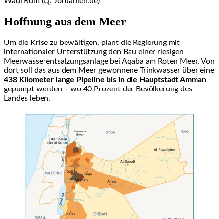
Wadi Rum (Q: Jordanien.de)
Hoffnung aus dem Meer
Um die Krise zu bewältigen, plant die Regierung mit
internationaler Unterstützung den Bau einer riesigen
Meerwasserentsalzungsanlage bei Aqaba am Roten Meer. Von
dort soll das aus dem Meer gewonnene Trinkwasser über eine
438 Kilometer lange Pipeline bis in die Hauptstadt Amman
gepumpt werden – wo 40 Prozent der Bevölkerung des
Landes leben.