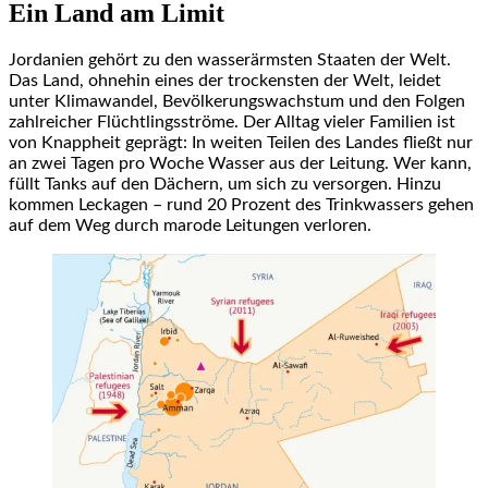
Ein Land am Limit
Jordanien gehört zu den wasserärmsten Staaten der Welt.
Das Land, ohnehin eines der trockensten der Welt, leidet
unter Klimawandel, Bevölkerungswachstum und den Folgen
zahlreicher Flüchtlingsströme. Der Alltag vieler Familien ist
von Knappheit geprägt: In weiten Teilen des Landes fließt nur
an zwei Tagen pro Woche Wasser aus der Leitung. Wer kann,
füllt Tanks auf den Dächern, um sich zu versorgen. Hinzu
kommen Leckagen – rund 20 Prozent des Trinkwassers gehen
auf dem Weg durch marode Leitungen verloren.