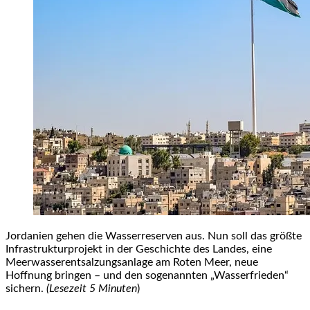
Jordanien gehen die Wasserreserven aus. Nun soll das größte
Infrastrukturprojekt in der Geschichte des Landes, eine
Meerwasserentsalzungsanlage am Roten Meer, neue
Hoffnung bringen – und den sogenannten „Wasserfrieden“
sichern.
(Lesezeit 5 Minuten
)