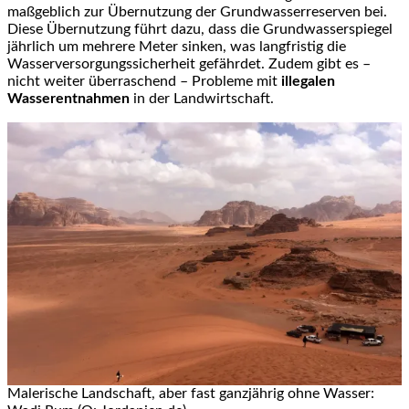
maßgeblich zur Übernutzung der Grundwasserreserven bei.
Diese Übernutzung führt dazu, dass die Grundwasserspiegel
jährlich um mehrere Meter sinken, was langfristig die
Wasserversorgungssicherheit gefährdet. Zudem gibt es –
nicht weiter überraschend – Probleme mit
illegalen
Wasserentnahmen
in der Landwirtschaft.
Malerische Landschaft, aber fast ganzjährig ohne Wasser: