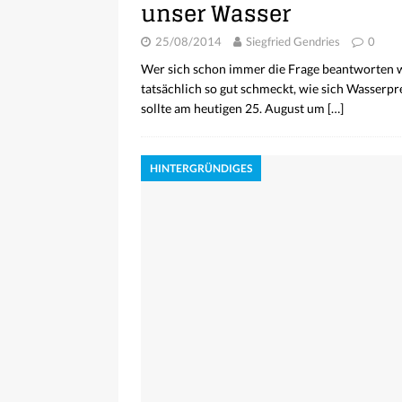
unser Wasser
25/08/2014
Siegfried Gendries
0
Wer sich schon immer die Frage beantworten wo
tatsächlich so gut schmeckt, wie sich Wasserpr
sollte am heutigen 25. August um
[…]
HINTERGRÜNDIGES