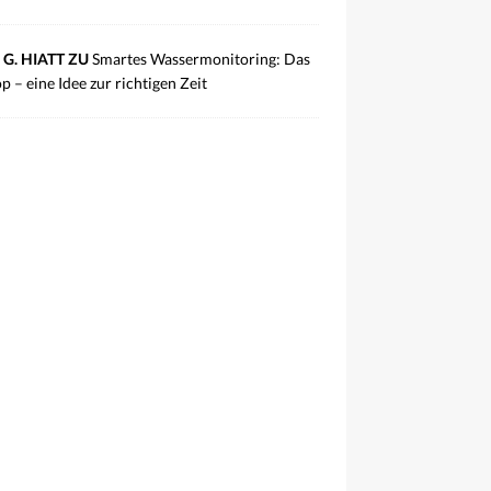
 G. HIATT ZU
Smartes Wassermonitoring: Das
p – eine Idee zur richtigen Zeit