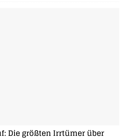
: Die größten Irrtümer über