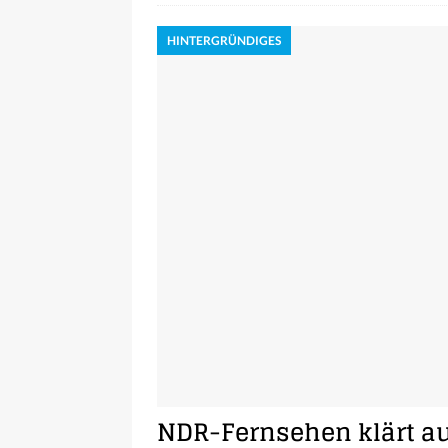
HINTERGRÜNDIGES
NDR-Fernsehen klärt auf