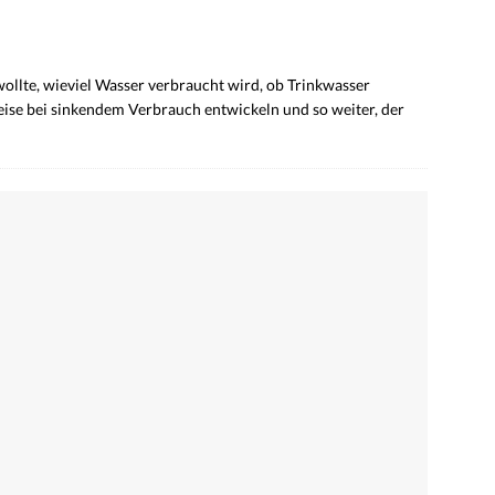
llte, wieviel Wasser verbraucht wird, ob Trinkwasser
eise bei sinkendem Verbrauch entwickeln und so weiter, der