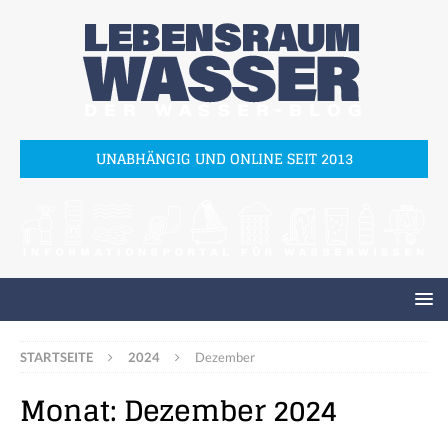
UNABHÄNGIG UND ONLINE SEIT 2013
STARTSEITE
2024
Dezember
Monat:
Dezember 2024