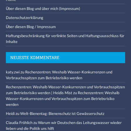
Über diesen Blog und über mich (Impressum)
Datenschutzerklärung
Über diesen Blog / Impressum
Haftungsbeschränkung für verlinkte Seiten und Haftungsausschluss für
Inhalte
NEUESTE KOMMENTARE
katy.zwi
zu
Rechenzentren: Weshalb Wasser-Konkurrenzen und
Verbrauchsspitzen zum Betriebsrisiko werden
Rechenzentren: Weshalb Wasser-Konkurrenzen und Verbrauchsspitzen
zum Betriebsrisiko werden | Heidis Mist
zu
Rechenzentren: Weshalb
Wasser-Konkurrenzen und Verbrauchsspitzen zum Betriebsrisiko
werden
Heidi
zu
Welt-Bienentag: Bienenschutz ist Gewässerschutz
Claudia Fröhlich
zu
Warum wir Deutschen das Leitungswasser wieder
lieben und die Politik uns hilft