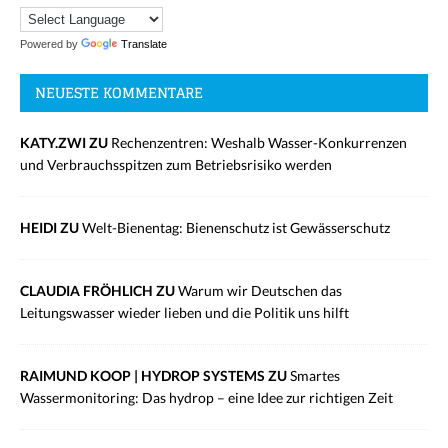
Powered by
Translate
NEUESTE KOMMENTARE
KATY.ZWI ZU
Rechenzentren: Weshalb Wasser-Konkurrenzen
und Verbrauchsspitzen zum Betriebsrisiko werden
HEIDI ZU
Welt-Bienentag: Bienenschutz ist Gewässerschutz
CLAUDIA FRÖHLICH ZU
Warum wir Deutschen das
Leitungswasser wieder lieben und die Politik uns hilft
RAIMUND KOOP | HYDROP SYSTEMS ZU
Smartes
Wassermonitoring: Das hydrop – eine Idee zur richtigen Zeit