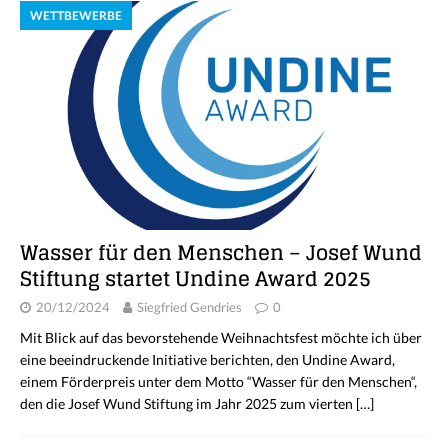
WETTBEWERBE
Wasser für den Menschen – Josef Wund
Stiftung startet Undine Award 2025
20/12/2024
Siegfried Gendries
0
Mit Blick auf das bevorstehende Weihnachtsfest möchte ich über
eine beeindruckende Initiative berichten, den Undine Award,
einem Förderpreis unter dem Motto “Wasser für den Menschen“,
den die Josef Wund Stiftung im Jahr 2025 zum vierten
[…]