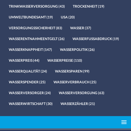
TRINKWASSERVERSORGUNG
(43)
TROCKENHEIT
(19)
UMWELTBUNDESAMT
(19)
USA
(20)
VERSORGUNGSSICHERHEIT
(83)
WASSER
(37)
WASSERENTNAHMEENTGELT
(26)
WASSERFUSSABDRUCK
(19)
WASSERKNAPPHEIT
(147)
WASSERPOLITIK
(26)
WASSERPREIS
(44)
WASSERPREISE
(110)
WASSERQUALITÄT
(24)
WASSERSPAREN
(99)
WASSERSPENDER
(25)
WASSERVERBRAUCH
(25)
WASSERVERSORGER
(24)
WASSERVERSORGUNG
(63)
WASSERWIRTSCHAFT
(30)
WASSERZÄHLER
(21)