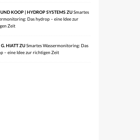
UND KOOP | HYDROP SYSTEMS ZU
Smartes
rmonitoring: Das hydrop – eine Idee zur
igen Zeit
 G. HIATT ZU
Smartes Wassermonitoring: Das
p – eine Idee zur richtigen Zeit