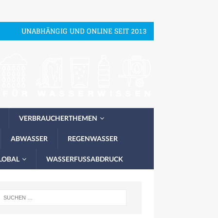
UNABHÄNGIG UND ONLINE SEIT 2013
VERBRAUCHERTHEMEN
ABWASSER
REGENWASSER
LOBAL
WASSERFUSSABDRUCK