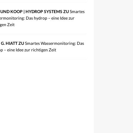
UND KOOP | HYDROP SYSTEMS ZU
Smartes
rmonitoring: Das hydrop – eine Idee zur
igen Zeit
 G. HIATT ZU
Smartes Wassermonitoring: Das
p – eine Idee zur richtigen Zeit