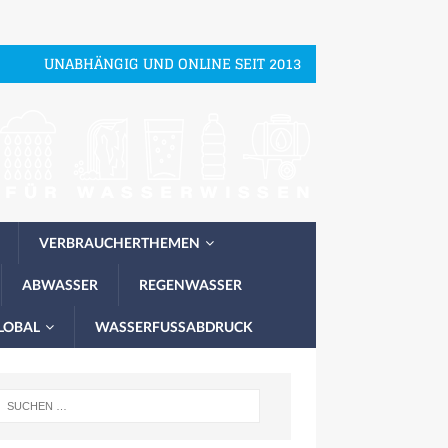
UNABHÄNGIG UND ONLINE SEIT 2013
VERBRAUCHERTHEMEN
ABWASSER
REGENWASSER
LOBAL
WASSERFUSSABDRUCK