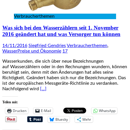
Verbraucherthemen
Was sich bei den Wasserzählern seit 1. November
2016 geändert hat und was Versorger tun können
14/11/2016
Siegfried Gendries
Verbraucherthemen
,
WasserPreise und Ökonomie
17
Wasserkunden, die sich über neue Bezeichnungen
auf Wasserzählern oder in den Rechnungen wundern, können
beruhigt sein, denn mit den Änderungen hat alles seine
Richtigkeit. Geändert haben sich nur die Bezeichnungen. Das
ist der europäischen Messgeräte-Richtlinie zu verdanken.
Nachfolgend wird
[…]
Teilen mit:
Drucken
E-Mail
WhatsApp
Bluesky
Mehr